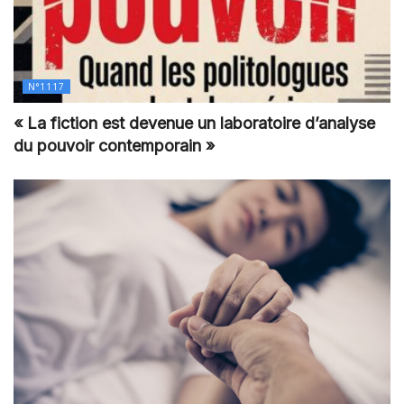
N°1117
« La fiction est devenue un laboratoire d’analyse
du pouvoir contemporain »