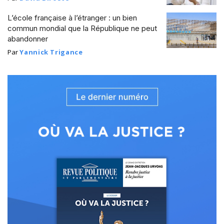
L’école française à l’étranger : un bien
commun mondial que la République ne peut
abandonner
Par
Yannick Trigance