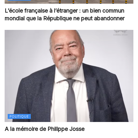
L’école française à l’étranger : un bien commun
mondial que la République ne peut abandonner
POLITIQUE
A la mémoire de Philippe Josse