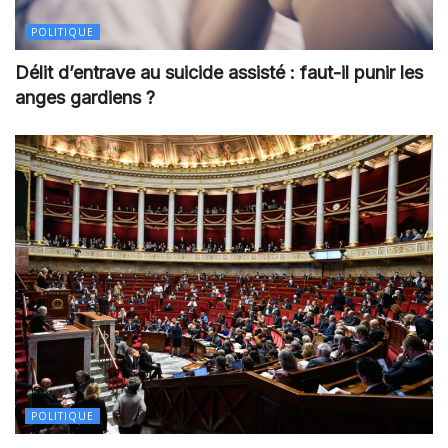
POLITIQUE
Délit d’entrave au suicide assisté : faut-il punir les
anges gardiens ?
POLITIQUE