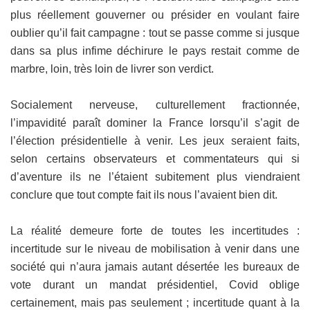
plus réellement gouverner ou présider en voulant faire
oublier qu’il fait campagne : tout se passe comme si jusque
dans sa plus infime déchirure le pays restait comme de
marbre, loin, très loin de livrer son verdict.
Socialement nerveuse, culturellement fractionnée,
l’impavidité paraît dominer la France lorsqu’il s’agit de
l’élection présidentielle à venir. Les jeux seraient faits,
selon certains observateurs et commentateurs qui si
d’aventure ils ne l’étaient subitement plus viendraient
conclure que tout compte fait ils nous l’avaient bien dit.
La réalité demeure forte de toutes les incertitudes :
incertitude sur le niveau de mobilisation à venir dans une
société qui n’aura jamais autant désertée les bureaux de
vote durant un mandat présidentiel, Covid oblige
certainement, mais pas seulement ; incertitude quant à la