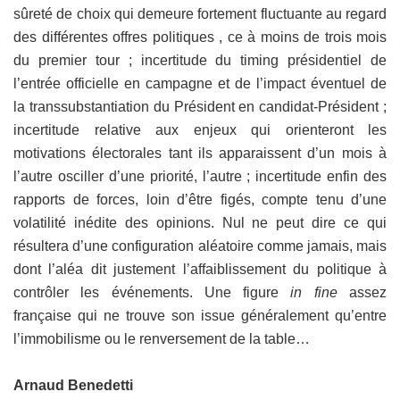
sûreté de choix qui demeure fortement fluctuante au regard
des différentes offres politiques , ce à moins de trois mois
du premier tour ; incertitude du timing présidentiel de
l’entrée officielle en campagne et de l’impact éventuel de
la transsubstantiation du Président en candidat-Président ;
incertitude relative aux enjeux qui orienteront les
motivations électorales tant ils apparaissent d’un mois à
l’autre osciller d’une priorité, l’autre ; incertitude enfin des
rapports de forces, loin d’être figés, compte tenu d’une
volatilité inédite des opinions. Nul ne peut dire ce qui
résultera d’une configuration aléatoire comme jamais, mais
dont l’aléa dit justement l’affaiblissement du politique à
contrôler les événements. Une figure
in fine
assez
française qui ne trouve son issue généralement qu’entre
l’immobilisme ou le renversement de la table…
Arnaud Benedetti