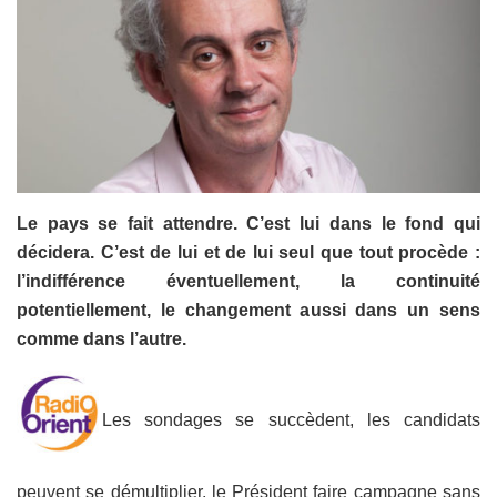
Le pays se fait attendre. C’est lui dans le fond qui
décidera. C’est de lui et de lui seul que tout procède :
l’indifférence éventuellement, la continuité
potentiellement, le changement aussi dans un sens
comme dans l’autre.
Les sondages se succèdent, les candidats
peuvent se démultiplier, le Président faire campagne sans