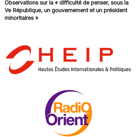
Observations sur la « difficulté de penser, sous la
Ve République, un gouvernement et un président
minoritaires »