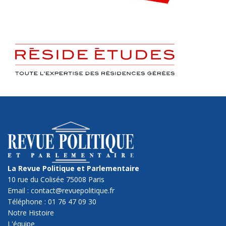
La Revue Politique et Parlementaire
10 rue du Colisée 75008 Paris
Email : contact@revuepolitique.fr
Téléphone : 01 76 47 09 30
Notre Histoire
L'équipe