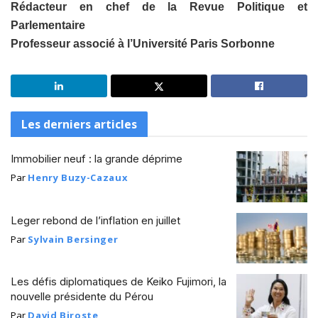
Rédacteur en chef de la Revue Politique et
Parlementaire
Professeur associé à l’Université Paris Sorbonne
Les derniers articles
Immobilier neuf : la grande déprime
Par
Henry Buzy-Cazaux
Leger rebond de l’inflation en juillet
Par
Sylvain Bersinger
Les défis diplomatiques de Keiko Fujimori, la
nouvelle présidente du Pérou
Par
David Biroste