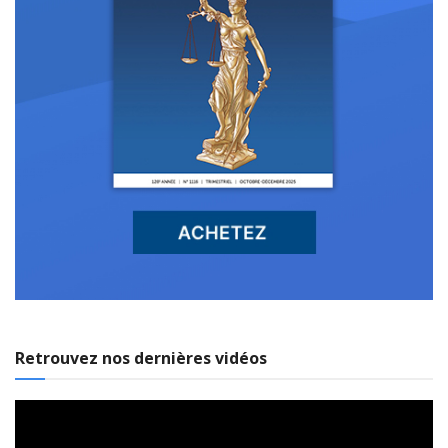
Retrouvez nos dernières vidéos