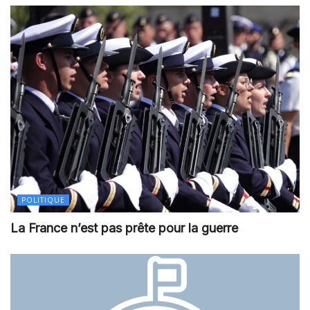
POLITIQUE
La France n’est pas prête pour la guerre