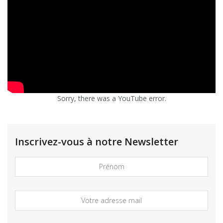
Sorry, there was a YouTube error.
Inscrivez-vous à notre Newsletter