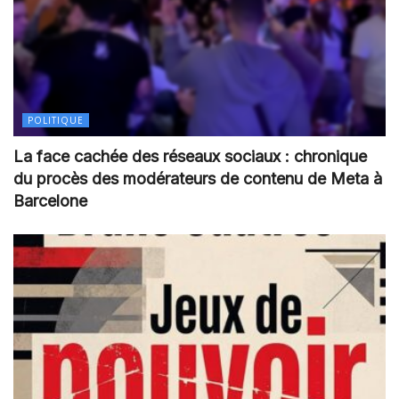
POLITIQUE
La face cachée des réseaux sociaux : chronique
du procès des modérateurs de contenu de Meta à
Barcelone