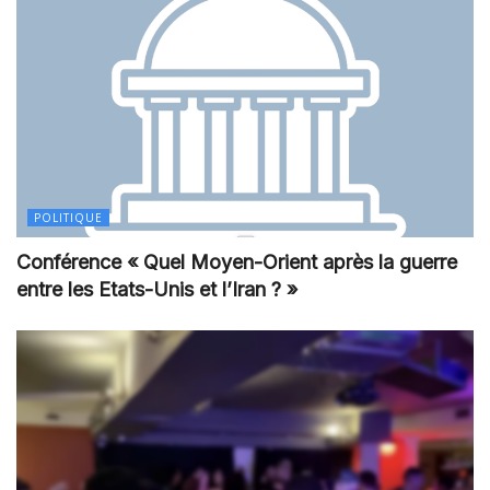
POLITIQUE
Conférence « Quel Moyen-Orient après la guerre
entre les Etats-Unis et l’Iran ? »