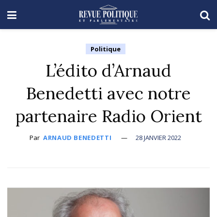
Politique
L’édito d’Arnaud
Benedetti avec notre
partenaire Radio Orient
Par
ARNAUD BENEDETTI
28 JANVIER 2022