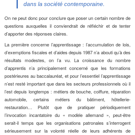
dans la société contemporaine.
On ne peut donc pour conclure que poser un certain nombre de
questions auxquelles il conviendrait de réfléchir et de tenter
d’apporter des réponses claires.
La première concerne l’apprentissage : l’accumulation de lois,
d’exemptions fiscales et d’aides depuis 1987 n’a abouti qu’à des
résultats modestes, on l’a vu. La croissance du nombre
d’apprentis n’a principalement concerné que les formations
postérieures au baccalauréat, et pour l’essentiel l’apprentissage
n’est resté important que dans les secteurs professionnels où il
l’est depuis longtemps : métiers de bouche, coiffure, réparation
automobile, certains métiers du bâtiment, hôtellerie-
restauration… Plutôt que de pratiquer périodiquement
l’invocation incantatoire du « modèle allemand », peut-être
serait-il temps que les organisations patronales s’interrogent
sérieusement sur la volonté réelle de leurs adhérents de