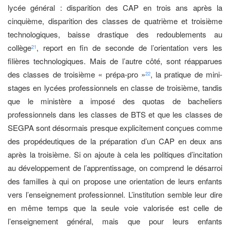
lycée général : disparition des CAP en trois ans après la
cinquième, disparition des classes de quatrième et troisième
technologiques, baisse drastique des redoublements au
collège
, report en fin de seconde de l’orientation vers les
21
filières technologiques. Mais de l’autre côté, sont réapparues
des classes de troisième « prépa-pro »
, la pratique de mini-
22
stages en lycées professionnels en classe de troisième, tandis
que le ministère a imposé des quotas de bacheliers
professionnels dans les classes de BTS et que les classes de
SEGPA sont désormais presque explicitement conçues comme
des propédeutiques de la préparation d’un CAP en deux ans
après la troisième. Si on ajoute à cela les politiques d’incitation
au développement de l’apprentissage, on comprend le désarroi
des familles à qui on propose une orientation de leurs enfants
vers l’enseignement professionnel. L’institution semble leur dire
en même temps que la seule voie valorisée est celle de
l’enseignement général, mais que pour leurs enfants