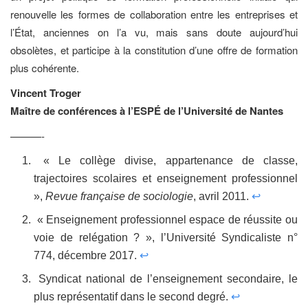
renouvelle les formes de collaboration entre les entreprises et
l’État, anciennes on l’a vu, mais sans doute aujourd’hui
obsolètes, et participe à la constitution d’une offre de formation
plus cohérente.
Vincent Troger
Maître de conférences à l’ESPÉ de l’Université de Nantes
———-
« Le collège divise, appartenance de classe,
trajectoires scolaires et enseignement professionnel
»,
Revue française de sociologie
, avril 2011.
↩
« Enseignement professionnel espace de réussite ou
voie de relégation ? », l’Université Syndicaliste n°
774, décembre 2017.
↩
Syndicat national de l’enseignement secondaire, le
plus représentatif dans le second degré.
↩