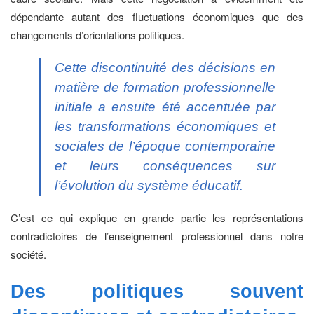
dépendante autant des fluctuations économiques que des
changements d’orientations politiques.
Cette discontinuité des décisions en
matière de formation professionnelle
initiale a ensuite été accentuée par
les transformations économiques et
sociales de l’époque contemporaine
et leurs conséquences sur
l’évolution du système éducatif.
C’est ce qui explique en grande partie les représentations
contradictoires de l’enseignement professionnel dans notre
société.
Des politiques souvent