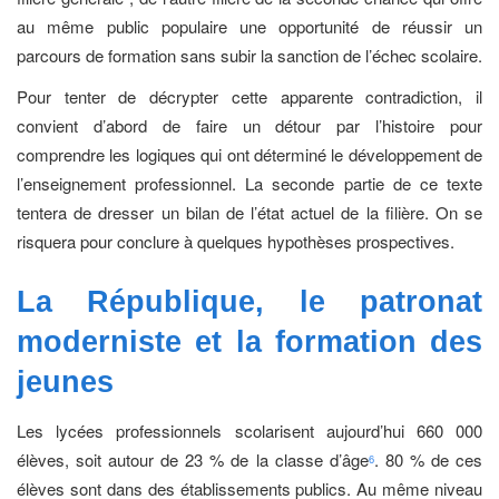
au même public populaire une opportunité de réussir un
parcours de formation sans subir la sanction de l’échec scolaire.
Pour tenter de décrypter cette apparente contradiction, il
convient d’abord de faire un détour par l’histoire pour
comprendre les logiques qui ont déterminé le développement de
l’enseignement professionnel. La seconde partie de ce texte
tentera de dresser un bilan de l’état actuel de la filière. On se
risquera pour conclure à quelques hypothèses prospectives.
La République, le patronat
moderniste et la
formation des
jeunes
Les lycées professionnels scolarisent aujourd’hui 660 000
élèves, soit autour de 23 % de la classe d’âge
. 80 % de ces
6
élèves sont dans des établissements publics. Au même niveau