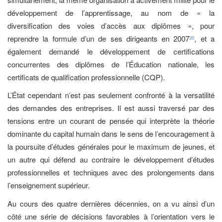
développement de l’apprentissage, au nom de « la
diversification des voies d’accès aux diplômes », pour
reprendre la formule d’un de ses dirigeants en 2007
, et a
20
également demandé le développement de certifications
concurrentes des diplômes de l’Éducation nationale, les
certificats de qualification professionnelle (CQP).
L’État cependant n’est pas seulement confronté à la versatilité
des demandes des entreprises. Il est aussi traversé par des
tensions entre un courant de pensée qui interprète la théorie
dominante du capital humain dans le sens de l’encouragement à
la poursuite d’études générales pour le maximum de jeunes, et
un autre qui défend au contraire le développement d’études
professionnelles et techniques avec des prolongements dans
l’enseignement supérieur.
Au cours des quatre dernières décennies, on a vu ainsi d’un
côté une série de décisions favorables à l’orientation vers le