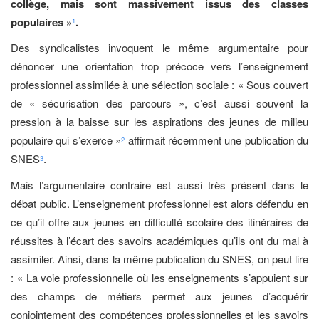
collège, mais sont massivement issus des classes
populaires »
.
1
Des syndicalistes invoquent le même argumentaire pour
dénoncer une orientation trop précoce vers l’enseignement
professionnel assimilée à une sélection sociale : « Sous couvert
de « sécurisation des parcours », c’est aussi souvent la
pression à la baisse sur les aspirations des jeunes de milieu
populaire qui s’exerce »
affirmait récemment une publication du
2
SNES
.
3
Mais l’argumentaire contraire est aussi très présent dans le
débat public. L’enseignement professionnel est alors défendu en
ce qu’il offre aux jeunes en difficulté scolaire des itinéraires de
réussites à l’écart des savoirs académiques qu’ils ont du mal à
assimiler. Ainsi, dans la même publication du SNES, on peut lire
: « La voie professionnelle où les enseignements s’appuient sur
des champs de métiers permet aux jeunes d’acquérir
conjointement des compétences professionnelles et les savoirs