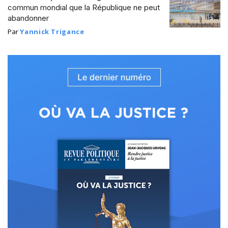
commun mondial que la République ne peut
abandonner
Par
Yannick Trigance