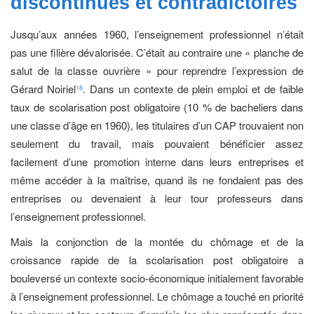
discontinues
et contradictoires
Jusqu’aux années 1960, l’enseignement professionnel n’était
pas une filière dévalorisée. C’était au contraire une « planche de
salut de la classe ouvrière » pour reprendre l’expression de
Gérard Noiriel
. Dans un contexte de plein emploi et de faible
18
taux de scolarisation post obligatoire (10 % de bacheliers dans
une classe d’âge en 1960), les titulaires d’un CAP trouvaient non
seulement du travail, mais pouvaient bénéficier assez
facilement d’une promotion interne dans leurs entreprises et
même accéder à la maîtrise, quand ils ne fondaient pas des
entreprises ou devenaient à leur tour professeurs dans
l’enseignement professionnel.
Mais la conjonction de la montée du chômage et de la
croissance rapide de la scolarisation post obligatoire a
bouleversé un contexte socio-économique initialement favorable
à l’enseignement professionnel. Le chômage a touché en priorité