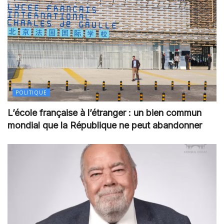
POLITIQUE
L’école française à l’étranger : un bien commun
mondial que la République ne peut abandonner