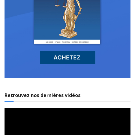
Retrouvez nos dernières vidéos