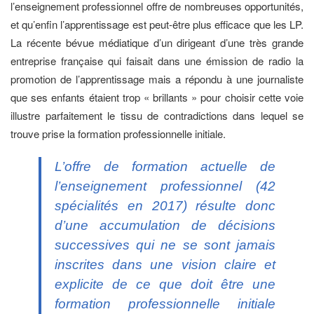
l’enseignement professionnel offre de nombreuses opportunités,
et qu’enfin l’apprentissage est peut-être plus efficace que les LP.
La récente bévue médiatique d’un dirigeant d’une très grande
entreprise française qui faisait dans une émission de radio la
promotion de l’apprentissage mais a répondu à une journaliste
que ses enfants étaient trop « brillants » pour choisir cette voie
illustre parfaitement le tissu de contradictions dans lequel se
trouve prise la formation professionnelle initiale.
L’offre de formation actuelle de
l’enseignement professionnel (42
spécialités en 2017) résulte donc
d’une accumulation de décisions
successives qui ne se sont jamais
inscrites dans une vision claire et
explicite de ce que doit être une
formation professionnelle initiale