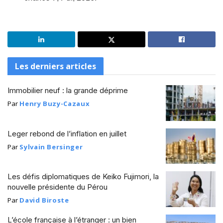
Les derniers articles
Immobilier neuf : la grande déprime
Par
Henry Buzy-Cazaux
Leger rebond de l’inflation en juillet
Par
Sylvain Bersinger
Les défis diplomatiques de Keiko Fujimori, la
nouvelle présidente du Pérou
Par
David Biroste
L’école française à l’étranger : un bien