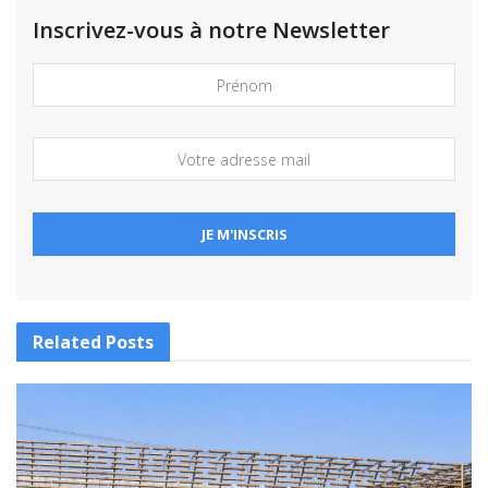
Inscrivez-vous à notre Newsletter
Related
Posts