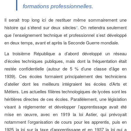
formations professionnelles.
Il serait trop long ici de restituer même sommairement une
histoire qui s’étend sur deux siècles
. On retiendra seulement
7
que l’enseignement technique et professionnel s’est développé
en deux temps, avant et après la Seconde Guerre mondiale.
La troisième République a d’abord développé un réseau
d’écoles techniques publiques, mais dont la fréquentation était
restée confidentielle (autour de 5 % d’une classe d’âge en
1939). Ces écoles formaient principalement des techniciens
d’atelier dont les meilleurs intégraient les écoles d’Arts et
Métiers. Les actuelles filières technologiques de lycées sont les
héritières directes de ces écoles. Parallèlement, une législation
visant à réglementer et développer l’apprentissage avait été
mise en œuvre, avec en 1919 la loi Astier, qui prévoyait
notamment l’organisation de cours pour les apprentis, puis en
1925 la loi sur la taxe d’apprentissage et en 1937 la loi qui a