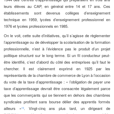
leurs élèves au CAP, en général entre 14 et 17 ans. Ces
établissements sont devenus collèges d’enseignement
technique en 1959, lycées d’enseignement professionnel en
1976 et lycées professionnels en 1985.
On le voit, cette suite d’initiatives, qu’il s’agisse de règlementer
l’apprentissage ou de développer la scolarisation de la formation
professionnelle, n’est à l’évidence pas le produit d’un projet
politique structuré sur le long terme. Si un fil conducteur peut-
être identifié, c’est d’abord du côté des entreprises qu’il faut le
chercher. Il est clairement exprimé en 1925 par les
représentants de la chambre de commerce de Lyon à l’occasion
du vote de la taxe d’apprentissage : « l’obligation de payer une
taxe d’apprentissage devrait être consacrée légalement parce
que les commerçants qui se tiennent en dehors des chambres
syndicales profitent sans bourse délier des apprentis formés
ailleurs »
. Vingt-cinq ans plus tard, un dirigeant de
13