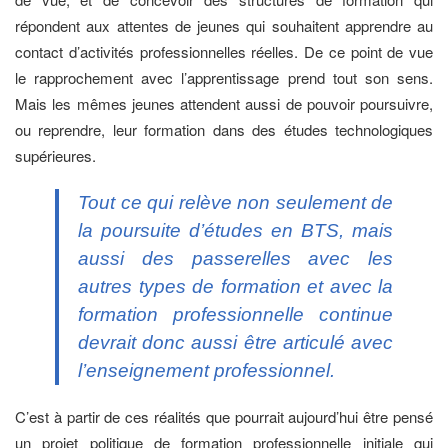
répondent aux attentes de jeunes qui souhaitent apprendre au
contact d’activités professionnelles réelles. De ce point de vue
le rapprochement avec l’apprentissage prend tout son sens.
Mais les mêmes jeunes attendent aussi de pouvoir poursuivre,
ou reprendre, leur formation dans des études technologiques
supérieures.
Tout ce qui relève non seulement de
la poursuite d’études en BTS, mais
aussi des passerelles avec les
autres types de formation et avec la
formation professionnelle continue
devrait donc aussi être articulé avec
l’enseignement professionnel.
C’est à partir de ces réalités que pourrait aujourd’hui être pensé
un projet politique de formation professionnelle initiale qui