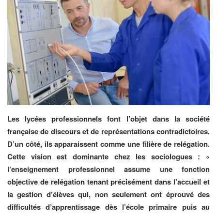
Les lycées professionnels font l’objet dans la société
française de discours et de représentations contradictoires.
D’un côté, ils apparaissent comme une filière de relégation.
Cette vision est dominante chez les sociologues : «
l’enseignement professionnel assume une fonction
objective de relégation tenant précisément dans l’accueil et
la gestion d’élèves qui, non seulement ont éprouvé des
difficultés d’apprentissage dès l’école primaire puis au