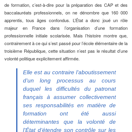
de formation, c’est-à-dire pour la préparation des CAP et des
baccalauréats professionnels, on ne dénombre que 160 000
apprentis, tous âges confondus. L’État a donc joué un rôle
majeur en France dans l’organisation d’une formation
professionnelle initiale scolarisée. Mais l’histoire montre que,
contrairement à ce qui s’est passé pour l’école élémentaire de la
troisième République, cette situation n’est pas le résultat d’une
volonté politique explicitement affirmée.
Elle est au contraire l’aboutissement
d’un long processus au cours
duquel les difficultés du patronat
français à assumer collectivement
ses responsabilités en matière de
formation ont été aussi
déterminantes que la volonté de
l’État d’étendre son contrôle sur les