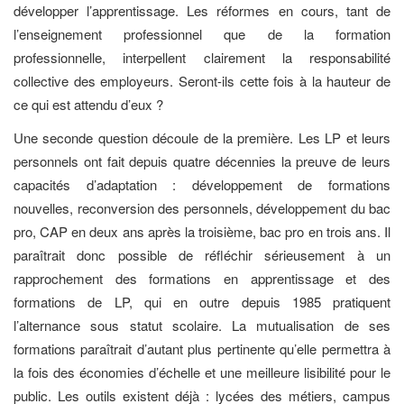
développer l’apprentissage. Les réformes en cours, tant de
l’enseignement professionnel que de la formation
professionnelle, interpellent clairement la responsabilité
collective des employeurs. Seront-ils cette fois à la hauteur de
ce qui est attendu d’eux ?
Une seconde question découle de la première. Les LP et leurs
personnels ont fait depuis quatre décennies la preuve de leurs
capacités d’adaptation : développement de formations
nouvelles, reconversion des personnels, développement du bac
pro, CAP en deux ans après la troisième, bac pro en trois ans. Il
paraîtrait donc possible de réfléchir sérieusement à un
rapprochement des formations en apprentissage et des
formations de LP, qui en outre depuis 1985 pratiquent
l’alternance sous statut scolaire. La mutualisation de ses
formations paraîtrait d’autant plus pertinente qu’elle permettra à
la fois des économies d’échelle et une meilleure lisibilité pour le
public. Les outils existent déjà : lycées des métiers, campus