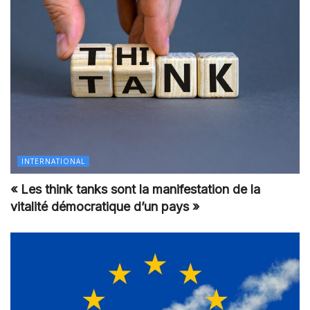
INTERNATIONAL
« Les think tanks sont la manifestation de la
vitalité démocratique d’un pays »