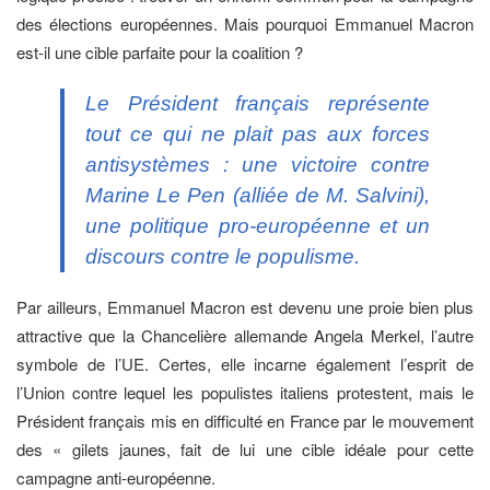
des élections européennes. Mais pourquoi Emmanuel Macron
est-il une cible parfaite pour la coalition ?
Le Président français représente
tout ce qui ne plait pas aux forces
antisystèmes : une victoire contre
Marine Le Pen (alliée de M. Salvini),
une politique pro-européenne et un
discours contre le populisme.
Par ailleurs, Emmanuel Macron est devenu une proie bien plus
attractive que la Chancelière allemande Angela Merkel, l’autre
symbole de l’UE. Certes, elle incarne également l’esprit de
l’Union contre lequel les populistes italiens protestent, mais le
Président français mis en difficulté en France par le mouvement
des « gilets jaunes, fait de lui une cible idéale pour cette
campagne anti-européenne.