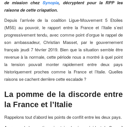
de mission chez
Synopia
, décryptent pour la RPP les
raisons de cette crispation.
Depuis l’arrivée de la coalition Ligue-Mouvement 5 Etoiles
(M5S) au pouvoir, le rapport entre la France et l’Italie s’est
progressivement tendu, avec comme point d’orgue le rappel de
son ambassadeur, Christian Masset, par le gouvernement
français jeudi 7 février 2019. Bien que la situation semble être
revenue à la normale, cette période nous a montré à quel point
la tension pouvait monter rapidement entre deux pays
historiquement proches comme la France et l’Italie. Quelles
raisons se cachent derrière cette escalade ?
La pomme de la discorde entre
la France et l’Italie
Rappelons tout d’abord les points de conflit entre les deux pays.