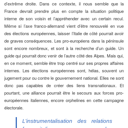
d’extrême droite. Dans ce contexte, il nous semble que la
France devrait prendre plus en compte la situation politique
interne de son voisin et l’appréhender avec un certain recul.
Même si l’axe franco-allemand vient d’être renouvelé en vue
des élections européennes, laisser l’Italie de côté pourrait avoir
de graves conséquences. Les pro-européens dans la péninsule
sont encore nombreux, et sont à la recherche d’un guide. Un
guide qui pourrait donc venir de l’autre côté des Alpes. Mais qui,
en ce moment, semble être trop centré sur ses propres affaires
internes. Les élections européennes sont, hélas, souvent un
jugement pour ou contre le gouvernement national. Elles ne sont
donc pas capables de créer des liens transnationaux. Et
pourtant, une alliance pourrait être le secours aux forces pro-
européennes italiennes, encore orphelines en cette campagne
électorale.
L’instrumentalisation des relations