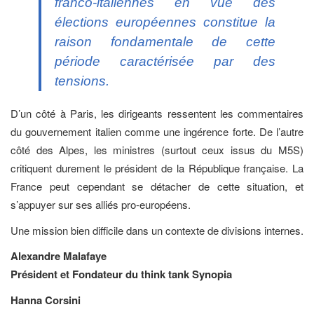
franco-italiennes en vue des
élections européennes constitue la
raison fondamentale de cette
période caractérisée par des
tensions.
D’un côté à Paris, les dirigeants ressentent les commentaires
du gouvernement italien comme une ingérence forte. De l’autre
côté des Alpes, les ministres (surtout ceux issus du M5S)
critiquent durement le président de la République française. La
France peut cependant se détacher de cette situation, et
s’appuyer sur ses alliés pro-européens.
Une mission bien difficile dans un contexte de divisions internes.
Alexandre Malafaye
Président et Fondateur du think tank Synopia
Hanna Corsini