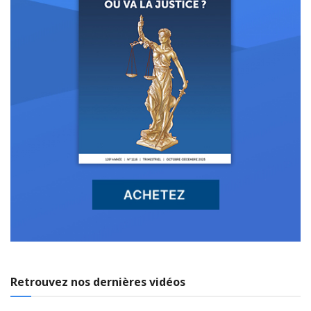
Retrouvez nos dernières vidéos