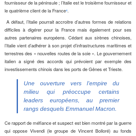
fournisseur de la péninsule ; l’Italie est le troisième fournisseur et
le quatrième client de la France
.
4
A défaut, l’Italie pourrait accroitre d’autres formes de relations
difficiles à digérer pour la France mais également pour ses
autres partenaires européens. Cédant aux sirènes chinoises,
l’Italie vient d’adhérer à son projet d’infrastructures maritimes et
terrestres des « nouvelles routes de la soie ». Le gouvernement
italien a signé des accords qui prévoient par exemple des
investissements chinois dans les ports de Gênes et Trieste.
Une ouverture vers l’empire du
milieu qui préoccupe certains
leaders européens, au premier
rangs desquels Emmanuel Macron.
Ce rapport de méfiance et suspect est bien montré par la guerre
qui oppose Vivendi (le groupe de Vincent Bolloré) au fonds