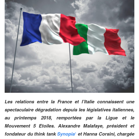
Les relations entre la France et l’Italie connaissent une
spectaculaire dégradation depuis les législatives italiennes,
au printemps 2018, remportées par la Ligue et le
Mouvement 5 Etoiles. Alexandre Malafaye, président et
fondateur du think tank
Synopia
et Hanna Corsini, chargée
1