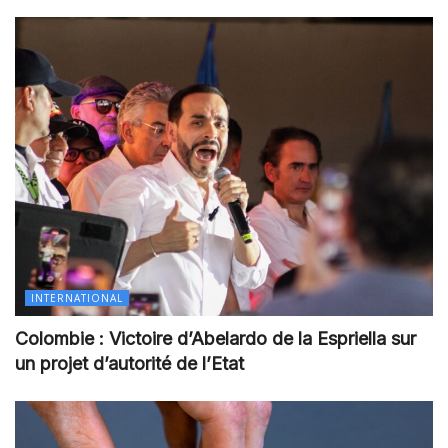
INTERNATIONAL
Colombie : Victoire d’Abelardo de la Espriella sur
un projet d’autorité de l’Etat