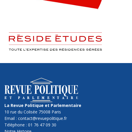
La Revue Politique et Parlementaire
10 rue du Colisée 75008 Paris
Email : contact@revuepolitique.fr
Téléphone : 01 76 47 09 30
Notre Histoire