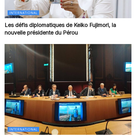
INTERNATIONAL
Les défis diplomatiques de Keiko Fujimori, la
nouvelle présidente du Pérou
INTERNATIONAL