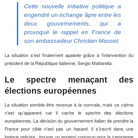
Cette nouvelle initiative politique a
engendré un échange âpre entre les
deux gouvernements, qui a
provoqué le rappel en France de
son ambassadeur Christian Masset.
La situation s’est finalement apaisée grâce à l’intervention du
président de la République italienne, Sergio Mattarella.
Le spectre menaçant des
élections européennes
La situation semble être revenue à la normale, mais ce calme
n’est qu’apparent car il cache le spectre des élections
européennes. La décision du gouvernement italien de prendre la
France pour cible n’est pas un hasard. Il s’inscrit dans une
logique précise : trouver un ennemi commun pour la campagne