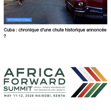
INTERNATIONAL
Cuba : chronique d’une chute historique annoncée
?