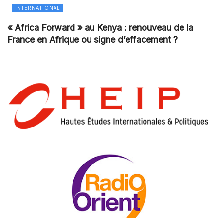
INTERNATIONAL
« Africa Forward » au Kenya : renouveau de la
France en Afrique ou signe d’effacement ?