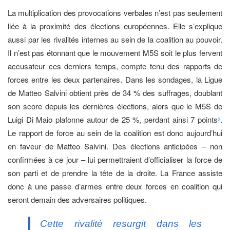
La multiplication des provocations verbales n’est pas seulement
liée à la proximité des élections européennes. Elle s’explique
aussi par les rivalités internes au sein de la coalition au pouvoir.
Il n’est pas étonnant que le mouvement M5S soit le plus fervent
accusateur ces derniers temps, compte tenu des rapports de
forces entre les deux partenaires. Dans les sondages, la Ligue
de Matteo Salvini obtient près de 34 % des suffrages, doublant
son score depuis les dernières élections, alors que le M5S de
Luigi Di Maio plafonne autour de 25 %, perdant ainsi 7 points
.
2
Le rapport de force au sein de la coalition est donc aujourd’hui
en faveur de Matteo Salvini. Des élections anticipées – non
confirmées à ce jour – lui permettraient d’officialiser la force de
son parti et de prendre la tête de la droite. La France assiste
donc à une passe d’armes entre deux forces en coalition qui
seront demain des adversaires politiques.
Cette rivalité resurgit dans les