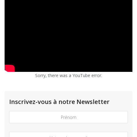
Sorry, there was a YouTube error.
Inscrivez-vous à notre Newsletter