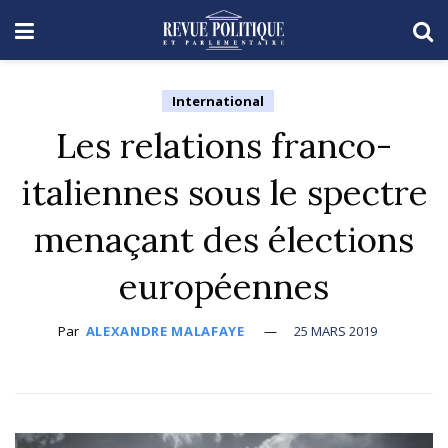
International
Les relations franco-
italiennes sous le spectre
menaçant des élections
européennes
Par
ALEXANDRE MALAFAYE
25 MARS 2019