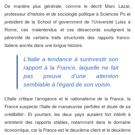
De manière plus générale, comme le décrit Marc Lazar,
professeur d’histoire et de sociologie politique à Sciences Po et
président de la School of government de l’Université Luiss à
Rome, ces malentendus et ces désaccords soulignent la
pérennité de certains traits structurels des rapports franco-
italiens ancrés dans une longue histoire.
L’Italie a tendance à surinvestir son
rapport à la France, laquelle ne fait
pas preuve d’une attention
semblable à l’égard de son voisin.
L’Italie critique l’arrogance et le nationalisme de la France, la
France suspecte l’Italie de manœuvres perfides et doute de sa
crédibilité
. Et pourtant, les deux pays auraient fort intérêt à
3
entretenir des rapports stables, notamment dans le domaine
économique, car la France est le deuxième client et le deuxième