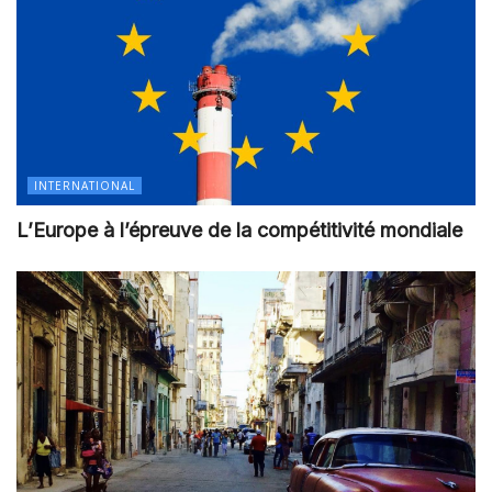
INTERNATIONAL
L’Europe à l’épreuve de la compétitivité mondiale