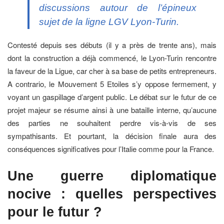
discussions autour de l’épineux
sujet de la ligne LGV Lyon-Turin.
Contesté depuis ses débuts (il y a près de trente ans), mais
dont la construction a déjà commencé, le Lyon-Turin rencontre
la faveur de la Ligue, car cher à sa base de petits entrepreneurs.
A contrario, le Mouvement 5 Etoiles s’y oppose fermement, y
voyant un gaspillage d’argent public. Le débat sur le futur de ce
projet majeur se résume ainsi à une bataille interne, qu’aucune
des parties ne souhaitent perdre vis-à-vis de ses
sympathisants. Et pourtant, la décision finale aura des
conséquences significatives pour l’Italie comme pour la France.
Une guerre diplomatique
nocive : quelles perspectives
pour le futur ?