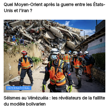
Quel Moyen-Orient après la guerre entre les États-
Unis et l’Iran ?
INTERNATIONAL
Séismes au Vénézuéla : les révélateurs de la faillite
du modèle bolivarien