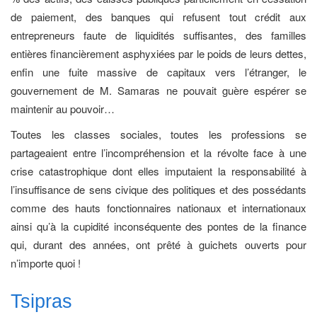
de paiement, des banques qui refusent tout crédit aux
entrepreneurs faute de liquidités suffisantes, des familles
entières financièrement asphyxiées par le poids de leurs dettes,
enfin une fuite massive de capitaux vers l’étranger, le
gouvernement de M. Samaras ne pouvait guère espérer se
maintenir au pouvoir…
Toutes les classes sociales, toutes les professions se
partageaient entre l’incompréhension et la révolte face à une
crise catastrophique dont elles imputaient la responsabilité à
l’insuffisance de sens civique des politiques et des possédants
comme des hauts fonctionnaires nationaux et internationaux
ainsi qu’à la cupidité inconséquente des pontes de la finance
qui, durant des années, ont prêté à guichets ouverts pour
n’importe quoi !
Tsipras