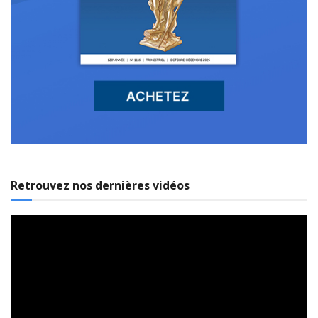
Retrouvez nos dernières vidéos