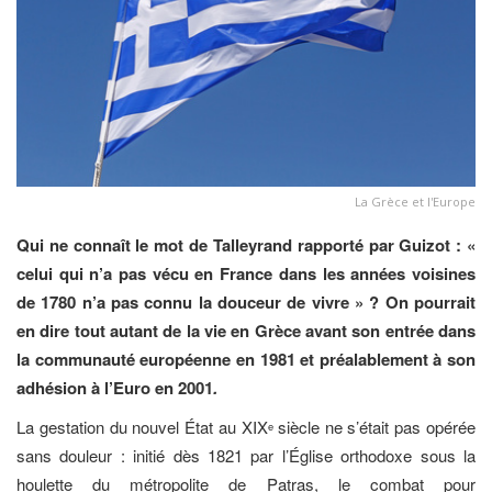
La Grèce et l'Europe
Qui ne connaît le mot de Talleyrand rapporté par Guizot : «
celui qui n’a pas vécu en France dans les années voisines
de 1780 n’a pas connu la douceur de vivre » ? On pourrait
en dire tout autant de la vie en Grèce avant son entrée dans
la communauté européenne en 1981 et préalablement à son
adhésion à l’Euro en 2001
.
La gestation du nouvel État au XIX
siècle ne s’était pas opérée
e
sans douleur : initié dès 1821 par l’Église orthodoxe sous la
houlette du métropolite de Patras, le combat pour