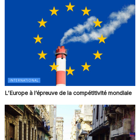
INTERNATIONAL
L’Europe à l’épreuve de la compétitivité mondiale