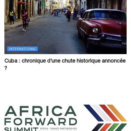
INTERNATIONAL
Cuba : chronique d’une chute historique annoncée
?