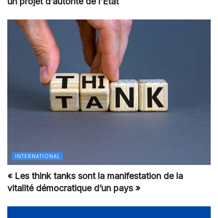
un projet d’autorité de l’Etat
INTERNATIONAL
« Les think tanks sont la manifestation de la
vitalité démocratique d’un pays »