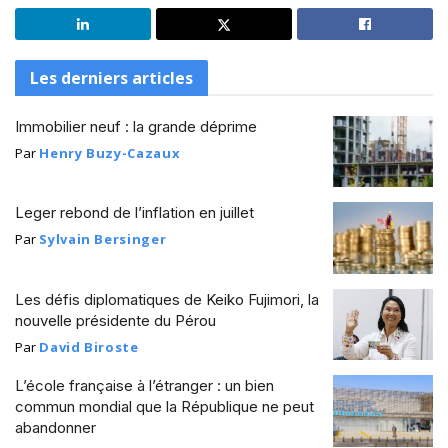
Les derniers articles
Immobilier neuf : la grande déprime
Par
Henry Buzy-Cazaux
Leger rebond de l’inflation en juillet
Par
Sylvain Bersinger
Les défis diplomatiques de Keiko Fujimori, la
nouvelle présidente du Pérou
Par
David Biroste
L’école française à l’étranger : un bien
commun mondial que la République ne peut
abandonner