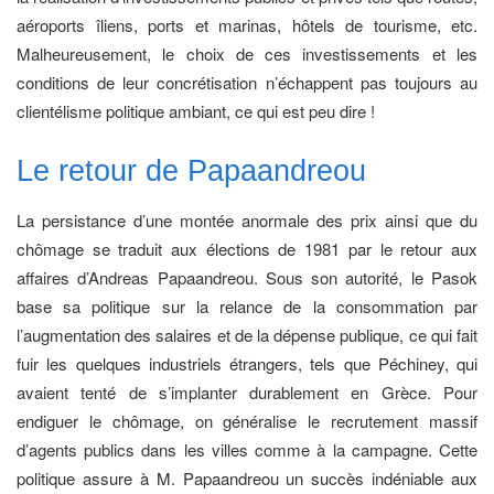
aéroports îliens, ports et marinas, hôtels de tourisme, etc.
Malheureusement, le choix de ces investissements et les
conditions de leur concrétisation n’échappent pas toujours au
clientélisme politique ambiant, ce qui est peu dire !
Le retour de Papaandreou
La persistance d’une montée anormale des prix ainsi que du
chômage se traduit aux élections de 1981 par le retour aux
affaires d’Andreas Papaandreou. Sous son autorité, le Pasok
base sa politique sur la relance de la consommation par
l’augmentation des salaires et de la dépense publique, ce qui fait
fuir les quelques industriels étrangers, tels que Péchiney, qui
avaient tenté de s’implanter durablement en Grèce. Pour
endiguer le chômage, on généralise le recrutement massif
d’agents publics dans les villes comme à la campagne. Cette
politique assure à M. Papaandreou un succès indéniable aux