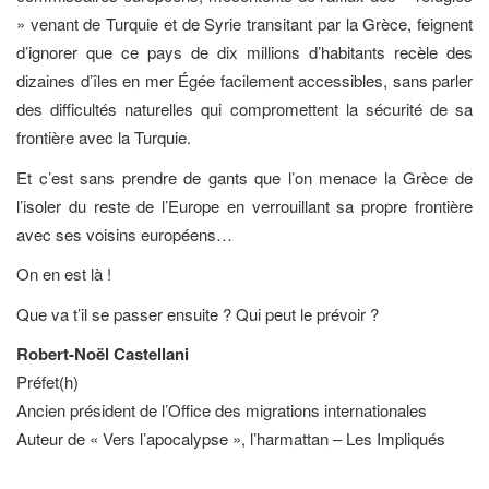
» venant de Turquie et de Syrie transitant par la Grèce, feignent
d’ignorer que ce pays de dix millions d’habitants recèle des
dizaines d’îles en mer Égée facilement accessibles, sans parler
des difficultés naturelles qui compromettent la sécurité de sa
frontière avec la Turquie.
Et c’est sans prendre de gants que l’on menace la Grèce de
l’isoler du reste de l’Europe en verrouillant sa propre frontière
avec ses voisins européens…
On en est là !
Que va t’il se passer ensuite ? Qui peut le prévoir ?
Robert-Noël Castellani
Préfet(h)
Ancien président de l’Office des migrations internationales
Auteur de « Vers l’apocalypse », l’harmattan – Les Impliqués