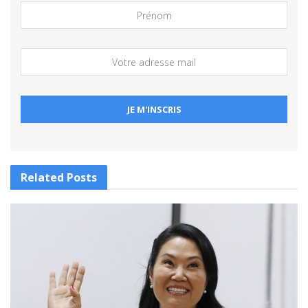
Related
Posts