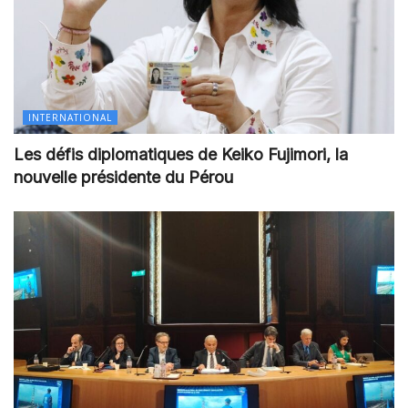
INTERNATIONAL
Les défis diplomatiques de Keiko Fujimori, la
nouvelle présidente du Pérou