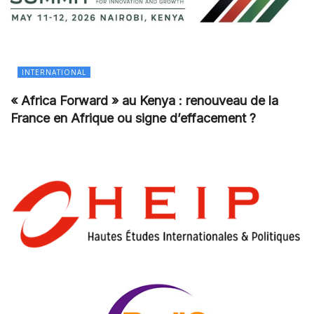
INTERNATIONAL
« Africa Forward » au Kenya : renouveau de la
France en Afrique ou signe d’effacement ?