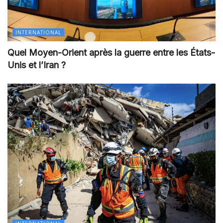
INTERNATIONAL
Quel Moyen-Orient après la guerre entre les États-
Unis et l’Iran ?