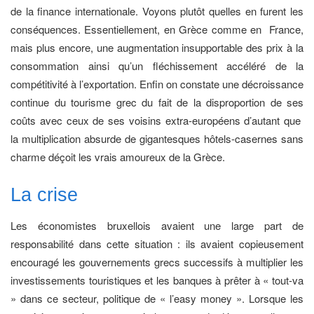
de la finance internationale. Voyons plutôt quelles en furent les
conséquences. Essentiellement, en Grèce comme en France,
mais plus encore, une augmentation insupportable des prix à la
consommation ainsi qu’un fléchissement accéléré de la
compétitivité à l’exportation. Enfin on constate une décroissance
continue du tourisme grec du fait de la disproportion de ses
coûts avec ceux de ses voisins extra-européens d’autant que
la multiplication absurde de gigantesques hôtels-casernes sans
charme déçoit les vrais amoureux de la Grèce.
La crise
Les économistes bruxellois avaient une large part de
responsabilité dans cette situation : ils avaient copieusement
encouragé les gouvernements grecs successifs à multiplier les
investissements touristiques et les banques à prêter à « tout-va
» dans ce secteur, politique de « l’easy money ». Lorsque les