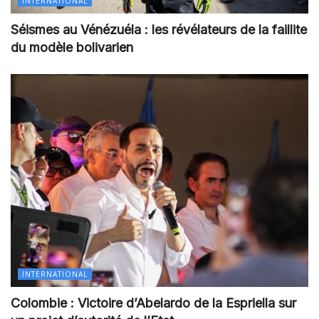
INTERNATIONAL
Séismes au Vénézuéla : les révélateurs de la faillite
du modèle bolivarien
INTERNATIONAL
Colombie : Victoire d’Abelardo de la Espriella sur