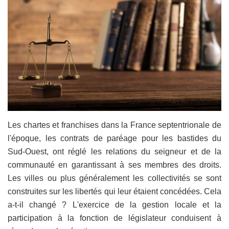
Les chartes et franchises dans la France septentrionale de
l'époque, les contrats de paréage pour les bastides du
Sud-Ouest, ont réglé les relations du seigneur et de la
communauté en garantissant à ses membres des droits.
Les villes ou plus généralement les collectivités se sont
construites sur les libertés qui leur étaient concédées. Cela
a-t-il changé ? L'exercice de la gestion locale et la
participation à la fonction de législateur conduisent à