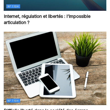
N° 1104
Internet, régulation et libertés : l’impossible
articulation ?
N° 1104