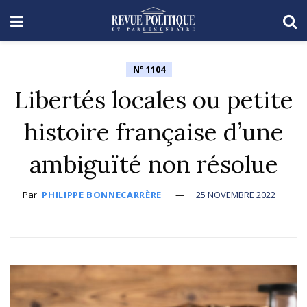
N° 1104
Libertés locales ou petite
histoire française d’une
ambiguïté non résolue
Par
PHILIPPE BONNECARRÈRE
25 NOVEMBRE 2022