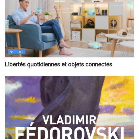
N° 1104
Libertés quotidiennes et objets connectés