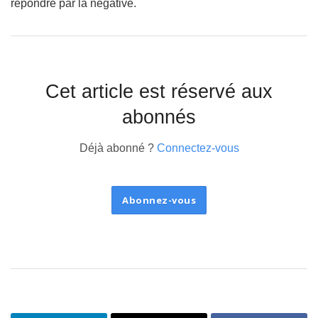
répondre par la négative.
Cet article est réservé aux
abonnés
Déjà abonné ?
Connectez-vous
Abonnez-vous