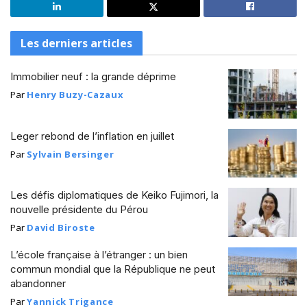
Les derniers articles
Immobilier neuf : la grande déprime
Par
Henry Buzy-Cazaux
Leger rebond de l’inflation en juillet
Par
Sylvain Bersinger
Les défis diplomatiques de Keiko Fujimori, la
nouvelle présidente du Pérou
Par
David Biroste
L’école française à l’étranger : un bien
commun mondial que la République ne peut
abandonner
Par
Yannick Trigance