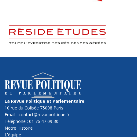
La Revue Politique et Parlementaire
10 rue du Colisée 75008 Paris
Email : contact@revuepolitique.fr
Téléphone : 01 76 47 09 30
Notre Histoire
L'équipe