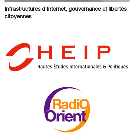
Infrastructures d’Internet, gouvernance et libertés
citoyennes