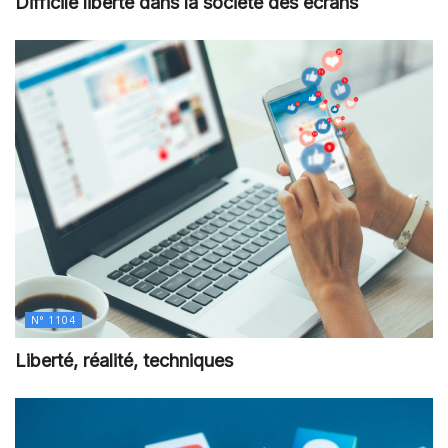
Difficile liberté dans la société des écrans
N° 1104
Liberté, réalité, techniques