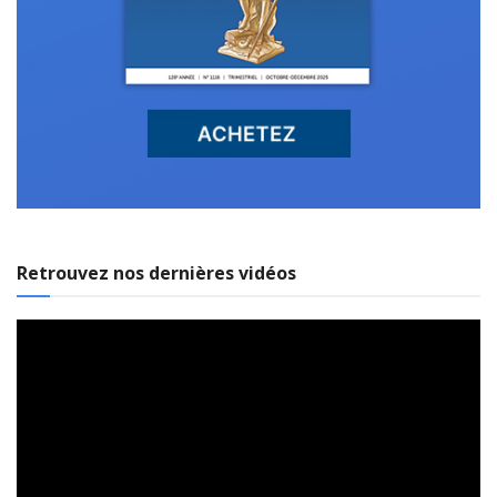
Retrouvez nos dernières vidéos