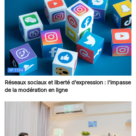
N° 1104
Réseaux sociaux et liberté d’expression : l’impasse
de la modération en ligne