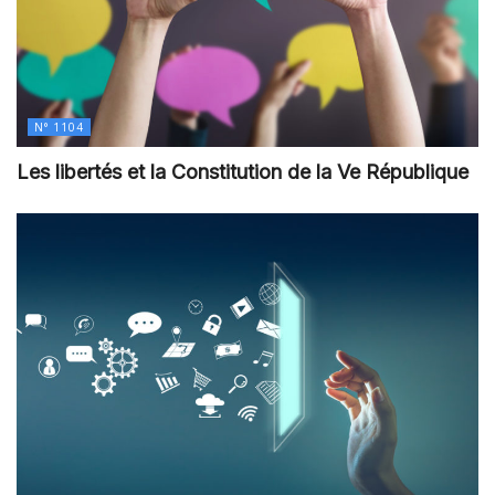
N° 1104
Les libertés et la Constitution de la Ve République