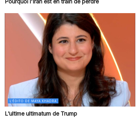
Pourquoi l’Iran est en train de perdre
L'ÉDITO DE MAYA KHADRA
L’ultime ultimatum de Trump