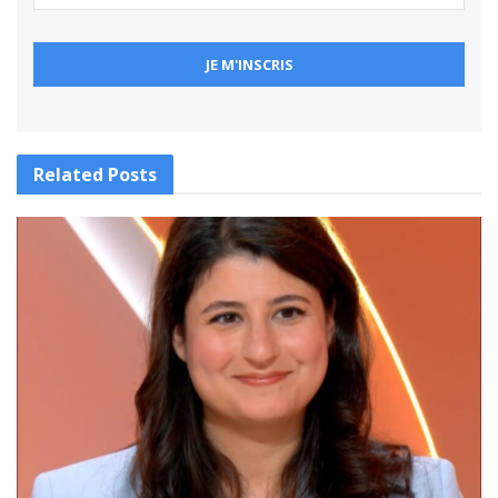
Related
Posts