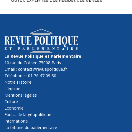
La Revue Politique et Parlementaire
10 rue du Colisée 75008 Paris
Email : contact@revuepolitique.fr
Téléphone : 01 76 47 09 30
Notre Histoire
L'équipe
Mentions légales
Culture
Economie
Faut… de la géopolitique
International
La tribune du parlementaire