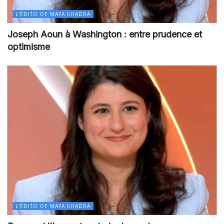
L'ÉDITO DE MAYA KHADRA
Joseph Aoun à Washington : entre prudence et
optimisme
L'ÉDITO DE MAYA KHADRA