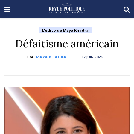
L'édito de Maya Khadra
Défaitisme américain
Par
MAYA KHADRA
17 JUIN 2026