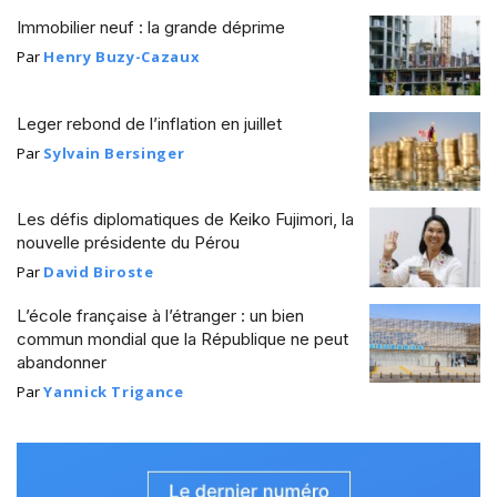
Immobilier neuf : la grande déprime
Par
Henry Buzy-Cazaux
Leger rebond de l’inflation en juillet
Par
Sylvain Bersinger
Les défis diplomatiques de Keiko Fujimori, la
nouvelle présidente du Pérou
Par
David Biroste
L’école française à l’étranger : un bien
commun mondial que la République ne peut
abandonner
Par
Yannick Trigance