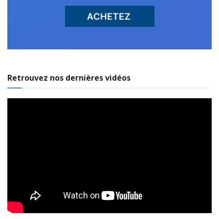
Retrouvez nos dernières vidéos