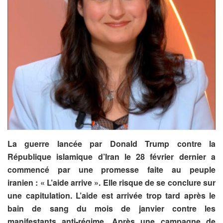
La guerre lancée par Donald Trump contre la
République islamique d’Iran le 28 février dernier a
commencé par une promesse faite au peuple
iranien : « L’aide arrive ». Elle risque de se conclure sur
une capitulation. L’aide est arrivée trop tard après le
bain de sang du mois de janvier contre les
manifestants anti-régime. Après une campagne de