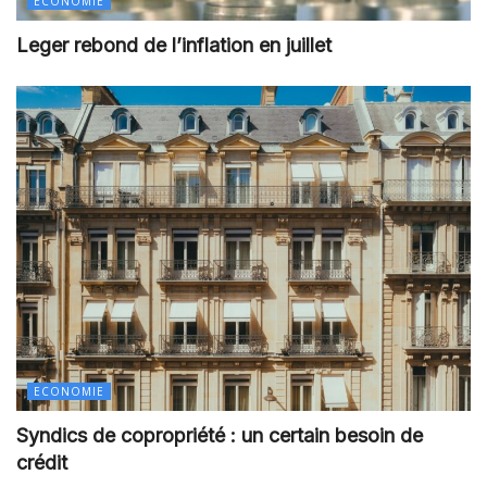
ECONOMIE
Leger rebond de l’inflation en juillet
ECONOMIE
Syndics de copropriété : un certain besoin de
crédit