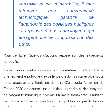
vassalité et de vulnérabilité, il faut
retrouver une souveraineté
technologique, garantie de
l’autonomie des politiques publiques
et réponse à nos concitoyens qui
enragent contre l’impuissance des
Etats.
Pour ce faire, l’agenda d’actions repose sur des ingrédients
éprouvés.
Investir
encore et encore dans l’innovation
. Et d’abord dans
une recherche publique d’excellence qui doit savoir évoluer pour
nous préparer aux fronts de demain. C’est toute l’ambition de
France 2030 de donner une ambition, un cadre et des moyens,
en plaçant le numérique comme un socle transverse. L’audace
de France 2030 est aussi d’assumer qu’il faut risquer la fausse