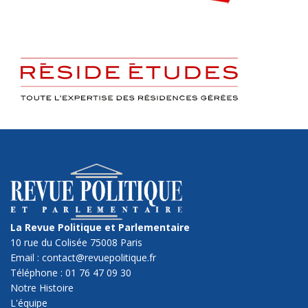
La Revue Politique et Parlementaire
10 rue du Colisée 75008 Paris
Email : contact@revuepolitique.fr
Téléphone : 01 76 47 09 30
Notre Histoire
L'équipe