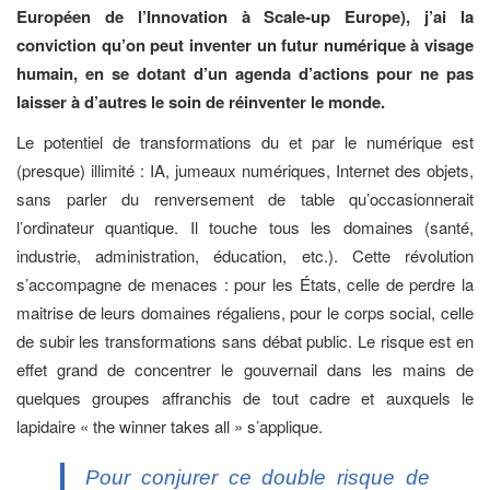
Européen de l’Innovation à Scale-up Europe), j’ai la
conviction qu’on peut inventer un futur numérique à visage
humain, en se dotant d’un agenda d’actions pour ne pas
laisser à d’autres le soin de réinventer le monde.
Le potentiel de transformations du et par le numérique est
(presque) illimité : IA, jumeaux numériques, Internet des objets,
sans parler du renversement de table qu’occasionnerait
l’ordinateur quantique. Il touche tous les domaines (santé,
industrie, administration, éducation, etc.). Cette révolution
s’accompagne de menaces : pour les États, celle de perdre la
maitrise de leurs domaines régaliens, pour le corps social, celle
de subir les transformations sans débat public. Le risque est en
effet grand de concentrer le gouvernail dans les mains de
quelques groupes affranchis de tout cadre et auxquels le
lapidaire « the winner takes all » s’applique.
Pour conjurer ce double risque de