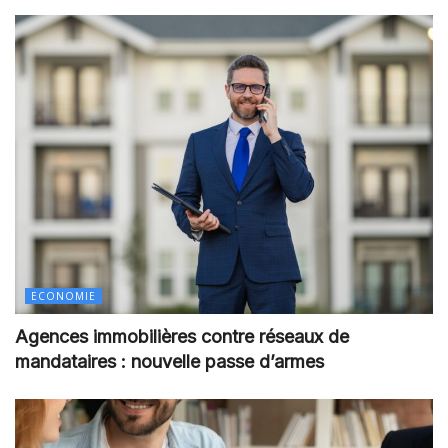
ECONOMIE
Agences immobilières contre réseaux de
mandataires : nouvelle passe d’armes