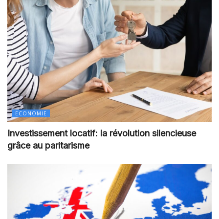
ECONOMIE
Investissement locatif: la révolution silencieuse
grâce au paritarisme