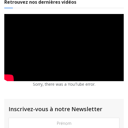
Retrouvez nos dernières vidéos
Sorry, there was a YouTube error.
Inscrivez-vous à notre Newsletter