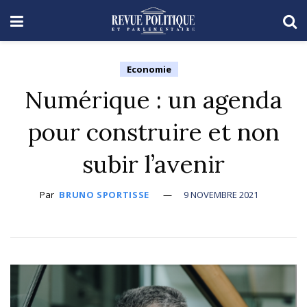
Economie
Numérique : un agenda
pour construire et non
subir l’avenir
Par
BRUNO SPORTISSE
9 NOVEMBRE 2021