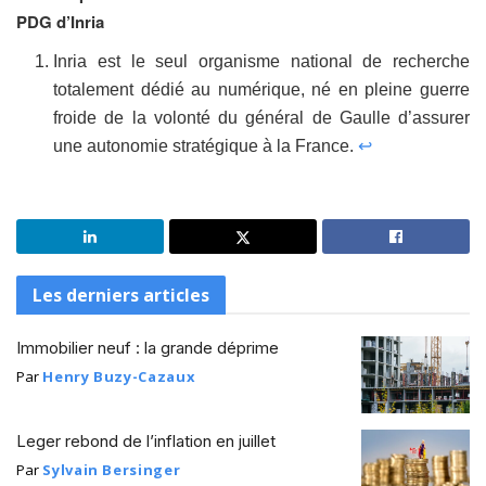
PDG d’Inria
Inria est le seul organisme national de recherche
totalement dédié au numérique, né en pleine guerre
froide de la volonté du général de Gaulle d’assurer
une autonomie stratégique à la France.
↩
Les derniers articles
Immobilier neuf : la grande déprime
Par
Henry Buzy-Cazaux
Leger rebond de l’inflation en juillet
Par
Sylvain Bersinger