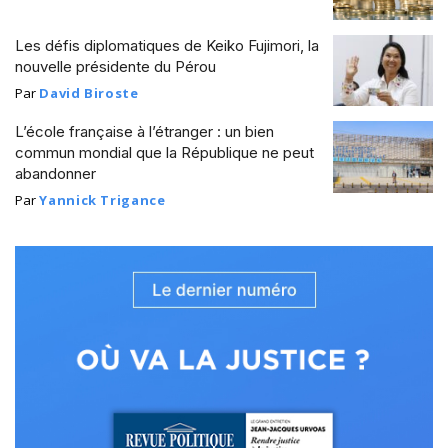
Les défis diplomatiques de Keiko Fujimori, la
nouvelle présidente du Pérou
Par
David Biroste
L’école française à l’étranger : un bien
commun mondial que la République ne peut
abandonner
Par
Yannick Trigance