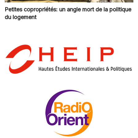
Petites copropriétés: un angle mort de la politique
du logement