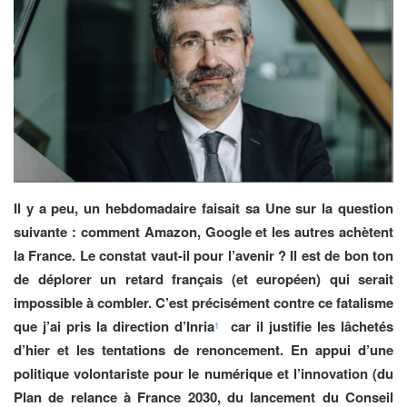
Il y a peu, un hebdomadaire faisait sa Une sur la question
suivante : comment Amazon, Google et les autres achètent
la France. Le constat vaut-il pour l’avenir ? Il est de bon ton
de déplorer un retard français (et européen) qui serait
impossible à combler. C’est précisément contre ce fatalisme
que j’ai pris la direction d’Inria
car il justifie les lâchetés
1
d’hier et les tentations de renoncement. En appui d’une
politique volontariste pour le numérique et l’innovation (du
Plan de relance à France 2030, du lancement du Conseil