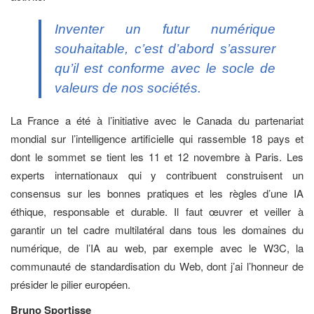
Inventer un
futur numérique
souhaitable, c’est d’abord s’assurer
qu’il est conforme avec le socle de
valeurs de nos sociétés.
La France a été à l’initiative avec le Canada du partenariat
mondial sur l’intelligence artificielle qui rassemble 18 pays et
dont le sommet se tient les 11 et 12 novembre à Paris. Les
experts internationaux qui y contribuent construisent un
consensus sur les bonnes pratiques et les règles d’une IA
éthique, responsable et durable. Il faut œuvrer et veiller à
garantir un tel cadre multilatéral dans tous les domaines du
numérique, de l’IA au web, par exemple avec le W3C, la
communauté de standardisation du Web, dont j’ai l’honneur de
présider le pilier européen.
Bruno Sportisse