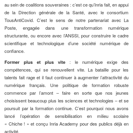
au sein de coalitions souveraines : c’est ce qu’Inria fait, en appui
de la Direction générale de la Santé, avec le consortium
TousAntiCovid. C’est le sens de notre partenariat avec La
Poste, engagée dans une transformation numérique
structurante, ou encore avec l’ANSSI, pour construire le cadre
scientifique et technologique d’une société numérique de
confiance.
Former plus et plus vite
: le numérique exige des
compétences, qui se renouvellent vite. La bataille pour les
talents fait rage et il faut continuer à augmenter l’attractivité du
numérique français. Une politique de formation robuste
commence par l’amont – faire en sorte que nos jeunes
choisissent beaucoup plus les sciences et technologies – et se
poursuit par la formation continue. C’est pourquoi nous avons
lancé l’opération de sensibilisation en milieu scolaire
« Chiche ! » et conçu Inria Academy pour des publics déjà en
activité.