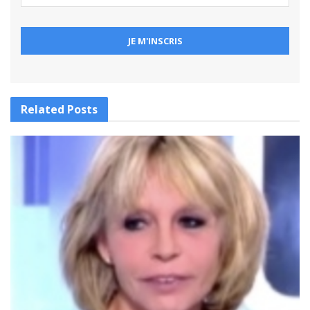
Related
Posts