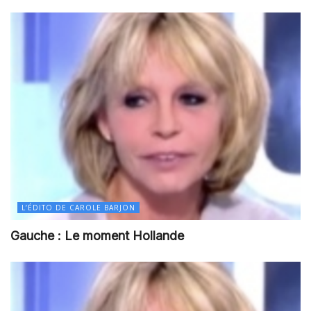
L’ÉDITO DE CAROLE BARJON
Gauche : Le moment Hollande