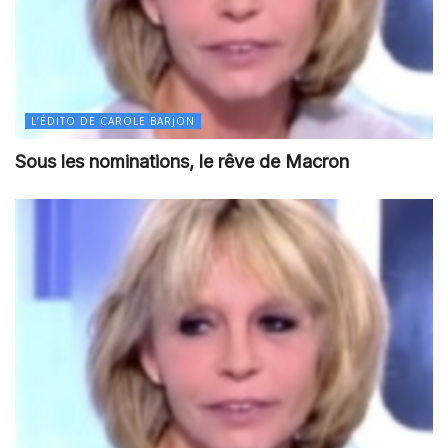
L’ÉDITO DE CAROLE BARJON
Sous les nominations, le rêve de Macron