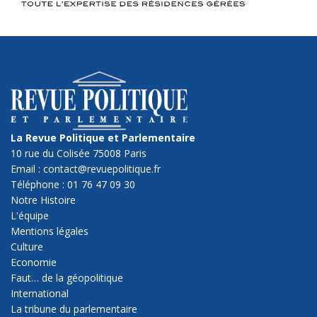
La Revue Politique et Parlementaire
10 rue du Colisée 75008 Paris
Email : contact@revuepolitique.fr
Téléphone : 01 76 47 09 30
Notre Histoire
L'équipe
Mentions légales
Culture
Economie
Faut… de la géopolitique
International
La tribune du parlementaire