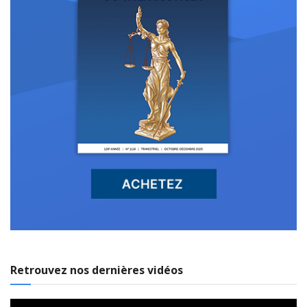
Retrouvez nos dernières vidéos