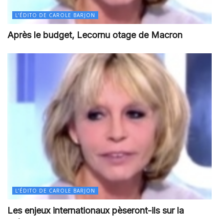
L’ÉDITO DE CAROLE BARJON
Après le budget, Lecornu otage de Macron
L’ÉDITO DE CAROLE BARJON
Les enjeux internationaux pèseront-ils sur la