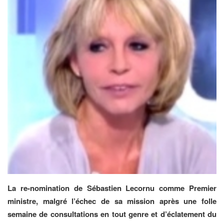
La re-nomination de Sébastien Lecornu comme Premier
ministre, malgré l’échec de sa mission après une folle
semaine de consultations en tout genre et d’éclatement du