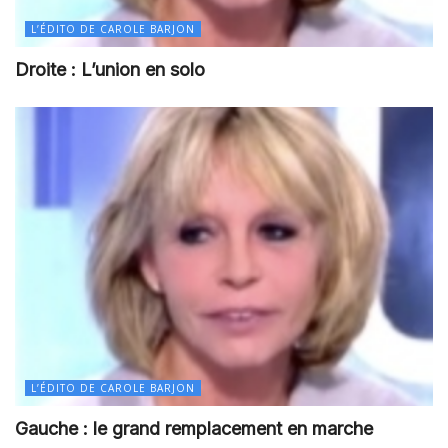
L’ÉDITO DE CAROLE BARJON
Droite : L’union en solo
L’ÉDITO DE CAROLE BARJON
Gauche : le grand remplacement en marche