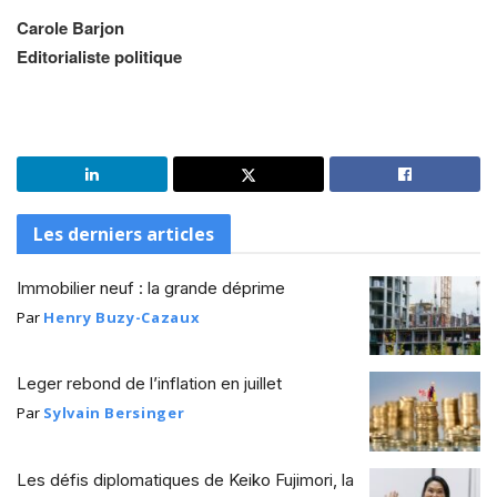
Carole Barjon
Editorialiste politique
Les derniers articles
Immobilier neuf : la grande déprime
Par
Henry Buzy-Cazaux
Leger rebond de l’inflation en juillet
Par
Sylvain Bersinger
Les défis diplomatiques de Keiko Fujimori, la