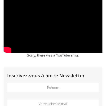
Sorry, there was a YouTube error.
Inscrivez-vous à notre Newsletter