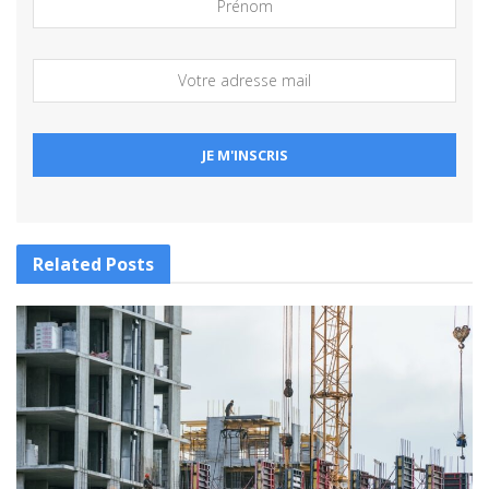
Related
Posts