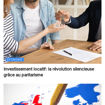
ECONOMIE
Investissement locatif: la révolution silencieuse
grâce au paritarisme