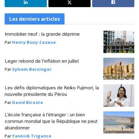
Les derniers articles
Immobilier neuf : la grande déprime
Par
Henry Buzy-Cazaux
Leger rebond de l’inflation en juillet
Par
Sylvain Bersinger
Les défis diplomatiques de Keiko Fujimori, la
nouvelle présidente du Pérou
Par
David Biroste
L’école française à l’étranger : un bien
commun mondial que la République ne peut
abandonner
Par
Yannick Trigance