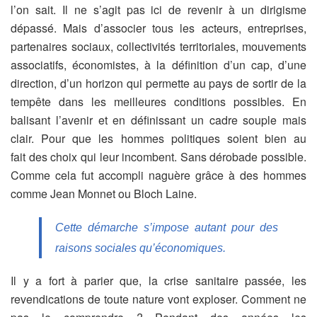
l’on sait. Il ne s’agit pas ici de revenir à un dirigisme
dépassé. Mais d’associer tous les acteurs, entreprises,
partenaires sociaux, collectivités territoriales, mouvements
associatifs, économistes, à la définition d’un cap, d’une
direction, d’un horizon qui permette au pays de sortir de la
tempête dans les meilleures conditions possibles. En
balisant l’avenir et en définissant un cadre souple mais
clair. Pour que les hommes politiques soient bien au
fait des choix qui leur incombent. Sans dérobade possible.
Comme cela fut accompli naguère grâce à des hommes
comme Jean Monnet ou Bloch Laine.
Cette démarche s’impose autant pour des
raisons sociales qu’économiques.
Il y a fort à parier que, la crise sanitaire passée, les
revendications de toute nature vont exploser. Comment ne