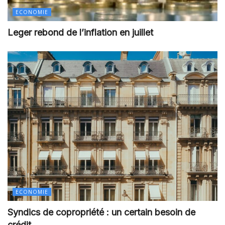
ECONOMIE
Leger rebond de l’inflation en juillet
ECONOMIE
Syndics de copropriété : un certain besoin de
crédit