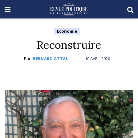
Economie
Reconstruire
Par
BERNARD ATTALI
10 AVRIL 2020