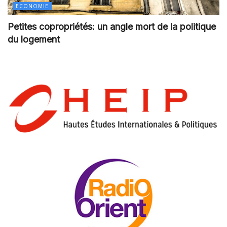
ECONOMIE
Petites copropriétés: un angle mort de la politique
du logement