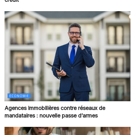
ECONOMIE
Agences immobilières contre réseaux de
mandataires : nouvelle passe d’armes