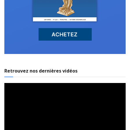
Retrouvez nos dernières vidéos