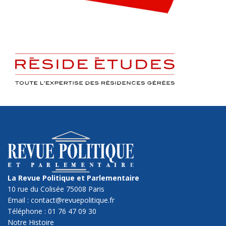
La Revue Politique et Parlementaire
10 rue du Colisée 75008 Paris
Email : contact@revuepolitique.fr
Téléphone : 01 76 47 09 30
Notre Histoire