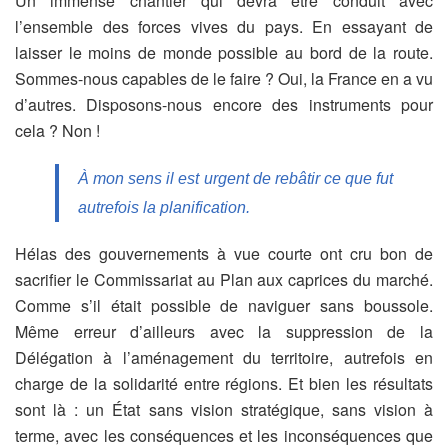
Un immense chantier qui devra être conduit avec
l’ensemble des forces vives du pays. En essayant de
laisser le moins de monde possible au bord de la route.
Sommes-nous capables de le faire ? Oui, la France en a vu
d’autres. Disposons-nous encore des instruments pour
cela ? Non !
À mon sens il est urgent de rebâtir ce que fut
autrefois la planification.
Hélas des gouvernements à vue courte ont cru bon de
sacrifier le Commissariat au Plan aux caprices du marché.
Comme s’il était possible de naviguer sans boussole.
Même erreur d’ailleurs avec la suppression de la
Délégation à l’aménagement du territoire, autrefois en
charge de la solidarité entre régions. Et bien les résultats
sont là : un État sans vision stratégique, sans vision à
terme, avec les conséquences et les inconséquences que