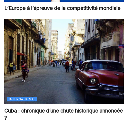
L’Europe à l’épreuve de la compétitivité mondiale
INTERNATIONAL
Cuba : chronique d’une chute historique annoncée
?