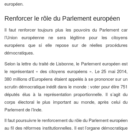
européen.
Renforcer le rôle du Parlement européen
Il faut renforcer toujours plus les pouvoirs du Parlement car
l’Union européenne ne sera légitime pour les citoyens
européens que si elle repose sur de réelles procédures
démocratiques.
Selon la lettre du traité de Lisbonne, le Parlement européen est
le représentant « des citoyens européens ». Le 25 mai 2014,
380 millions d’Européens étaient appelés à se prononcer sur un
scrutin démocratique inédit dans le monde : voter pour élire 751
députés élus à la représentation proportionnelle. Il s’agit du
corps électoral le plus important au monde, après celui du
Parlement de l’Inde.
Il faut poursuivre le renforcement du rôle du Parlement européen
au fil des réformes institutionnelles. Il est l’organe démocratique