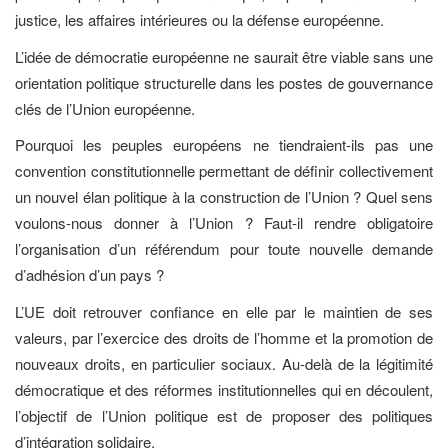
justice, les affaires intérieures ou la défense européenne.
L’idée de démocratie européenne ne saurait être viable sans une
orientation politique structurelle dans les postes de gouvernance
clés de l’Union européenne.
Pourquoi les peuples européens ne tiendraient-ils pas une
convention constitutionnelle permettant de définir collectivement
un nouvel élan politique à la construction de l’Union ? Quel sens
voulons-nous donner à l’Union ? Faut-il rendre obligatoire
l’organisation d’un référendum pour toute nouvelle demande
d’adhésion d’un pays ?
L’UE doit retrouver confiance en elle par le maintien de ses
valeurs, par l’exercice des droits de l’homme et la promotion de
nouveaux droits, en particulier sociaux. Au-delà de la légitimité
démocratique et des réformes institutionnelles qui en découlent,
l’objectif de l’Union politique est de proposer des politiques
d’intégration solidaire.