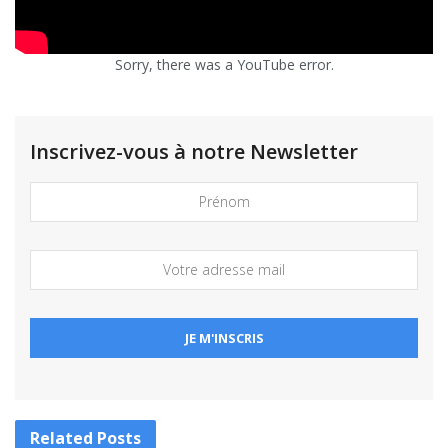
Sorry, there was a YouTube error.
Inscrivez-vous à notre Newsletter
Related
Posts