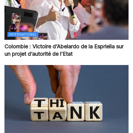
INTERNATIONAL
Colombie : Victoire d’Abelardo de la Espriella sur
un projet d’autorité de l’Etat