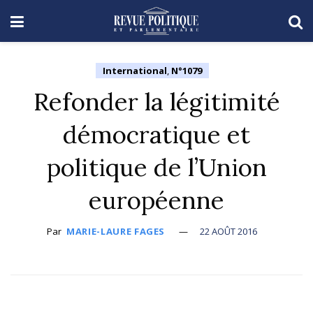
International
,
N°1079
Refonder la légitimité
démocratique et
politique de l’Union
européenne
Par
MARIE-LAURE FAGES
22 AOÛT 2016