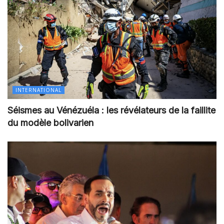
INTERNATIONAL
Séismes au Vénézuéla : les révélateurs de la faillite
du modèle bolivarien