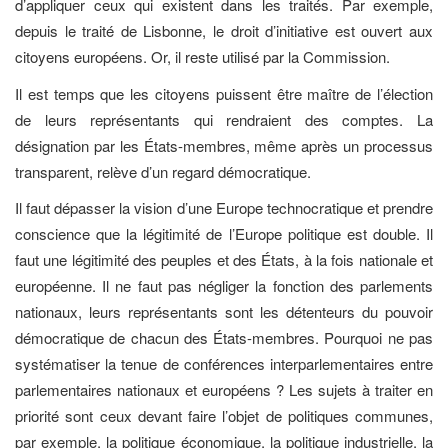
d’appliquer ceux qui existent dans les traités. Par exemple,
depuis le traité de Lisbonne, le droit d’initiative est ouvert aux
citoyens européens. Or, il reste utilisé par la Commission.
Il est temps que les citoyens puissent être maître de l’élection
de leurs représentants qui rendraient des comptes. La
désignation par les États-membres, même après un processus
transparent, relève d’un regard démocratique.
Il faut dépasser la vision d’une Europe technocratique et prendre
conscience que la légitimité de l’Europe politique est double. Il
faut une légitimité des peuples et des États, à la fois nationale et
européenne. Il ne faut pas négliger la fonction des parlements
nationaux, leurs représentants sont les détenteurs du pouvoir
démocratique de chacun des États-membres. Pourquoi ne pas
systématiser la tenue de conférences interparlementaires entre
parlementaires nationaux et européens ? Les sujets à traiter en
priorité sont ceux devant faire l’objet de politiques communes,
par exemple, la politique économique, la politique industrielle, la