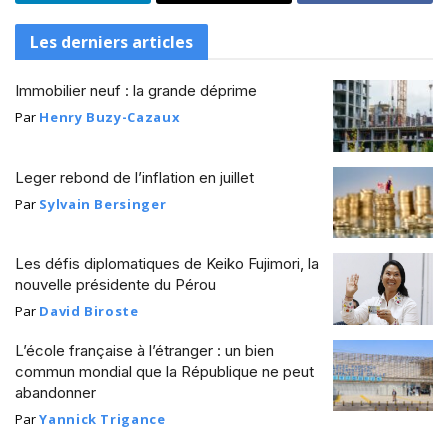
Les derniers articles
Immobilier neuf : la grande déprime
Par
Henry Buzy-Cazaux
Leger rebond de l’inflation en juillet
Par
Sylvain Bersinger
Les défis diplomatiques de Keiko Fujimori, la
nouvelle présidente du Pérou
Par
David Biroste
L’école française à l’étranger : un bien
commun mondial que la République ne peut
abandonner
Par
Yannick Trigance