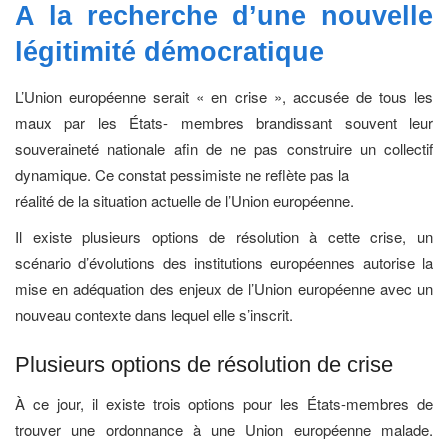
A la recherche d’une nouvelle
légitimité
démocratique
L’Union européenne serait « en crise », accusée de tous les
maux par les États- membres brandissant souvent leur
souveraineté nationale afin de ne pas construire un collectif
dynamique. Ce constat pessimiste ne reflète pas la
réalité de la situation actuelle de l’Union européenne.
Il existe plusieurs options de résolution à cette crise, un
scénario d’évolutions des institutions européennes autorise la
mise en adéquation des enjeux de l’Union européenne avec un
nouveau contexte dans lequel elle s’inscrit.
Plusieurs options de résolution de crise
À ce jour, il existe trois options pour les États-membres de
trouver une ordonnance à une Union européenne malade.