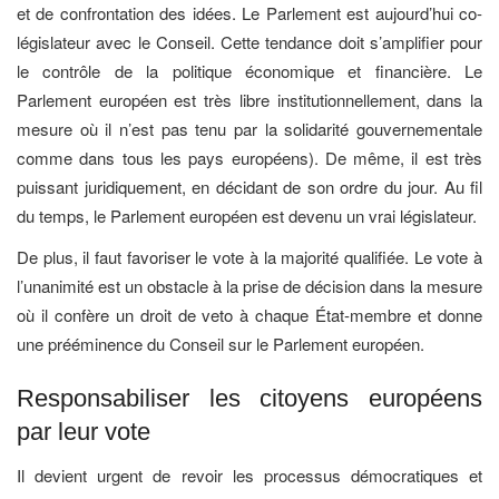
et de confrontation des idées. Le Parlement est aujourd’hui co-
législateur avec le Conseil. Cette tendance doit s’amplifier pour
le contrôle de la politique économique et financière. Le
Parlement européen est très libre institutionnellement, dans la
mesure où il n’est pas tenu par la solidarité gouvernementale
comme dans tous les pays européens). De même, il est très
puissant juridiquement, en décidant de son ordre du jour. Au fil
du temps, le Parlement européen est devenu un vrai législateur.
De plus, il faut favoriser le vote à la majorité qualifiée. Le vote à
l’unanimité est un obstacle à la prise de décision dans la mesure
où il confère un droit de veto à chaque État-membre et donne
une prééminence du Conseil sur le Parlement européen.
Responsabiliser les citoyens européens
par leur vote
Il devient urgent de revoir les processus démocratiques et