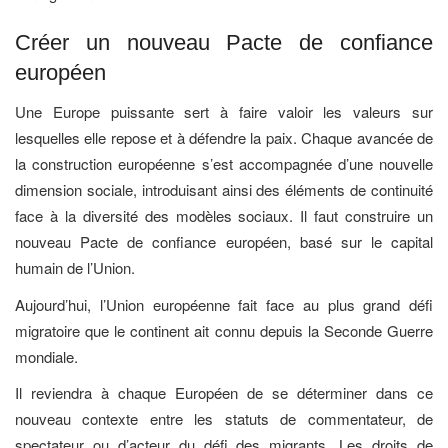
Créer un nouveau Pacte de confiance
européen
Une Europe puissante sert à faire valoir les valeurs sur
lesquelles elle repose et à défendre la paix. Chaque avancée de
la construction européenne s’est accompagnée d’une nouvelle
dimension sociale, introduisant ainsi des éléments de continuité
face à la diversité des modèles sociaux. Il faut construire un
nouveau Pacte de confiance européen, basé sur le capital
humain de l’Union.
Aujourd’hui, l’Union européenne fait face au plus grand défi
migratoire que le continent ait connu depuis la Seconde Guerre
mondiale.
Il reviendra à chaque Européen de se déterminer dans ce
nouveau contexte entre les statuts de commentateur, de
spectateur ou d’acteur du défi des migrants. Les droits de