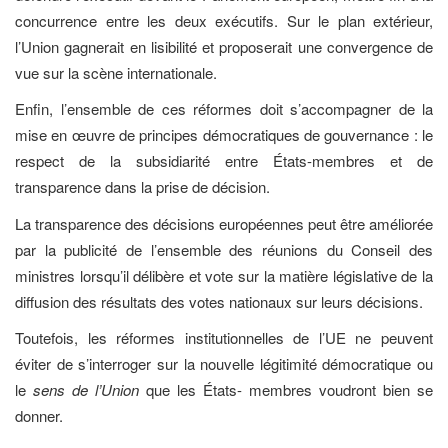
concurrence entre les deux exécutifs. Sur le plan extérieur,
l’Union gagnerait en lisibilité et proposerait une convergence de
vue sur la scène internationale.
Enfin, l’ensemble de ces réformes doit s’accompagner de la
mise en œuvre de principes démocratiques de gouvernance : le
respect de la subsidiarité entre États-membres et de
transparence dans la prise de décision.
La transparence des décisions européennes peut être améliorée
par la publicité de l’ensemble des réunions du Conseil des
ministres lorsqu’il délibère et vote sur la matière législative de la
diffusion des résultats des votes nationaux sur leurs décisions.
Toutefois, les réformes institutionnelles de l’UE ne peuvent
éviter de s’interroger sur la nouvelle légitimité démocratique ou
le
sens de l’Union
que les États- membres voudront bien se
donner.