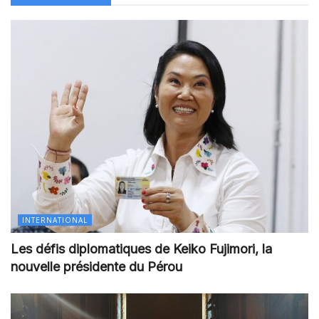
INTERNATIONAL
Les défis diplomatiques de Keiko Fujimori, la
nouvelle présidente du Pérou