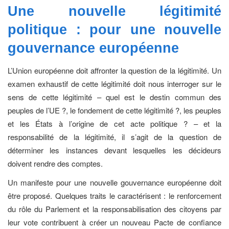
Une nouvelle légitimité
politique : pour une nouvelle
gouvernance
européenne
L’Union européenne doit affronter la question de la légitimité. Un
examen exhaustif de cette légitimité doit nous interroger sur le
sens de cette légitimité – quel est le destin commun des
peuples de l’UE ?, le fondement de cette légitimité ?, les peuples
et les États à l’origine de cet acte politique ? – et la
responsabilité de la légitimité, il s’agit de la question de
déterminer les instances devant lesquelles les décideurs
doivent rendre des comptes.
Un manifeste pour une nouvelle gouvernance européenne doit
être proposé. Quelques traits le caractérisent : le renforcement
du rôle du Parlement et la responsabilisation des citoyens par
leur vote contribuent à créer un nouveau Pacte de confiance