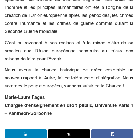
l’homme et les principes humanitaires ont été à l’origine de la
création de l’Union européenne après les génocides, les crimes
contre l’humanité et les crimes de guerre commis durant la
Seconde Guerre mondiale.
C’est en revenant à ses racines et à la raison d’être de sa
création que l’Union européenne construira au mieux ses
raisons de faire pour l’Avenir.
Nous avons la chance historique de créer ensemble un
nouveau rapport à l’Autre, fait de tolérance et d’intégration. Nous
sommes le peuple européen, sachons saisir cette Chance !
Marie-Laure Fages
Chargée d’enseignement en droit public, Université Paris 1
– Panthéon-Sorbonne