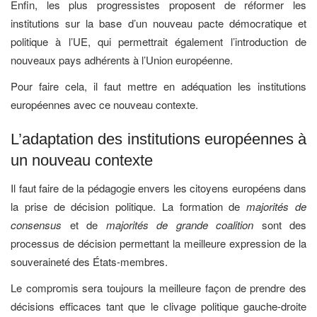
Enfin, les plus progressistes proposent de réformer les
institutions sur la base d’un nouveau pacte démocratique et
politique à l’UE, qui permettrait également l’introduction de
nouveaux pays adhérents à l’Union européenne.
Pour faire cela, il faut mettre en adéquation les institutions
européennes avec ce nouveau contexte.
L’adaptation des institutions européennes à
un nouveau contexte
Il faut faire de la pédagogie envers les citoyens européens dans
la prise de décision politique. La formation de
majorités
de
consensus
et de
majorités de grande coalition
sont des
processus de décision permettant la meilleure expression de la
souveraineté des États-membres.
Le compromis sera toujours la meilleure façon de prendre des
décisions efficaces tant que le clivage politique gauche-droite