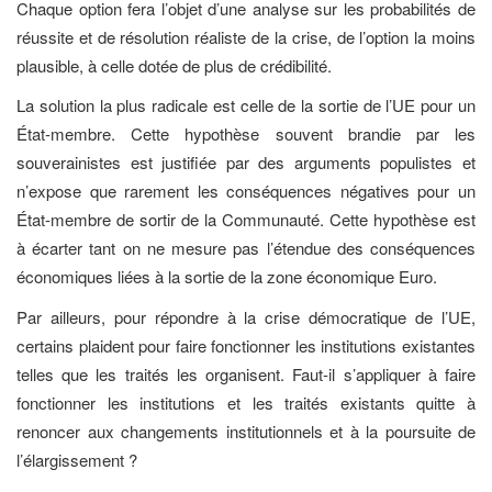
Chaque option fera l’objet d’une analyse sur les probabilités de
réussite et de résolution réaliste de la crise, de l’option la moins
plausible, à celle dotée de plus de crédibilité.
La solution la plus radicale est celle de la sortie de l’UE pour un
État-membre. Cette hypothèse souvent brandie par les
souverainistes est justifiée par des arguments populistes et
n’expose que rarement les conséquences négatives pour un
État-membre de sortir de la Communauté. Cette hypothèse est
à écarter tant on ne mesure pas l’étendue des conséquences
économiques liées à la sortie de la zone économique Euro.
Par ailleurs, pour répondre à la crise démocratique de l’UE,
certains plaident pour faire fonctionner les institutions existantes
telles que les traités les organisent. Faut-il s’appliquer à faire
fonctionner les institutions et les traités existants quitte à
renoncer aux changements institutionnels et à la poursuite de
l’élargissement ?