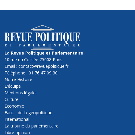
La Revue Politique et Parlementaire
10 rue du Colisée 75008 Paris
Email : contact@revuepolitique.fr
Téléphone : 01 76 47 09 30
Notre Histoire
L'équipe
Mentions légales
Culture
Economie
Faut… de la géopolitique
International
La tribune du parlementaire
Libre opinion