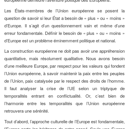
Les États-membres de l’Union européenne se posent la
question de savoir si leur État a besoin de « plus » ou « moins »
d’Europe. Il s’agit d’un questionnement vain et même d’une
erreur fondamentale. Définir le besoin de « plus » ou « moins »
d’Europe est un problème éminemment politique et national.
La construction européenne ne doit pas avoir une appréhension
quantitative, mais résolument qualitative. Nous avons besoin
d’une meilleure Europe, par respect pour les valeurs qui fondent
l’Union européenne, à savoir maintenir la paix entre les peuples
de l’Union, paix catalysée par le respect des droits de l’homme.
Il faut analyser la crise de l’UE selon un triptyque de
temporalités entrant en conflictualité. Or, c’est bien de
l’harmonie entre les temporalités que l’Union européenne
retrouvera une sérénité.
Tout d’abord, l’approche culturelle de l’Europe est fondamentale,
l’Europe porte les héritages de notre passé. Seule une
Europe