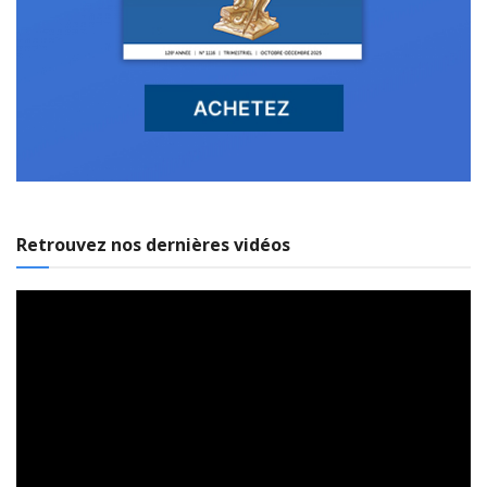
Retrouvez nos dernières vidéos