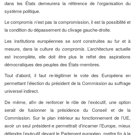
dans les États demeurera la référence de l’organisation du
système politique.
Le compromis n’est pas la compromission, il est la possibilité et
la condition du dépassement du clivage gauche-droite.
Les institutions européennes se sont construites au fur et à
mesure, dans la culture du
compromis
. L’architecture actuelle
est incomplète, elle doit être plus le reflet des aspirations
démocratiques des peuples des États-membres.
Tout d’abord, il faut re-légitimer le vote des Européens en
permettant l’élection du président de la Commission au suffrage
universel indirect.
De même, afin de renforcer le rôle de l’exécutif, une option
serait de fusionner la présidence du Conseil et de la
Commission. Sur le plan intérieur au fonctionnement de l’UE,
avoir un seul président-e permettrait d’incarner l’Europe, mieux
défendre l’exécutif devant le Parlement européen, mettre fin à la