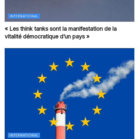
INTERNATIONAL
« Les think tanks sont la manifestation de la
vitalité démocratique d’un pays »
INTERNATIONAL