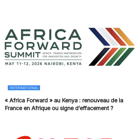
INTERNATIONAL
« Africa Forward » au Kenya : renouveau de la
France en Afrique ou signe d’effacement ?