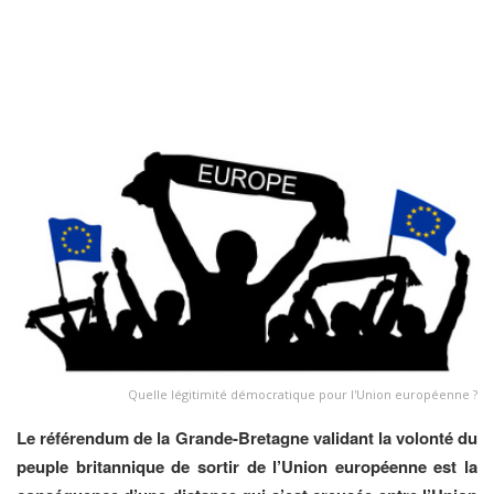
Quelle légitimité démocratique pour l'Union européenne ?
Le référendum de la Grande-Bretagne validant la volonté du
peuple britannique de sortir de l’Union européenne est la