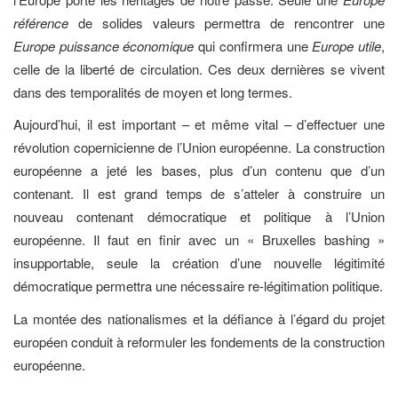
référence
de solides valeurs permettra de rencontrer une
Europe puissance économique
qui confirmera une
Europe utile
,
celle de la liberté de circulation. Ces deux dernières se vivent
dans des temporalités de moyen et long termes.
Aujourd’hui, il est important – et même vital – d’effectuer une
révolution copernicienne de l’Union européenne. La construction
européenne a jeté les bases, plus d’un contenu que d’un
contenant. Il est grand temps de s’atteler à construire un
nouveau contenant démocratique et politique à l’Union
européenne. Il faut en finir avec un « Bruxelles bashing »
insupportable, seule la création d’une nouvelle légitimité
démocratique permettra une nécessaire re-légitimation politique.
La montée des nationalismes et la défiance à l’égard du projet
européen conduit à reformuler les fondements de la construction
européenne.