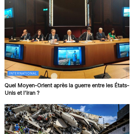
INTERNATIONAL
Quel Moyen-Orient après la guerre entre les États-
Unis et l’Iran ?