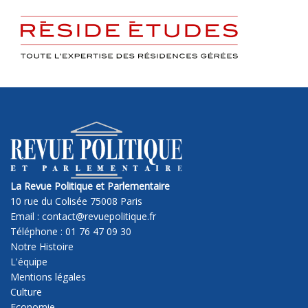
La Revue Politique et Parlementaire
10 rue du Colisée 75008 Paris
Email : contact@revuepolitique.fr
Téléphone : 01 76 47 09 30
Notre Histoire
L'équipe
Mentions légales
Culture
Economie