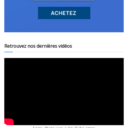
Retrouvez nos dernières vidéos