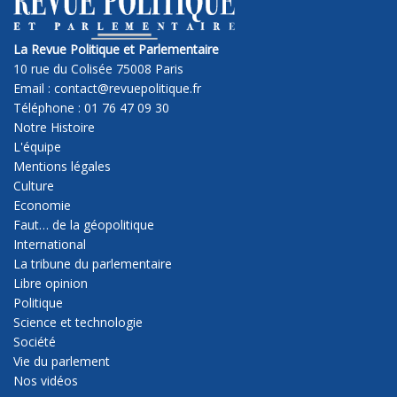
La Revue Politique et Parlementaire
10 rue du Colisée 75008 Paris
Email : contact@revuepolitique.fr
Téléphone : 01 76 47 09 30
Notre Histoire
L'équipe
Mentions légales
Culture
Economie
Faut… de la géopolitique
International
La tribune du parlementaire
Libre opinion
Politique
Science et technologie
Société
Vie du parlement
Nos vidéos