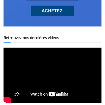
Retrouvez nos dernières vidéos