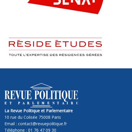
La Revue Politique et Parlementaire
10 rue du Colisée 75008 Paris
Email : contact@revuepolitique.fr
Téléphone : 01 76 47 09 30