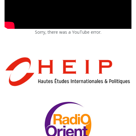
Sorry, there was a YouTube error.