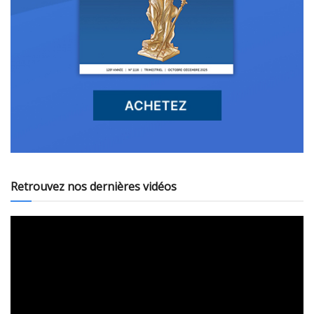
Retrouvez nos dernières vidéos