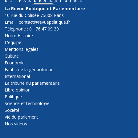
La Revue Politique et Parlementaire
10 rue du Colisée 75008 Paris
Email : contact@revuepolitique.fr
Téléphone : 01 76 47 09 30
Notre Histoire
L'équipe
Mentions légales
Culture
Economie
Faut… de la géopolitique
International
La tribune du parlementaire
Libre opinion
Politique
Science et technologie
Société
Vie du parlement
Nos vidéos