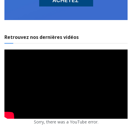
Retrouvez nos dernières vidéos
Sorry, there was a YouTube error.