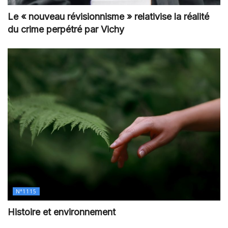
Le « nouveau révisionnisme » relativise la réalité
du crime perpétré par Vichy
N°1115
Histoire et environnement