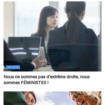
SOCIÉTÉ
Nous ne sommes pas d’extrême droite, nous
sommes FÉMINISTES !