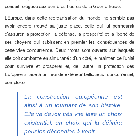
pensait reléguée aux sombres heures de la Guerre froide.
L’Europe, dans cette réorganisation du monde, ne semble pas
avoir encore trouvé sa juste place, celle qui lui permettrait
d’assurer la protection, la défense, la prospérité et la liberté de
ses citoyens qui subissent en premier les conséquences de
cette vive concurrence. Deux fronts sont ouverts sur lesquels
elle doit combattre en simultané : d’un côté, le maintien de l’unité
pour survivre et prospérer et, de l’autre, la protection des
Européens face à un monde extérieur belliqueux, concurrentiel,
complexe.
La construction européenne est
ainsi à un tournant de son histoire.
Elle va devoir très vite faire un choix
existentiel, un choix qui la définira
pour les décennies à venir.