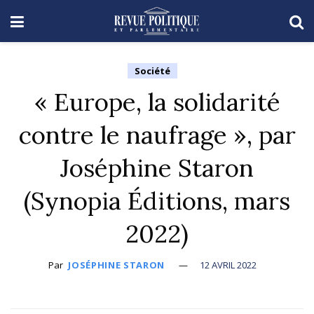
Société
« Europe, la solidarité
contre le naufrage », par
Joséphine Staron
(Synopia Éditions, mars
2022)
Par
JOSÉPHINE STARON
12 AVRIL 2022