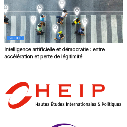
SOCIÉTÉ
Intelligence artificielle et démocratie : entre
accélération et perte de légitimité