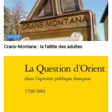
SOCIÉTÉ
Crans-Montana : la faillite des adultes