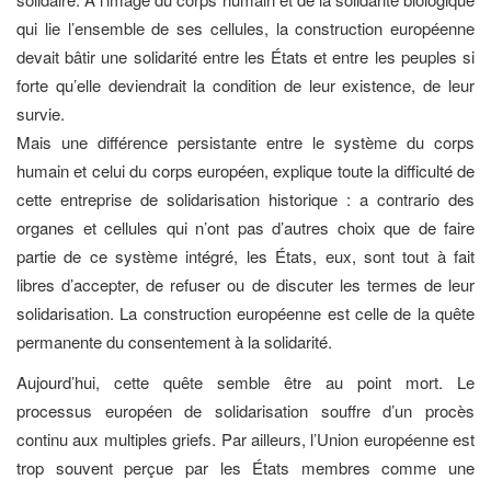
qui lie l’ensemble de ses cellules, la construction européenne
devait bâtir une solidarité entre les États et entre les peuples si
forte qu’elle deviendrait la condition de leur existence, de leur
survie.
Mais une différence persistante entre le système du corps
humain et celui du corps européen, explique toute la difficulté de
cette entreprise de solidarisation historique : a contrario des
organes et cellules qui n’ont pas d’autres choix que de faire
partie de ce système intégré, les États, eux, sont tout à fait
libres d’accepter, de refuser ou de discuter les termes de leur
solidarisation. La construction européenne est celle de la quête
permanente du consentement à la solidarité.
Aujourd’hui, cette quête semble être au point mort. Le
processus européen de solidarisation souffre d’un procès
continu aux multiples griefs. Par ailleurs, l’Union européenne est
trop souvent perçue par les États membres comme une