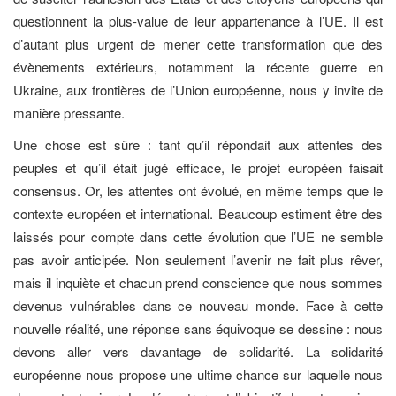
questionnent la plus-value de leur appartenance à l’UE. Il est
d’autant plus urgent de mener cette transformation que des
évènements extérieurs, notamment la récente guerre en
Ukraine, aux frontières de l’Union européenne, nous y invite de
manière pressante.
Une chose est sûre : tant qu’il répondait aux attentes des
peuples et qu’il était jugé efficace, le projet européen faisait
consensus. Or, les attentes ont évolué, en même temps que le
contexte européen et international. Beaucoup estiment être des
laissés pour compte dans cette évolution que l’UE ne semble
pas avoir anticipée. Non seulement l’avenir ne fait plus rêver,
mais il inquiète et chacun prend conscience que nous sommes
devenus vulnérables dans ce nouveau monde. Face à cette
nouvelle réalité, une réponse sans équivoque se dessine : nous
devons aller vers davantage de solidarité. La solidarité
européenne nous propose une ultime chance sur laquelle nous