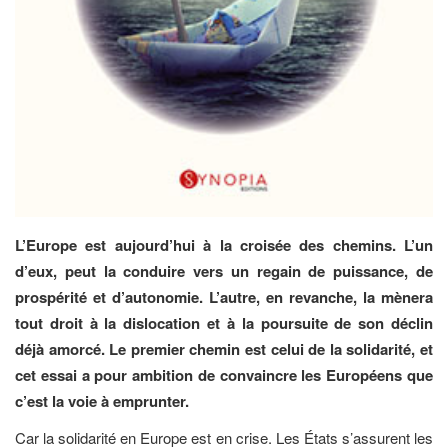
L’Europe est aujourd’hui à la croisée des chemins. L’un
d’eux, peut la conduire vers un regain de puissance, de
prospérité et d’autonomie. L’autre, en revanche, la mènera
tout droit à la dislocation et à la poursuite de son déclin
déjà amorcé. Le premier chemin est celui de la solidarité, et
cet essai a pour ambition de convaincre les Européens que
c’est la voie à emprunter.
Car la solidarité en Europe est en crise. Les États s’assurent les