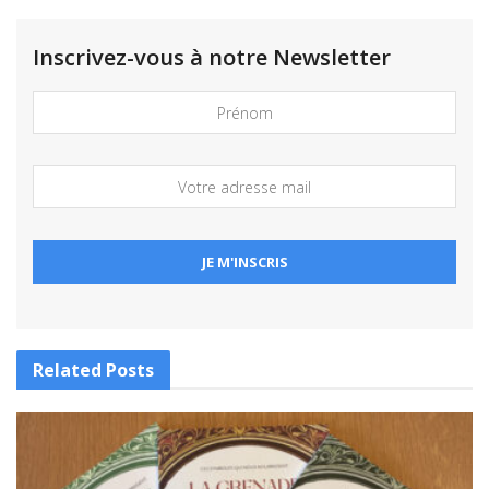
Inscrivez-vous à notre Newsletter
Related
Posts