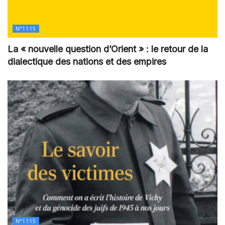
N°1115
La « nouvelle question d’Orient » : le retour de la
dialectique des nations et des empires
N°1115