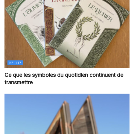
N°1117
Ce que les symboles du quotidien continuent de
transmettre