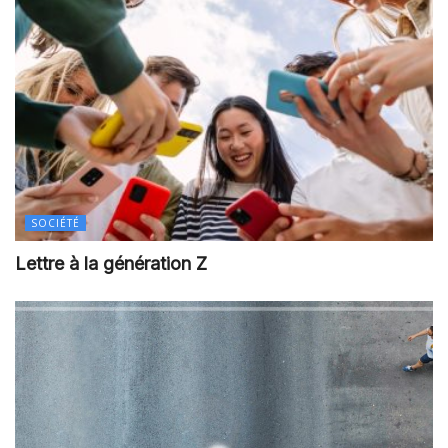
SOCIÉTÉ
Lettre à la génération Z