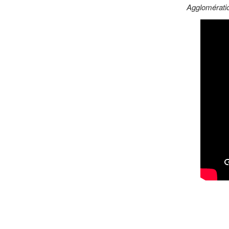
Agglomérati