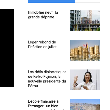
Immobilier neuf : la
grande déprime
Leger rebond de
l’inflation en juillet
Les défis diplomatiques
de Keiko Fujimori, la
nouvelle présidente du
Pérou
L’école française à
l’étranger : un bien