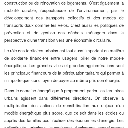
construction ou de rénovation de logements. C’est également la
mobilité durable, respectueuse de l’environnement, par le
développement des transports collectifs et des modes de
transports doux comme les vélos. C’est aussi les politiques de
prévention et de gestion des déchets ménagers dans la
perspective d’une transition vers une économie circulaire.
Le rôle des territoires urbains est tout aussi important en matière
de solidarité financière entre usagers, pilier de notre modèle
énergétique. Les grandes villes et grandes agglomérations sont
les principaux financeurs de la péréquation tarifaire qui permet à
n’importe quel concitoyen de payer au même prix son énergie.
Dans le domaine énergétique à proprement parler, les territoires
urbains agissent dans différentes directions. On observe la
multiplication des actions de sensibilisation aux enjeux d’un
modèle énergétique plus sobre, que ce soit dans les écoles ou
auprès des familles pour réaliser des économies d’énergie. Les
collectivités urbaines investissent également massivement