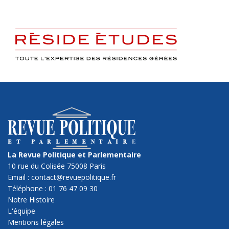
La Revue Politique et Parlementaire
10 rue du Colisée 75008 Paris
Email : contact@revuepolitique.fr
Téléphone : 01 76 47 09 30
Notre Histoire
L'équipe
Mentions légales