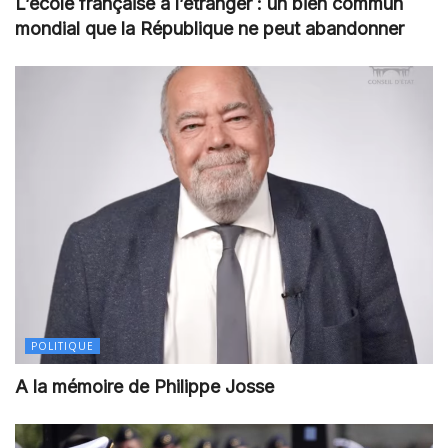
L’école française à l’étranger : un bien commun
mondial que la République ne peut abandonner
POLITIQUE
A la mémoire de Philippe Josse