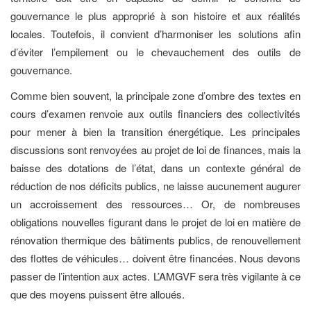
gouvernance le plus approprié à son histoire et aux réalités
locales. Toutefois, il convient d’harmoniser les solutions afin
d’éviter l’empilement ou le chevauchement des outils de
gouvernance.
Comme bien souvent, la principale zone d’ombre des textes en
cours d’examen renvoie aux outils financiers des collectivités
pour mener à bien la transition énergétique. Les principales
discussions sont renvoyées au projet de loi de finances, mais la
baisse des dotations de l’état, dans un contexte général de
réduction de nos déficits publics, ne laisse aucunement augurer
un accroissement des ressources… Or, de nombreuses
obligations nouvelles figurant dans le projet de loi en matière de
rénovation thermique des bâtiments publics, de renouvellement
des flottes de véhicules… doivent être financées. Nous devons
passer de l’intention aux actes. L’AMGVF sera très vigilante à ce
que des moyens puissent être alloués.