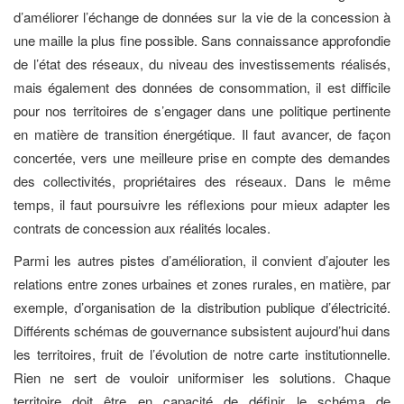
d’améliorer l’échange de données sur la vie de la concession à
une maille la plus fine possible. Sans connaissance approfondie
de l’état des réseaux, du niveau des investissements réalisés,
mais également des données de consommation, il est difficile
pour nos territoires de s’engager dans une politique pertinente
en matière de transition énergétique. Il faut avancer, de façon
concertée, vers une meilleure prise en compte des demandes
des collectivités, propriétaires des réseaux. Dans le même
temps, il faut poursuivre les réflexions pour mieux adapter les
contrats de concession aux réalités locales.
Parmi les autres pistes d’amélioration, il convient d’ajouter les
relations entre zones urbaines et zones rurales, en matière, par
exemple, d’organisation de la distribution publique d’électricité.
Différents schémas de gouvernance subsistent aujourd’hui dans
les territoires, fruit de l’évolution de notre carte institutionnelle.
Rien ne sert de vouloir uniformiser les solutions. Chaque
territoire doit être en capacité de définir le schéma de