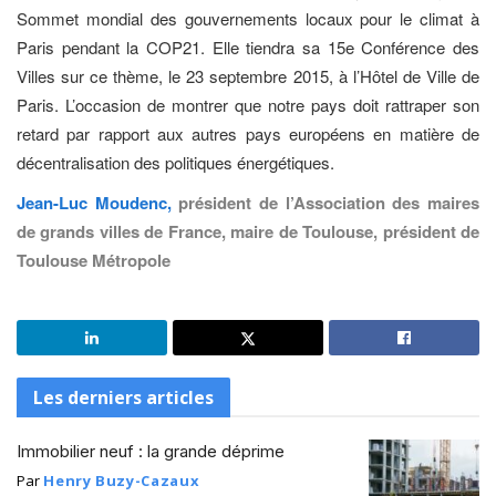
Sommet mondial des gouvernements locaux pour le climat à
Paris pendant la COP21. Elle tiendra sa 15e Conférence des
Villes sur ce thème, le 23 septembre 2015, à l’Hôtel de Ville de
Paris. L’occasion de montrer que notre pays doit rattraper son
retard par rapport aux autres pays européens en matière de
décentralisation des politiques énergétiques.
Jean-Luc Moudenc,
président de l’Association des maires
de grands villes de France, maire de Toulouse, président de
Toulouse Métropole
Les derniers articles
Immobilier neuf : la grande déprime
Par
Henry Buzy-Cazaux