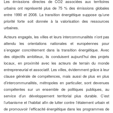
Les émissions directes de CO2 associées aux territoires
urbains ont représenté plus de 75 % des émissions globales
entre 1990 et 2008. La transition énergétique suppose qu’une
priorité forte soit donnée à la valorisation des ressources
urbaines.
Acteurs engagés, les villes et leurs intercommunalités n’ont pas
attendu les orientations nationales et européennes pour
s’engager concrètement dans la transition énergétique. Avec
des objectifs ambitieux, ils conduisent aujourd’hui des projets
locaux, en proximité avec les acteurs de terrain du monde
entrepreneurial et associatif. Les villes, évidemment grâce à leur
clause générale de compétences, mais aussi de plus en plus
d’intercommunalités, métropoles en particulier, sont devenues
compétentes sur un ensemble de politiques publiques, au
service d’un développement territorial plus durable. C’est
l’urbanisme et l’habitat afin de lutter contre l’étalement urbain et
de promouvoir l’efficacité énergétique dans les programmes de