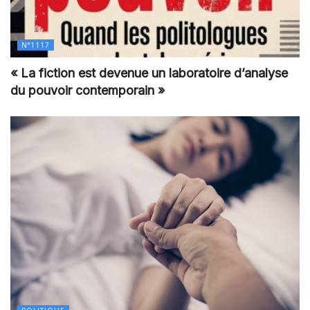
N°1117
« La fiction est devenue un laboratoire d’analyse
du pouvoir contemporain »