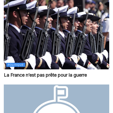
POLITIQUE
La France n’est pas prête pour la guerre