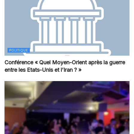
POLITIQUE
Conférence « Quel Moyen-Orient après la guerre
entre les Etats-Unis et l’Iran ? »