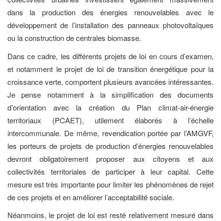
dans la production des énergies renouvelables avec le
développement de l’installation des panneaux photovoltaïques
ou la construction de centrales biomasse.
Dans ce cadre, les différents projets de loi en cours d’examen,
et notamment le projet de loi de transition énergétique pour la
croissance verte, comportent plusieurs avancées intéressantes.
Je pense notamment à la simplification des documents
d’orientation avec la création du Plan climat-air-énergie
territoriaux (PCAET), utilement élaborés à l’échelle
intercommunale. De même, revendication portée par l’AMGVF,
les porteurs de projets de production d’énergies renouvelables
devront obligatoirement proposer aux citoyens et aux
collectivités territoriales de participer à leur capital. Cette
mesure est très importante pour limiter les phénomènes de rejet
de ces projets et en améliorer l’acceptabilité sociale.
Néanmoins, le projet de loi est resté relativement mesuré dans