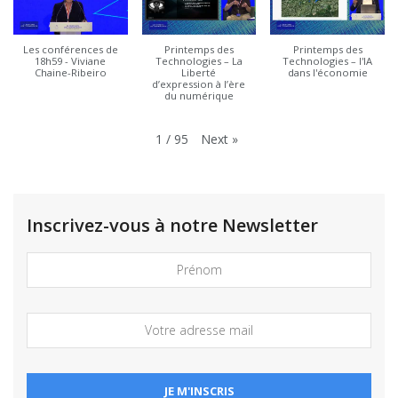
Les conférences de
Printemps des
Printemps des
18h59 - Viviane
Technologies – La
Technologies – l'IA
Chaine-Ribeiro
Liberté
dans l'économie
d’expression à l’ère
du numérique
Next
»
1
/
95
Inscrivez-vous à notre Newsletter