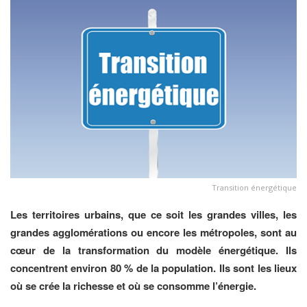
Transition énergétique
Les territoires urbains, que ce soit les grandes villes, les
grandes agglomérations ou encore les métropoles, sont au
cœur de la transformation du modèle énergétique. Ils
concentrent environ 80 % de la population. Ils sont les lieux
où se crée la richesse et où se consomme l’énergie.