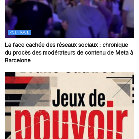
POLITIQUE
La face cachée des réseaux sociaux : chronique
du procès des modérateurs de contenu de Meta à
Barcelone