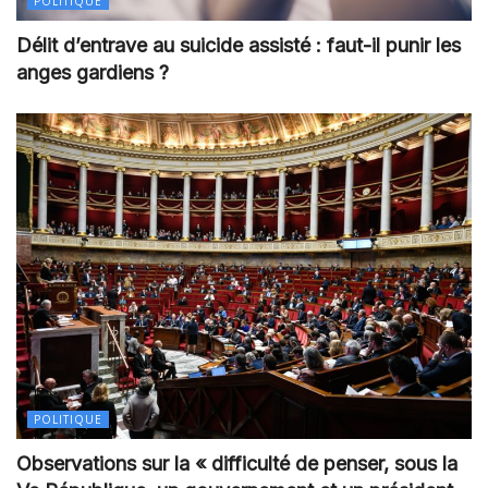
POLITIQUE
Délit d’entrave au suicide assisté : faut-il punir les
anges gardiens ?
POLITIQUE
Observations sur la « difficulté de penser, sous la