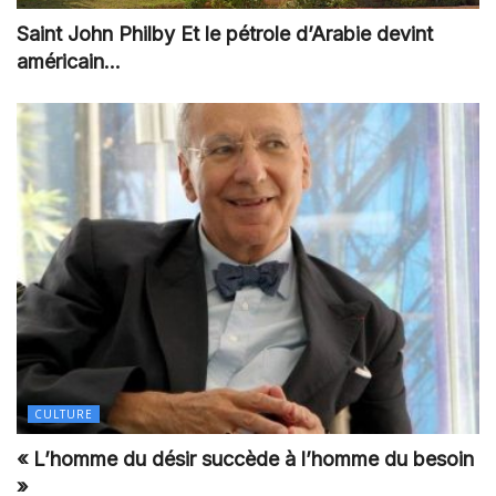
Saint John Philby Et le pétrole d’Arabie devint
américain…
CULTURE
« L’homme du désir succède à l’homme du besoin
»