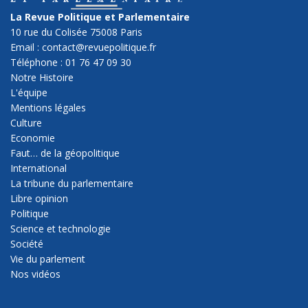
La Revue Politique et Parlementaire
10 rue du Colisée 75008 Paris
Email : contact@revuepolitique.fr
Téléphone : 01 76 47 09 30
Notre Histoire
L'équipe
Mentions légales
Culture
Economie
Faut… de la géopolitique
International
La tribune du parlementaire
Libre opinion
Politique
Science et technologie
Société
Vie du parlement
Nos vidéos