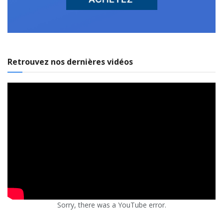
Retrouvez nos dernières vidéos
Sorry, there was a YouTube error.