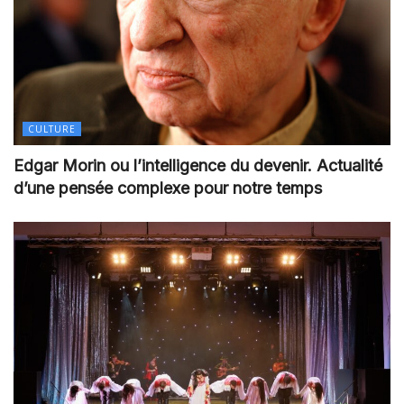
CULTURE
Edgar Morin ou l’intelligence du devenir. Actualité
d’une pensée complexe pour notre temps