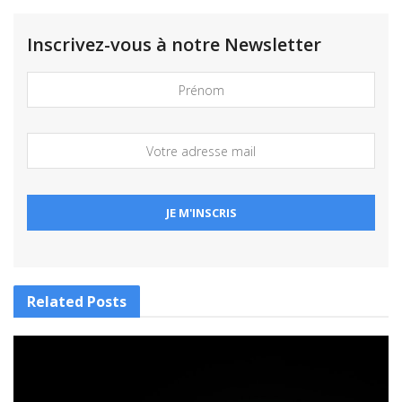
Inscrivez-vous à notre Newsletter
Related
Posts