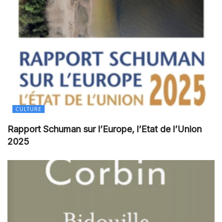
CULTURE
Rapport Schuman sur l’Europe, l’Etat de l’Union
2025