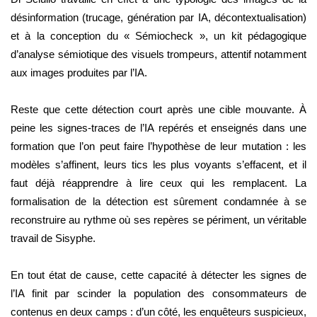
désinformation (trucage, génération par IA, décontextualisation)
et à la conception du « Sémiocheck », un kit pédagogique
d’analyse sémiotique des visuels trompeurs, attentif notamment
aux images produites par l’IA.
Reste que cette détection court après une cible mouvante. À
peine les signes-traces de l’IA repérés et enseignés dans une
formation que l’on peut faire l’hypothèse de leur mutation : les
modèles s’affinent, leurs tics les plus voyants s’effacent, et il
faut déjà réapprendre à lire ceux qui les remplacent. La
formalisation de la détection est sûrement condamnée à se
reconstruire au rythme où ses repères se périment, un véritable
travail de Sisyphe.
En tout état de cause, cette capacité à détecter les signes de
l’IA finit par scinder la population des consommateurs de
contenus en deux camps : d’un côté, les enquêteurs suspicieux,