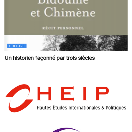
CULTURE
Un historien façonné par trois siècles