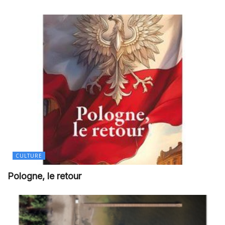
CULTURE
Pologne, le retour