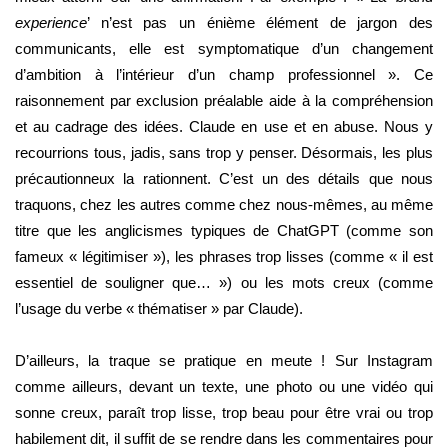
experience
’ n’est pas un énième élément de jargon des
communicants, elle est symptomatique d’un changement
d’ambition à l’intérieur d’un champ professionnel ». Ce
raisonnement par exclusion préalable aide à la compréhension
et au cadrage des idées. Claude en use et en abuse. Nous y
recourrions tous, jadis, sans trop y penser. Désormais, les plus
précautionneux la rationnent. C’est un des détails que nous
traquons, chez les autres comme chez nous-mêmes, au même
titre que les anglicismes typiques de ChatGPT (comme son
fameux « légitimiser »), les phrases trop lisses (comme « il est
essentiel de souligner que… ») ou les mots creux (comme
l’usage du verbe « thématiser » par Claude).
D’ailleurs, la traque se pratique en meute ! Sur Instagram
comme ailleurs, devant un texte, une photo ou une vidéo qui
sonne creux, paraît trop lisse, trop beau pour être vrai ou trop
habilement dit, il suffit de se rendre dans les commentaires pour