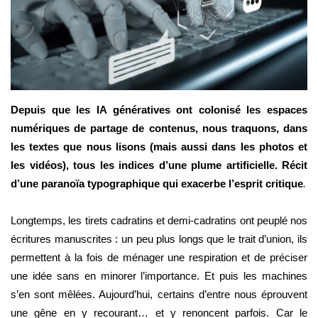
Depuis que les IA génératives ont colonisé les espaces
numériques de partage de contenus, nous traquons, dans
les textes que nous lisons (mais aussi dans les photos et
les vidéos), tous les indices d’une plume artificielle. Récit
d’une paranoïa typographique qui exacerbe l’esprit critique
.
Longtemps, les tirets cadratins et demi-cadratins ont peuplé nos
écritures manuscrites : un peu plus longs que le trait d’union, ils
permettent à la fois de ménager une respiration et de préciser
une idée sans en minorer l’importance. Et puis les machines
s’en sont mêlées. Aujourd’hui, certains d’entre nous éprouvent
une gêne en y recourant… et y renoncent parfois. Car le