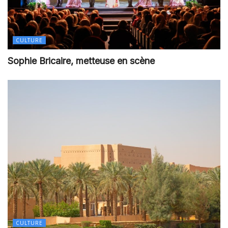
CULTURE
Sophie Bricaire, metteuse en scène
CULTURE