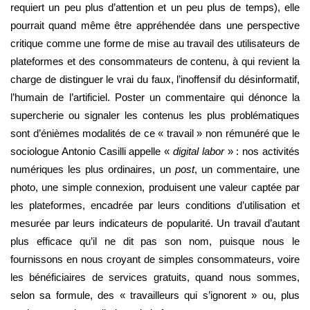
requiert un peu plus d’attention et un peu plus de temps), elle
pourrait quand même être appréhendée dans une perspective
critique comme une forme de mise au travail des utilisateurs de
plateformes et des consommateurs de contenu, à qui revient la
charge de distinguer le vrai du faux, l’inoffensif du désinformatif,
l’humain de l’artificiel. Poster un commentaire qui dénonce la
supercherie ou signaler les contenus les plus problématiques
sont d’énièmes modalités de ce « travail » non rémunéré que le
sociologue Antonio Casilli appelle «
digital labor
» : nos activités
numériques les plus ordinaires, un
post
, un commentaire, une
photo, une simple connexion, produisent une valeur captée par
les plateformes, encadrée par leurs conditions d’utilisation et
mesurée par leurs indicateurs de popularité. Un travail d’autant
plus efficace qu’il ne dit pas son nom, puisque nous le
fournissons en nous croyant de simples consommateurs, voire
les bénéficiaires de services gratuits, quand nous sommes,
selon sa formule, des « travailleurs qui s’ignorent » ou, plus