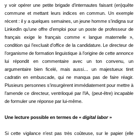
y voir opérer une petite brigade d’internautes faisant (en)quête
commune et mettant leurs indices en commun. Un exemple
récent : il y a quelques semaines, un jeune homme s’indigna sur
LinkedIn qu’une offre d’emploi pour un poste de professeur de
français exige le français comme « langue maternelle »,
condition qui l’excluait d’office de la candidature. Le directeur de
l’organisme de formation linguistique à l’origine de cette annonce
lui répondit en commentaire avec un ton convenu, un
argumentaire bien ficelé, mais aussi… un majestueux tiret
cadratin en embuscade, qui ne manqua pas de faire réagir.
Plusieurs personnes s’insurgèrent immédiatement pour mettre à
l’amende ce directeur, ventriloqué par l’IA, (peut-être) incapable
de formuler une réponse par lui-même.
Une lecture possible en termes de «
digital labor
»
Si cette vigilance n’est pas très coûteuse, sur le papier (elle