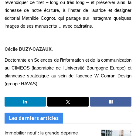
revendiquer ce tiret – long ou très long – et préserver ainsi la
richesse de notre écriture, à l’instar de l’autrice et designer
éditorial Mathilde Cognot, qui partage sur Instagram quelques
images de ses manuscrits… avec cadratins.
Cécile BUZY-CAZAUX
,
Doctorante en Sciences de l’information et de la communication
au CIMEOS (laboratoire de l’Université Bourgogne Europe) et
planneuse stratégique au sein de l’agence W Conran Design
(groupe HAVAS)
Les derniers articles
Immobilier neuf : la grande déprime