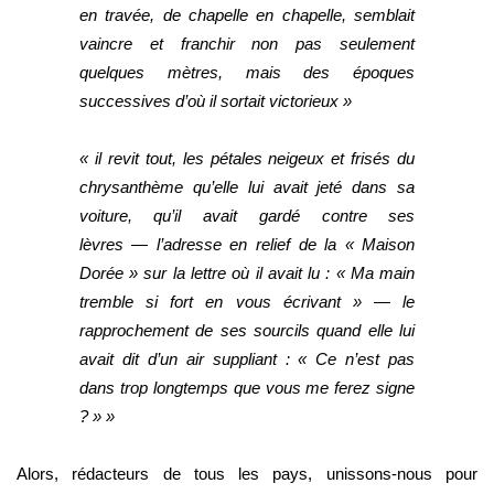
en travée, de chapelle en chapelle, semblait
vaincre et franchir non pas seulement
quelques mètres, mais des époques
successives
d’où il sortait victorieux »
« il revit tout, les pétales neigeux et frisés du
chrysanthème qu’elle lui avait jeté dans sa
voiture, qu’il avait gardé contre ses
—
lèvres
l’adresse en relief de la « Maison
Dorée » sur la lettre où il avait lu : « Ma main
—
tremble si fort en vous écrivant »
le
rapprochement de ses sourcils quand elle lui
avait dit d’un air suppliant : « Ce n’est pas
dans trop longtemps que vous me ferez signe
? » »
Alors, rédacteurs de tous les pays, unissons-nous pour