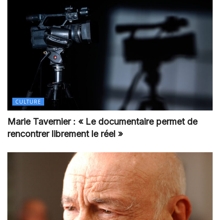
CULTURE
Marie Tavernier : « Le documentaire permet de
rencontrer librement le réel »