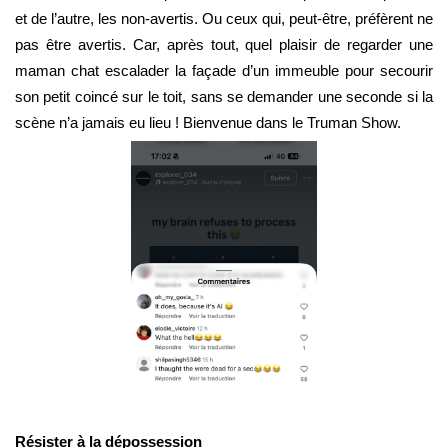
et de l’autre, les non-avertis. Ou ceux qui, peut-être, préfèrent ne
pas être avertis. Car, après tout, quel plaisir de regarder une
maman chat escalader la façade d’un immeuble pour secourir
son petit coincé sur le toit, sans se demander une seconde si la
scène n’a jamais eu lieu ! Bienvenue dans le Truman Show.
Résister à la dépossession