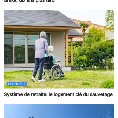
Brexit, dix ans plus tard
ECONOMIE
Système de retraite: le logement clé du sauvetage