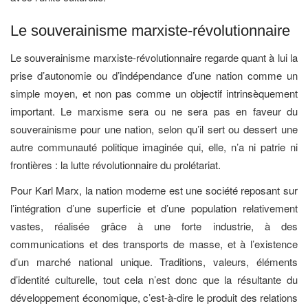
Le souverainisme marxiste-révolutionnaire
Le souverainisme marxiste-révolutionnaire regarde quant à lui la
prise d’autonomie ou d’indépendance d’une nation comme un
simple moyen, et non pas comme un objectif intrinsèquement
important. Le marxisme sera ou ne sera pas en faveur du
souverainisme pour une nation, selon qu’il sert ou dessert une
autre communauté politique imaginée qui, elle, n’a ni patrie ni
frontières : la lutte révolutionnaire du prolétariat.
Pour Karl Marx, la nation moderne est une société reposant sur
l’intégration d’une superficie et d’une population relativement
vastes, réalisée grâce à une forte industrie, à des
communications et des transports de masse, et à l’existence
d’un marché national unique. Traditions, valeurs, éléments
d’identité culturelle, tout cela n’est donc que la résultante du
développement économique, c’est-à-dire le produit des relations