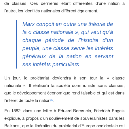
de classes. Ces dernières étant différentes d’une nation à
l’autre, les identités nationales diffèrent également.
Marx conçoit en outre une théorie de
la « classe nationale », qui veut qu’à
chaque période de l’histoire d’un
peuple, une classe serve les intérêts
généraux de la nation en servant
ses intérêts particuliers.
Un jour, le prolétariat deviendra à son tour la « classe
nationale ». Il réalisera la société communiste sans classes,
que le développement économique rend faisable et qui est dans
l’intérêt de toute la nation
.
22
En 1882, dans une lettre à Eduard Bernstein, Friedrich Engels
explique, à propos d’un soulèvement de souverainistes dans les
Balkans, que la libération du prolétariat d’Europe occidentale est