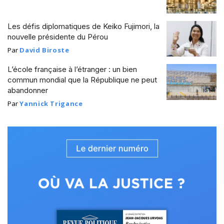
Les défis diplomatiques de Keiko Fujimori, la
nouvelle présidente du Pérou
Par
David Biroste
L’école française à l’étranger : un bien
commun mondial que la République ne peut
abandonner
Par
Yannick Trigance