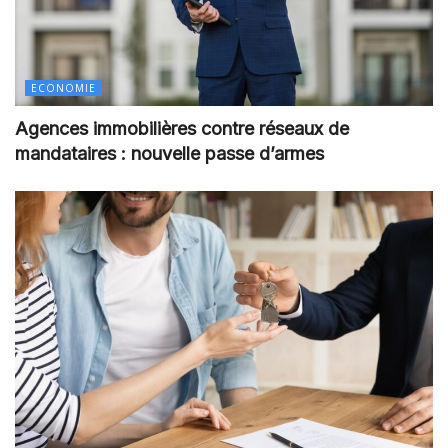
ECONOMIE
Agences immobilières contre réseaux de
mandataires : nouvelle passe d’armes