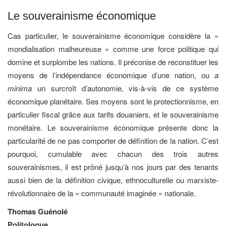
Le souverainisme économique
Cas particulier, le souverainisme économique considère la «
mondialisation malheureuse » comme une force politique qui
domine et surplombe les nations. Il préconise de reconstituer les
moyens de l’indépendance économique d’une nation, ou
a
minima
un surcroît d’autonomie, vis-à-vis de ce système
économique planétaire. Ses moyens sont le protectionnisme, en
particulier fiscal grâce aux tarifs douaniers, et le souverainisme
monétaire. Le souverainisme économique présente donc la
particularité de ne pas comporter de définition de la nation. C’est
pourquoi, cumulable avec chacun des trois autres
souverainismes, il est prôné jusqu’à nos jours par des tenants
aussi bien de la définition civique, ethnoculturelle ou marxiste-
révolutionnaire de la « communauté imaginée » nationale.
Thomas Guénolé
Politologue