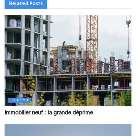
Related
Posts
ECONOMIE
Immobilier neuf : la grande déprime