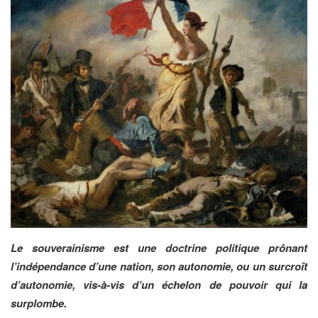
Le souverainisme est une doctrine politique prônant
l’indépendance d’une nation, son autonomie, ou un surcroît
d’autonomie, vis-à-vis d’un échelon de pouvoir qui la
surplombe.