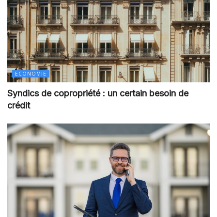
ECONOMIE
Syndics de copropriété : un certain besoin de
crédit