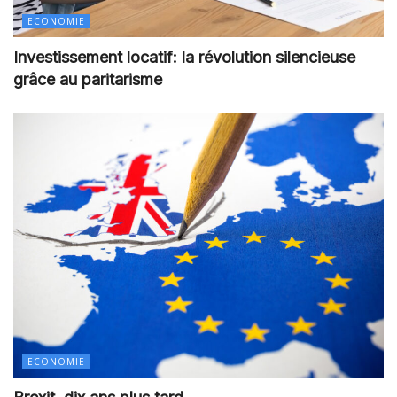
ECONOMIE
Investissement locatif: la révolution silencieuse
grâce au paritarisme
ECONOMIE