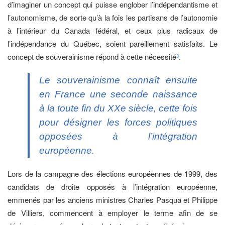
d’imaginer un concept qui puisse englober l’indépendantisme et
l’autonomisme, de sorte qu’à la fois les partisans de l’autonomie
à l’intérieur du Canada fédéral, et ceux plus radicaux de
l’indépendance du Québec, soient pareillement satisfaits. Le
concept de souverainisme répond à cette nécessité
.
3
Le souverainisme connaît ensuite
en France une seconde naissance
à la toute fin du XXe siècle, cette fois
pour désigner les forces politiques
opposées à l’intégration
européenne.
Lors de la campagne des élections européennes de 1999, des
candidats de droite opposés à l’intégration européenne,
emmenés par les anciens ministres Charles Pasqua et Philippe
de Villiers, commencent à employer le terme afin de se