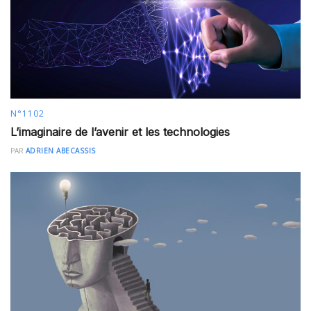
N°1102
L’imaginaire de l’avenir et les technologies
PAR
ADRIEN ABECASSIS