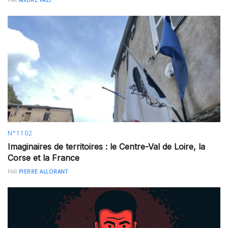
PAR
ANDRÉ FAZI
N°1102
Imaginaires de territoires : le Centre-Val de Loire, la
Corse et la France
PAR
PIERRE ALLORANT