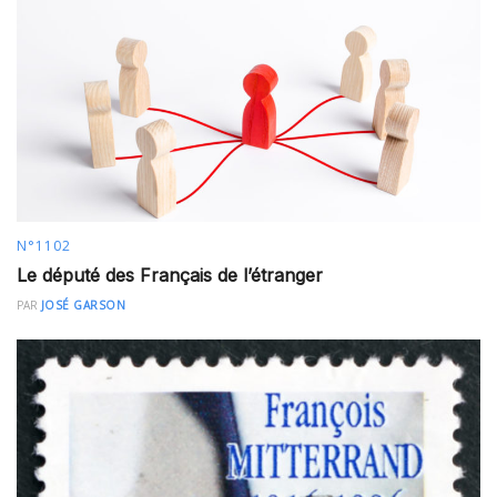
N°1102
Le député des Français de l’étranger
PAR
JOSÉ GARSON