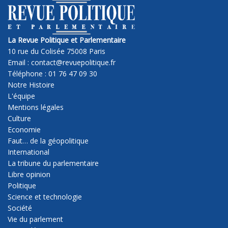
La Revue Politique et Parlementaire
10 rue du Colisée 75008 Paris
Email : contact@revuepolitique.fr
Téléphone : 01 76 47 09 30
Notre Histoire
L'équipe
Mentions légales
Culture
Economie
Faut… de la géopolitique
International
La tribune du parlementaire
Libre opinion
Politique
Science et technologie
Société
Vie du parlement