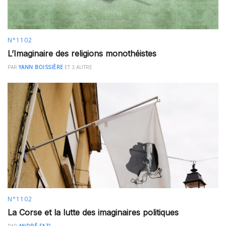
N°1102
L’Imaginaire des religions monothéistes
PAR
YANN BOISSIÈRE
ET
3 AUTRE
N°1102
La Corse et la lutte des imaginaires politiques