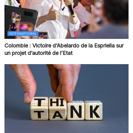
INTERNATIONAL
Colombie : Victoire d’Abelardo de la Espriella sur
un projet d’autorité de l’Etat