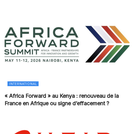
INTERNATIONAL
« Africa Forward » au Kenya : renouveau de la
France en Afrique ou signe d’effacement ?