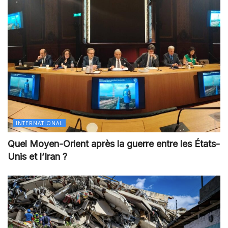
INTERNATIONAL
Quel Moyen-Orient après la guerre entre les États-
Unis et l’Iran ?