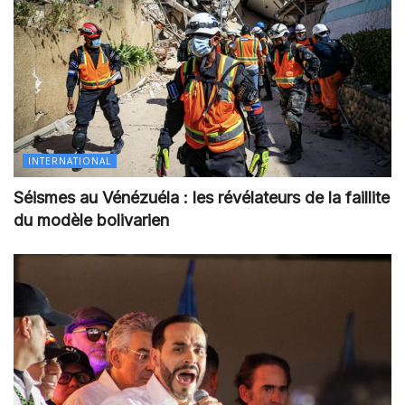
INTERNATIONAL
Séismes au Vénézuéla : les révélateurs de la faillite
du modèle bolivarien