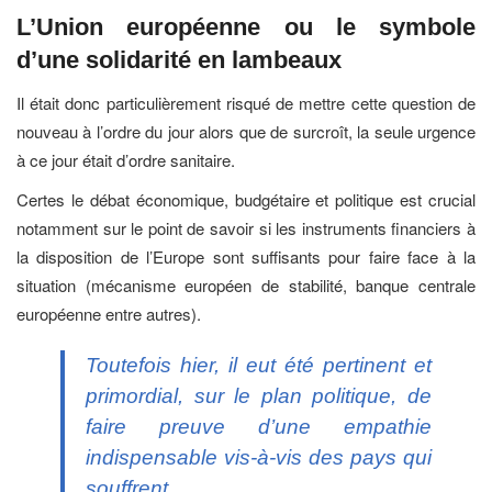
L’Union européenne ou le symbole
d’une solidarité en lambeaux
Il était donc particulièrement risqué de mettre cette question de
nouveau à l’ordre du jour alors que de surcroît, la seule urgence
à ce jour était d’ordre sanitaire.
Certes le débat économique, budgétaire et politique est crucial
notamment sur le point de savoir si les instruments financiers à
la disposition de l’Europe sont suffisants pour faire face à la
situation (mécanisme européen de stabilité, banque centrale
européenne entre autres).
Toutefois hier, il eut été pertinent et
primordial, sur le plan politique, de
faire preuve d’une empathie
indispensable vis-à-vis des pays qui
souffrent.