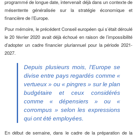
programmé de longue date, intervenait déjà dans un contexte de
mésentente généralisée sur la stratégie économique et
financière de l’Europe.
Pour mémoire, le précédent Conseil européen qui s’était déroulé
le 20 février 2020 avait déjà échoué en raison de l’impossibilité
d’adopter un cadre financier pluriannuel pour la période 2021-
2027.
Depuis plusieurs mois, l’Europe se
divise entre pays regardés comme «
vertueux » ou « pingres » sur le plan
budgétaire et ceux considérés
comme « dépensiers » ou «
corrompus » selon les expressions
qui ont été employées.
En début de semaine, dans le cadre de la préparation de la