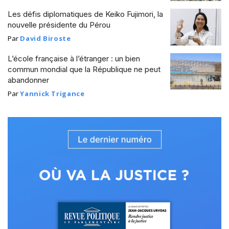
Les défis diplomatiques de Keiko Fujimori, la
nouvelle présidente du Pérou
Par
David Biroste
L’école française à l’étranger : un bien
commun mondial que la République ne peut
abandonner
Par
Yannick Trigance