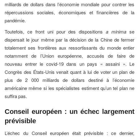
milliards de dollars dans l’économie mondiale pour contrer les
répercussions sociales, économiques et financières de la
pandémie.
Toutefois, ce front uni pour des dispositions
a minima
se
dispersait le jour même par la décision de la Chine de fermer
totalement ses frontières aux ressortissants du monde entier
notamment de l’Union européenne, accusés de faire de
nouveau entrer le covid-19 dans un pays « assaini ». Le
Congrès des États-Unis venait quant à lui de voter un plan de
plus de 2 000 milliards de dollars destiné à l’économie
américaine même si les spécialistes estiment qu’un tel plan ne
suffira pas.
Conseil européen : un échec largement
prévisible
L’échec du Conseil européen était prévisible : ce dernier,