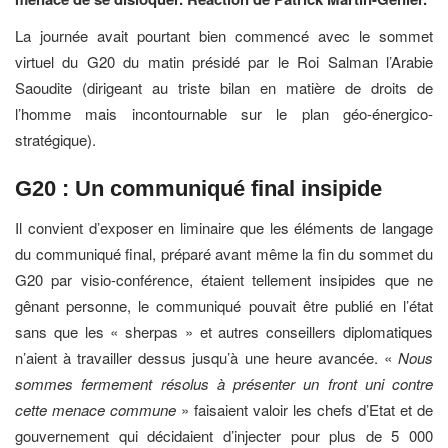
La journée avait pourtant bien commencé avec le sommet
virtuel du G20 du matin présidé par le Roi Salman l’Arabie
Saoudite (dirigeant au triste bilan en matière de droits de
l’homme mais incontournable sur le plan géo-énergico-
stratégique).
G20 : Un communiqué final insipide
Il convient d’exposer en liminaire que les éléments de langage
du communiqué final, préparé avant même la fin du sommet du
G20 par visio-conférence, étaient tellement insipides que ne
gênant personne, le communiqué pouvait être publié en l’état
sans que les « sherpas » et autres conseillers diplomatiques
n’aient à travailler dessus jusqu’à une heure avancée. «
Nous
sommes fermement résolus à présenter un front uni contre
cette menace commune
» faisaient valoir les chefs d’Etat et de
gouvernement qui décidaient d’injecter pour plus de 5 000