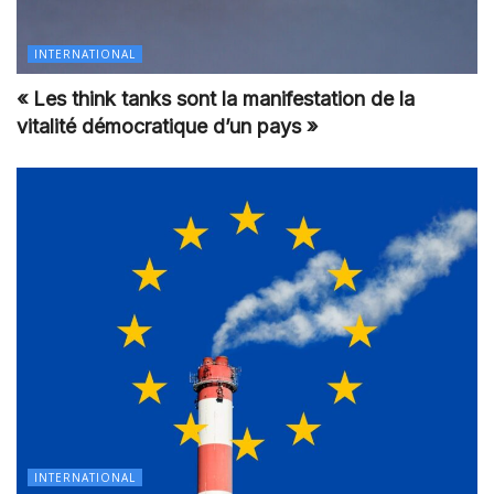
INTERNATIONAL
« Les think tanks sont la manifestation de la
vitalité démocratique d’un pays »
INTERNATIONAL