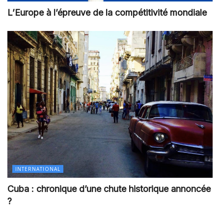
L’Europe à l’épreuve de la compétitivité mondiale
INTERNATIONAL
Cuba : chronique d’une chute historique annoncée
?