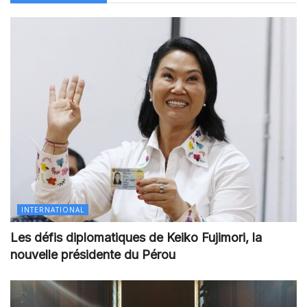
INTERNATIONAL
Les défis diplomatiques de Keiko Fujimori, la
nouvelle présidente du Pérou