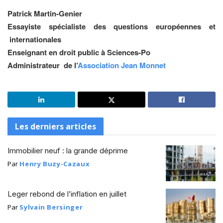
Patrick Martin-Genier
Essayiste spécialiste des questions européennes et
internationales
Enseignant en droit public à Sciences-Po
Administrateur de l’
Association Jean Monnet
Les derniers articles
Immobilier neuf : la grande déprime
Par
Henry Buzy-Cazaux
Leger rebond de l’inflation en juillet
Par
Sylvain Bersinger