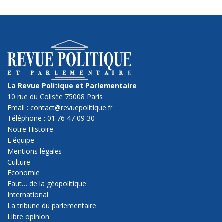
La Revue Politique et Parlementaire
10 rue du Colisée 75008 Paris
Email : contact@revuepolitique.fr
Téléphone : 01 76 47 09 30
Notre Histoire
L'équipe
Mentions légales
Culture
Economie
Faut… de la géopolitique
International
La tribune du parlementaire
Libre opinion