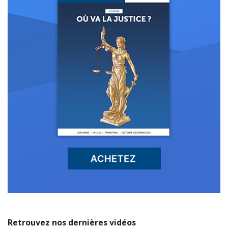
Retrouvez nos dernières vidéos