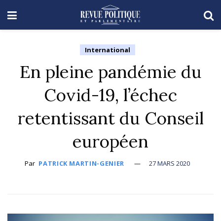
International
En pleine pandémie du
Covid-19, l’échec
retentissant du Conseil
européen
Par
PATRICK MARTIN-GENIER
27 MARS 2020