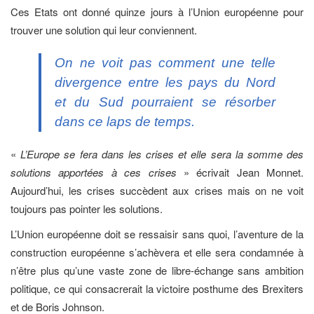
Ces Etats ont donné quinze jours à l’Union européenne pour
trouver une solution qui leur conviennent.
On ne voit pas comment une telle
divergence entre les pays du Nord
et du Sud pourraient se résorber
dans ce laps de temps.
«
L’Europe se fera dans les crises et elle sera la somme des
solutions apportées à ces crises
» écrivait Jean Monnet.
Aujourd’hui, les crises succèdent aux crises mais on ne voit
toujours pas pointer les solutions.
L’Union européenne doit se ressaisir sans quoi, l’aventure de la
construction européenne s’achèvera et elle sera condamnée à
n’être plus qu’une vaste zone de libre-échange sans ambition
politique, ce qui consacrerait la victoire posthume des Brexiters
et de Boris Johnson.