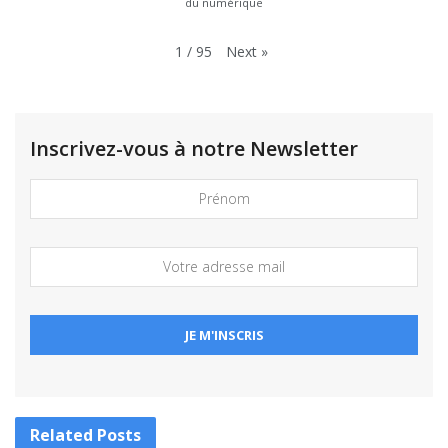
du numérique
Next
»
1
/
95
Inscrivez-vous à notre Newsletter
Related
Posts