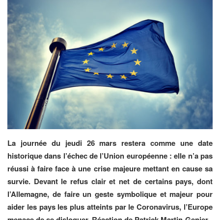
La journée du jeudi 26 mars restera comme une date
historique dans l’échec de l’Union européenne : elle n’a pas
réussi à faire face à une crise majeure mettant en cause sa
survie. Devant le refus clair et net de certains pays, dont
l’Allemagne, de faire un geste symbolique et majeur pour
aider les pays les plus atteints par le Coronavirus, l’Europe
menace de se disloquer. Réaction de Patrick Martin-Genier.