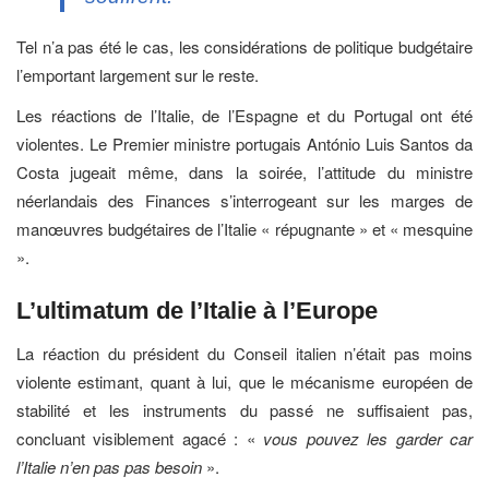
Tel n’a pas été le cas, les considérations de politique budgétaire
l’emportant largement sur le reste.
Les réactions de l’Italie, de l’Espagne et du Portugal ont été
violentes. Le Premier ministre portugais António Luis Santos da
Costa jugeait même, dans la soirée, l’attitude du ministre
néerlandais des Finances s’interrogeant sur les marges de
manœuvres budgétaires de l’Italie « répugnante » et « mesquine
».
L’ultimatum de l’Italie à l’Europe
La réaction du président du Conseil italien n’était pas moins
violente estimant, quant à lui, que le mécanisme européen de
stabilité et les instruments du passé ne suffisaient pas,
concluant visiblement agacé : «
vous pouvez les garder car
l’Italie n’en pas pas besoin
».