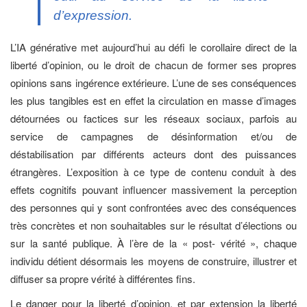
d’expression.
L’IA générative met aujourd’hui au défi le corollaire direct de la
liberté d’opinion, ou le droit de chacun de former ses propres
opinions sans ingérence extérieure. L’une de ses conséquences
les plus tangibles est en effet la circulation en masse d’images
détournées ou factices sur les réseaux sociaux, parfois au
service de campagnes de désinformation et/ou de
déstabilisation par différents acteurs dont des puissances
étrangères. L’exposition à ce type de contenu conduit à des
effets cognitifs pouvant influencer massivement la perception
des personnes qui y sont confrontées avec des conséquences
très concrètes et non souhaitables sur le résultat d’élections ou
sur la santé publique. À l’ère de la « post- vérité », chaque
individu détient désormais les moyens de construire, illustrer et
diffuser sa propre vérité à différentes fins.
Le danger pour la liberté d’opinion, et par extension la liberté