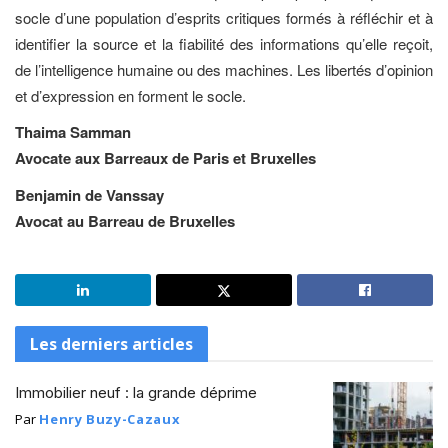
socle d’une population d’esprits critiques formés à réfléchir et à
identifier la source et la fiabilité des informations qu’elle reçoit,
de l’intelligence humaine ou des machines. Les libertés d’opinion
et d’expression en forment le socle.
Thaima Samman
Avocate aux Barreaux de Paris et Bruxelles
Benjamin de Vanssay
Avocat au Barreau de Bruxelles
Les derniers articles
Immobilier neuf : la grande déprime
Par
Henry Buzy-Cazaux