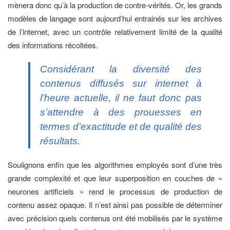
mènera donc qu’à la production de contre-vérités. Or, les grands
modèles de langage sont aujourd’hui entrainés sur les archives
de l’internet, avec un contrôle relativement limité de la qualité
des informations récoltées.
Considérant la diversité des
contenus diffusés sur internet à
l’heure actuelle, il ne faut donc pas
s’attendre à des prouesses en
termes d’exactitude et de qualité des
résultats.
Soulignons enfin que les algorithmes employés sont d’une très
grande complexité et que leur superposition en couches de «
neurones artificiels » rend le processus de production de
contenu assez opaque. Il n’est ainsi pas possible de déterminer
avec précision quels contenus ont été mobilisés par le système