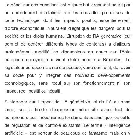
Le débat sur ces questions est aujourd’hui largement nourri par
un emballement médiatique sur les nouvelles prouesses de
cette technologie, dont les impacts positifs, essentiellement
d’ordre économique, n’auraient d’égal que les dangers pour la
société et les droits humains. L’irruption de l’IA générative (qui
permet de générer différents types de contenus) a d’ailleurs
profondément modifié les discussions en cours sur l’Acte
européen éponyme qui vient d’être adopté à Bruxelles. Le
législateur européen a ainsi été poussé, voire contraint, de revoir
sa copie pour y intégrer ces nouveaux développements
technologiques, sans recul sur son fonctionnement ni son
impact réel, positif ou négatif.
S’interroger sur l’impact de l’IA générative, et de l’IA au sens
large, sur la liberté d’expression nécessite avant tout de
comprendre ses mécanismes fondamentaux ainsi que les outils
de régulation et de contrôle existants. Le terme « intelligence
artificielle » est porteur de beaucoup de fantasme mais en y