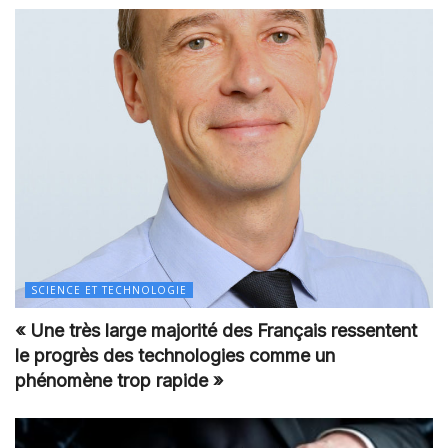
SCIENCE ET TECHNOLOGIE
« Une très large majorité des Français ressentent
le progrès des technologies comme un
phénomène trop rapide »