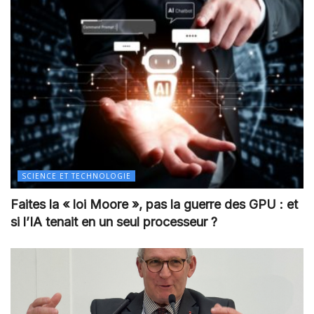
SCIENCE ET TECHNOLOGIE
Faites la « loi Moore », pas la guerre des GPU : et
si l’IA tenait en un seul processeur ?