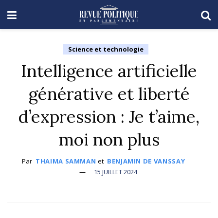
Science et technologie
Intelligence artificielle
générative et liberté
d’expression : Je t’aime,
moi non plus
Par
THAIMA SAMMAN
et
BENJAMIN DE VANSSAY
15 JUILLET 2024