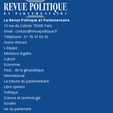
La Revue Politique et Parlementaire
10 rue du Colisée 75008 Paris
Email : contact@revuepolitique.fr
Téléphone : 01 76 47 09 30
Notre Histoire
L'équipe
Mentions légales
Culture
Economie
Faut… de la géopolitique
International
La tribune du parlementaire
Libre opinion
Politique
Science et technologie
Société
Vie du parlement