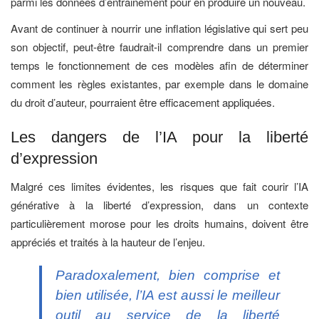
parmi les données d’entrainement pour en produire un nouveau.
Avant de continuer à nourrir une inflation législative qui sert peu
son objectif, peut-être faudrait-il comprendre dans un premier
temps le fonctionnement de ces modèles afin de déterminer
comment les règles existantes, par exemple dans le domaine
du droit d’auteur, pourraient être efficacement appliquées.
Les dangers de l’IA pour la liberté
d’expression
Malgré ces limites évidentes, les risques que fait courir l’IA
générative à la liberté d’expression, dans un contexte
particulièrement morose pour les droits humains, doivent être
appréciés et traités à la hauteur de l’enjeu.
Paradoxalement, bien comprise et
bien utilisée, l’IA est aussi le meilleur
outil au service de la liberté