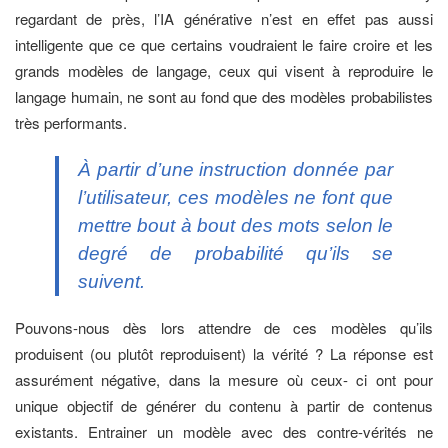
regardant de près, l’IA générative n’est en effet pas aussi
intelligente que ce que certains voudraient le faire croire et les
grands modèles de langage, ceux qui visent à reproduire le
langage humain, ne sont au fond que des modèles probabilistes
très performants.
À partir d’une instruction donnée par
l’utilisateur, ces modèles ne font que
mettre bout à bout des mots selon le
degré de probabilité qu’ils se
suivent.
Pouvons-nous dès lors attendre de ces modèles qu’ils
produisent (ou plutôt reproduisent) la vérité ? La réponse est
assurément négative, dans la mesure où ceux- ci ont pour
unique objectif de générer du contenu à partir de contenus
existants. Entrainer un modèle avec des contre-vérités ne