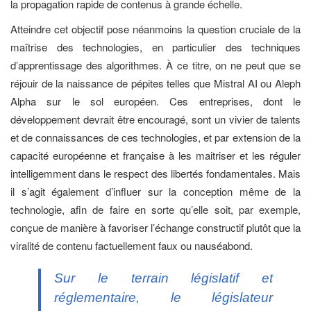
la propagation rapide de contenus à grande échelle.
Atteindre cet objectif pose néanmoins la question cruciale de la
maîtrise des technologies, en particulier des techniques
d’apprentissage des algorithmes. À ce titre, on ne peut que se
réjouir de la naissance de pépites telles que Mistral AI ou Aleph
Alpha sur le sol européen. Ces entreprises, dont le
développement devrait être encouragé, sont un vivier de talents
et de connaissances de ces technologies, et par extension de la
capacité européenne et française à les maitriser et les réguler
intelligemment dans le respect des libertés fondamentales. Mais
il s’agit également d’influer sur la conception même de la
technologie, afin de faire en sorte qu’elle soit, par exemple,
conçue de manière à favoriser l’échange constructif plutôt que la
viralité de contenu factuellement faux ou nauséabond.
Sur le terrain législatif et
réglementaire, le législateur