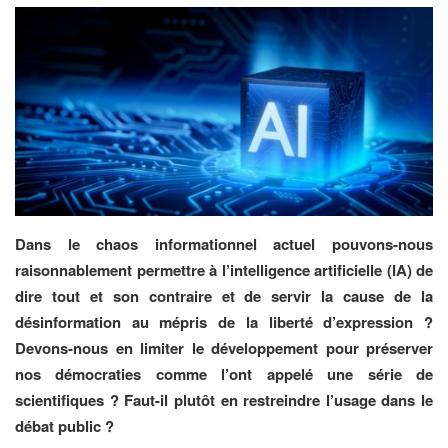
Dans le chaos informationnel actuel pouvons-nous
raisonnablement permettre à l’intelligence artificielle (IA) de
dire tout et son contraire et de servir la cause de la
désinformation au mépris de la liberté d’expression ?
Devons-nous en limiter le développement pour préserver
nos démocraties comme l’ont appelé une série de
scientifiques ? Faut-il plutôt en restreindre l’usage dans le
débat public ?