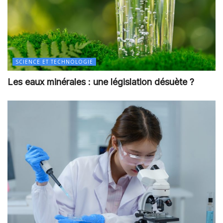
SCIENCE ET TECHNOLOGIE
Les eaux minérales : une législation désuète ?