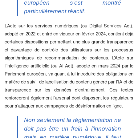
européen s’est montré
particulièrement réactif.
L’Acte sur les services numériques (ou Digital Services Act),
adopté en 2022 et entré en vigueur en février 2024, contient déjà
certaines dispositions permettant une plus grande transparence
et davantage de contrôle des utilisateurs sur les processus
algorithmiques de recommandation de contenus. L’Acte sur
l’intelligence artificielle (ou AI Act), adopté en mars 2024 par le
Parlement européen, va quant à lui introduire des obligations en
matière de suivi, de labellisation du contenu généré par l’IA et de
transparence sur les données d’entrainement. Ces textes
renforceront également l’arsenal dont disposent les régulateurs
pour s’attaquer aux campagnes de désinformation en ligne.
Non seulement la réglementation ne
doit pas être un frein à l’innovation
mais en matière numérique, il faut