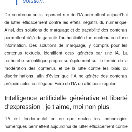
solution.
De nombreux outils reposant sur de l’IA permettent aujourd’hui
de lutter efficacement contre les effets négatifs du numérique.
Ainsi, des solutions de marquage et de traçabilité des contenus
permettent déjà de garantir l’authenticité d’un contenu ou d’une
information. Des solutions de marquage, y compris pour les
contenus textuels, identifient ceux générés par une IA. La
recherche scientifique progresse également sur le terrain de la
modération des contenus et de la lutte contre les biais ou
discriminations, afin d’éviter que l’IA ne génère des contenus
préjudiciables ou illégaux. Faire de l’IA un allié pour réguler
Intelligence artificielle générative et liberté
d’expression : je t’aime, moi non plus
l’IA est fondamental en ce que seules les technologies
numériques permettent aujourd’hui de lutter efficacement contre