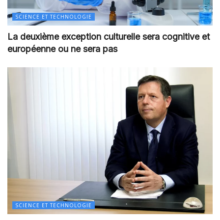
SCIENCE ET TECHNOLOGIE
La deuxième exception culturelle sera cognitive et
européenne ou ne sera pas
SCIENCE ET TECHNOLOGIE