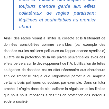
toujours prendre garde aux effets
collatéraux de règles paraissant
légitimes et souhaitables au premier
abord.
Ainsi, des règles visant à limiter la collecte et le traitement de
données considérées comme sensibles (par exemple des
données sur les opinions politiques ou l’appartenance syndicale)
au titre de la protection de la vie privée peuvent-elles avoir des
effets pervers sur le développement de l’IA. L’utilisation de telles
catégories de données est en effet nécessaire aux chercheurs
afin de limiter le risque que l’algorithme perpétue ou amplifie
certains biais politiques ou sociaux par exemple. Dans un futur
proche, il s’agira donc de bien calibrer la régulation et les limites
que nous nous imposons à des fins de protection des individus
et de la société.