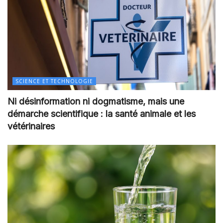
SCIENCE ET TECHNOLOGIE
Ni désinformation ni dogmatisme, mais une
démarche scientifique : la santé animale et les
vétérinaires