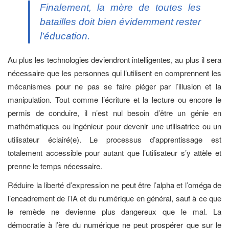
Finalement, la mère de toutes les
batailles doit bien évidemment rester
l’éducation.
Au plus les technologies deviendront intelligentes, au plus il sera
nécessaire que les personnes qui l’utilisent en comprennent les
mécanismes pour ne pas se faire piéger par l’illusion et la
manipulation. Tout comme l’écriture et la lecture ou encore le
permis de conduire, il n’est nul besoin d’être un génie en
mathématiques ou ingénieur pour devenir une utilisatrice ou un
utilisateur éclairé(e). Le processus d’apprentissage est
totalement accessible pour autant que l’utilisateur s’y attèle et
prenne le temps nécessaire.
Réduire la liberté d’expression ne peut être l’alpha et l’oméga de
l’encadrement de l’IA et du numérique en général, sauf à ce que
le remède ne devienne plus dangereux que le mal. La
démocratie à l’ère du numérique ne peut prospérer que sur le