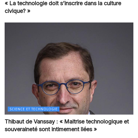
« La technologie doit s’inscrire dans la culture
civique? »
SCIENCE ET TECHNOLOGIE
Thibaut de Vanssay : « Maitrise technologique et
souveraineté sont intimement liées »