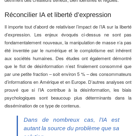
Réconcilier IA et liberté d’expression
Il importe tout d’abord de relativiser l’impact de l’IA sur la liberté
d’expression. Les enjeux évoqués ci-dessus ne sont pas
fondamentalement nouveaux, la manipulation de masse n’a pas
été inventée par le numérique et le complotisme est inhérent
aux sociétés humaines. Des études ont également démontré
que le flot de désinformation n’est finalement consommé que
par une petite fraction – soit environ 5 % – des consommateurs
d’informations en Amérique et en Europe. D’autres analyses ont
prouvé que si l’IA contribue à la désinformation, les biais
psychologiques sont beaucoup plus déterminants dans la
dissémination de ce type de contenus.
Dans de nombreux cas, l’IA est
autant la source du problème que sa