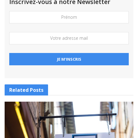
Inscrivez-vous à notre Newsletter
Related
Posts