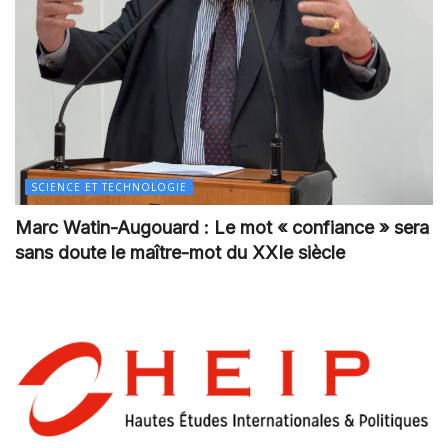
SCIENCE ET TECHNOLOGIE
Marc Watin-Augouard : Le mot « confiance » sera
sans doute le maître-mot du XXIe siècle