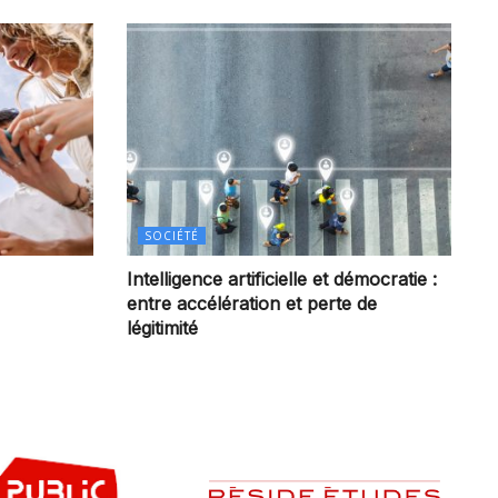
SOCIÉTÉ
Intelligence artificielle et démocratie :
entre accélération et perte de
légitimité