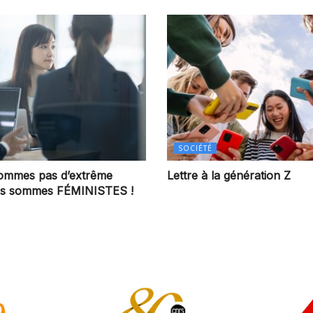
SOCIÉTÉ
ommes pas d’extrême
Lettre à la génération Z
ous sommes FÉMINISTES !