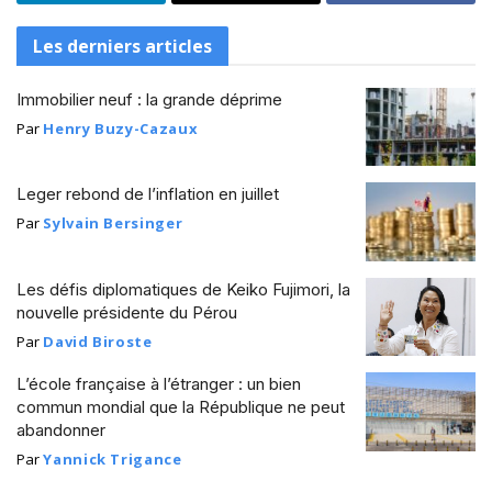
Les derniers articles
Immobilier neuf : la grande déprime
Par
Henry Buzy-Cazaux
Leger rebond de l’inflation en juillet
Par
Sylvain Bersinger
Les défis diplomatiques de Keiko Fujimori, la
nouvelle présidente du Pérou
Par
David Biroste
L’école française à l’étranger : un bien
commun mondial que la République ne peut
abandonner
Par
Yannick Trigance