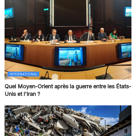
INTERNATIONAL
Quel Moyen-Orient après la guerre entre les États-
Unis et l’Iran ?