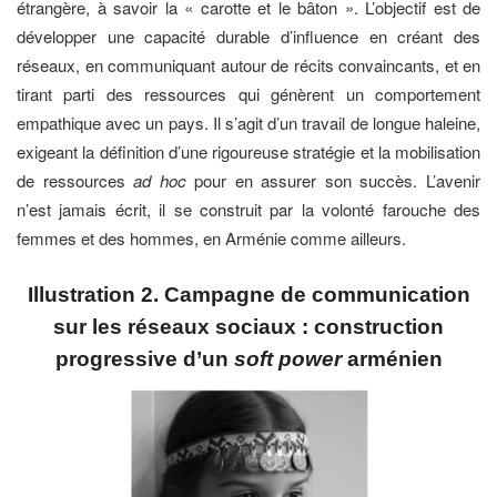
étrangère, à savoir la « carotte et le bâton ». L’objectif est de
développer une capacité durable d’influence en créant des
réseaux, en communiquant autour de récits convaincants, et en
tirant parti des ressources qui génèrent un comportement
empathique avec un pays. Il s’agit d’un travail de longue haleine,
exigeant la définition d’une rigoureuse stratégie et la mobilisation
de ressources
ad hoc
pour en assurer son succès. L’avenir
n’est jamais écrit, il se construit par la volonté farouche des
femmes et des hommes, en Arménie comme ailleurs.
Illustration 2. Campagne de communication
sur les réseaux sociaux : construction
progressive d’un
soft power
arménien