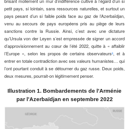
brisant mollement un mur d’indifférence cultivé à l’égard d’un si
petit pays, si lointain, sans ressources naturelles, et surtout un
pays pesant d’un si faible poids face au gaz de l’Azerbaïdjan,
venu au secours de pays européens pris au piège de leurs
sanctions contre la Russie. Ainsi, c’est avec une dictature
qu’Ursula von der Leyen s’est empressée de signer un accord
d’approvisionnement au cœur de l’été 2022, quitte à « affaiblir
l’Europe », selon les propos de certains observateurs
, et à
8
entrer en totale contradiction avec ses valeurs humanistes… qui
l’ont pourtant conduit à se détourner du gaz russe. Deux poids,
deux mesures, pourrait-on légitimement penser.
Illustration 1. Bombardements de l’Arménie
par l’Azerbaïdjan en septembre 2022