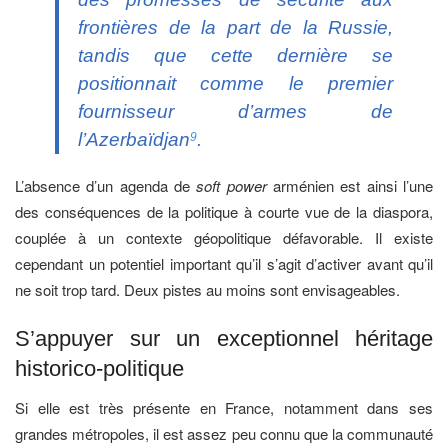
frontières de la part de la Russie,
tandis que cette dernière se
positionnait comme le premier
fournisseur d’armes de
l’Azerbaïdjan
.
9
L’absence d’un agenda de
soft power
arménien est ainsi l’une
des conséquences de la politique à courte vue de la diaspora,
couplée à un contexte géopolitique défavorable. Il existe
cependant un potentiel important qu’il s’agit d’activer avant qu’il
ne soit trop tard. Deux pistes au moins sont envisageables.
S’appuyer sur un exceptionnel héritage
historico-politique
Si elle est très présente en France, notamment dans ses
grandes métropoles, il est assez peu connu que la communauté