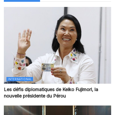
INTERNATIONAL
Les défis diplomatiques de Keiko Fujimori, la
nouvelle présidente du Pérou