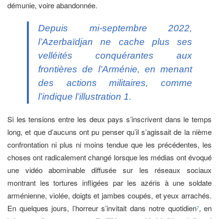
démunie, voire abandonnée.
Depuis mi-septembre 2022,
l’Azerbaïdjan ne cache plus ses
velléités conquérantes aux
frontières de l’Arménie, en menant
des actions militaires, comme
l’indique l’illustration 1.
Si les tensions entre les deux pays s’inscrivent dans le temps
long, et que d’aucuns ont pu penser qu’il s’agissait de la nième
confrontation ni plus ni moins tendue que les précédentes, les
choses ont radicalement changé lorsque les médias ont évoqué
une vidéo abominable diffusée sur les réseaux sociaux
montrant les tortures infligées par les azéris à une soldate
arménienne, violée, doigts et jambes coupés, et yeux arrachés.
En quelques jours, l’horreur s’invitait dans notre quotidien
, en
7