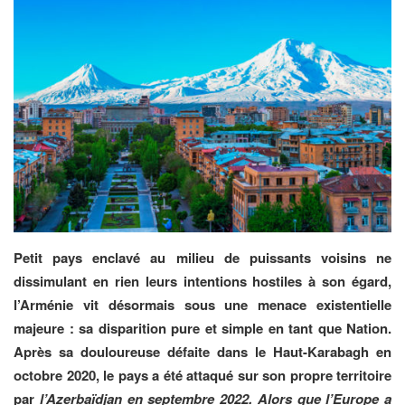
Petit pays enclavé au milieu de puissants voisins ne
dissimulant en rien leurs intentions hostiles à son égard,
l’Arménie vit désormais sous une menace existentielle
majeure : sa disparition pure et simple en tant que Nation.
Après sa douloureuse défaite dans le Haut-Karabagh en
octobre 2020, le pays a été attaqué sur son propre territoire
par
l’Azerbaïdjan en septembre 2022. Alors que l’Europe a