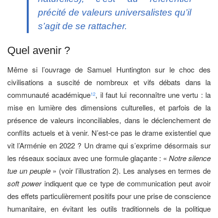
précité de valeurs universalistes qu’il
s’agit de se rattacher.
Quel avenir ?
Même si l’ouvrage de Samuel Huntington sur le choc des
civilisations a suscité de nombreux et vifs débats dans la
communauté académique
, il faut lui reconnaître une vertu : la
12
mise en lumière des dimensions culturelles, et parfois de la
présence de valeurs inconciliables, dans le déclenchement de
conflits actuels et à venir. N’est-ce pas le drame existentiel que
vit l’Arménie en 2022 ? Un drame qui s’exprime désormais sur
les réseaux sociaux avec une formule glaçante : «
Notre silence
tue un peuple
» (voir l’illustration 2). Les analyses en termes de
soft power
indiquent que ce type de communication peut avoir
des effets particulièrement positifs pour une prise de conscience
humanitaire, en évitant les outils traditionnels de la politique