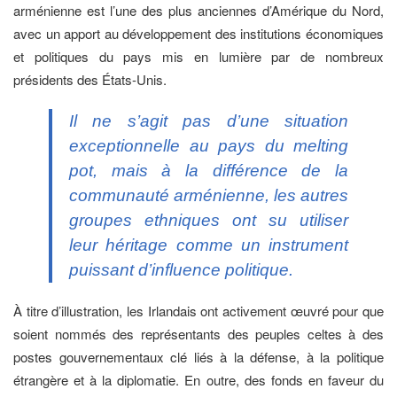
arménienne est l’une des plus anciennes d’Amérique du Nord,
avec un apport au développement des institutions économiques
et politiques du pays mis en lumière par de nombreux
présidents des États-Unis.
Il ne s’agit pas d’une situation
exceptionnelle au pays du
melting
pot
, mais à la différence de la
communauté arménienne, les autres
groupes ethniques ont su utiliser
leur héritage comme un instrument
puissant d’influence politique.
À titre d’illustration, les Irlandais ont activement œuvré pour que
soient nommés des représentants des peuples celtes à des
postes gouvernementaux clé liés à la défense, à la politique
étrangère et à la diplomatie. En outre, des fonds en faveur du