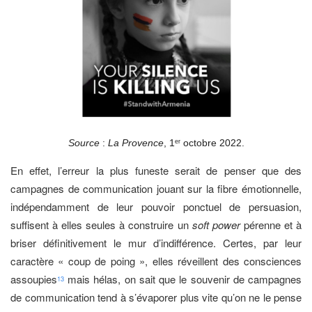
Source
:
La Provence
, 1
octobre 2022.
er
En effet, l’erreur la plus funeste serait de penser que des
campagnes de communication jouant sur la fibre émotionnelle,
indépendamment de leur pouvoir ponctuel de persuasion,
suffisent à elles seules à construire un
soft power
pérenne et à
briser définitivement le mur d’indifférence. Certes, par leur
caractère « coup de poing », elles réveillent des consciences
assoupies
mais hélas, on sait que le souvenir de campagnes
13
de communication tend à s’évaporer plus vite qu’on ne le pense