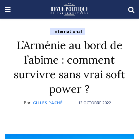
International
L’Arménie au bord de
l’abîme : comment
survivre sans vrai soft
power ?
Par
GILLES PACHÉ
13 OCTOBRE 2022