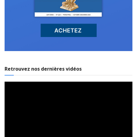
Retrouvez nos dernières vidéos