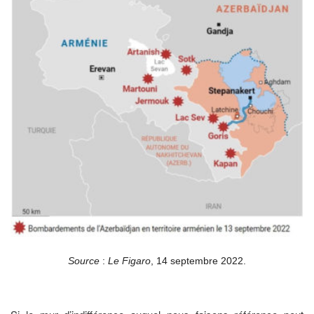
Source
:
Le Figaro
, 14 septembre 2022.