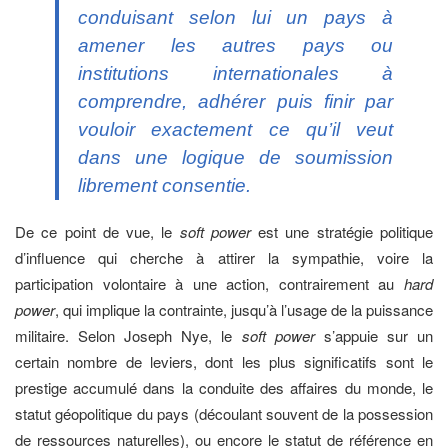
conduisant selon lui un pays à
amener les autres pays ou
institutions internationales à
comprendre, adhérer puis finir par
vouloir exactement ce qu’il veut
dans une logique de soumission
librement consentie.
De ce point de vue, le
soft power
est une stratégie politique
d’influence qui cherche à attirer la sympathie, voire la
participation volontaire à une action, contrairement au
hard
power
, qui implique la contrainte, jusqu’à l’usage de la puissance
militaire. Selon Joseph Nye, le
soft power
s’appuie sur un
certain nombre de leviers, dont les plus significatifs sont le
prestige accumulé dans la conduite des affaires du monde, le
statut géopolitique du pays (découlant souvent de la possession
de ressources naturelles), ou encore le statut de référence en