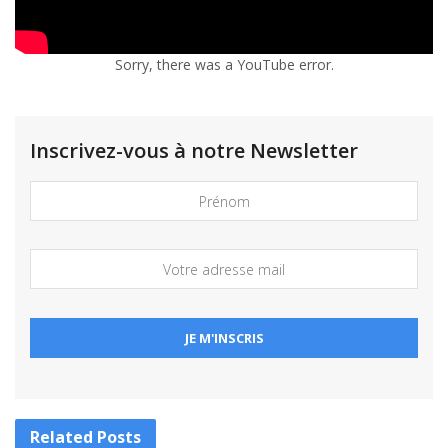
Sorry, there was a YouTube error.
Inscrivez-vous à notre Newsletter
Related
Posts