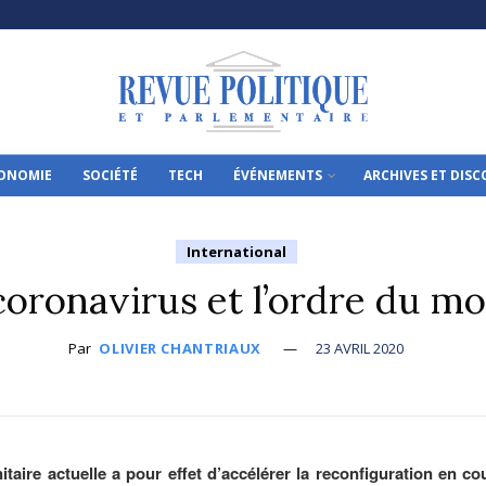
ONOMIE
SOCIÉTÉ
TECH
ÉVÉNEMENTS
ARCHIVES ET DIS
International
coronavirus et l’ordre du m
Par
OLIVIER CHANTRIAUX
23 AVRIL 2020
itaire actuelle a pour effet d’accélérer la reconfiguration en co