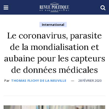
International
Le coronavirus, parasite
de la mondialisation et
aubaine pour les capteurs
de données médicales
Par
THOMAS FLICHY DE LA NEUVILLE
28 FÉVRIER 2020