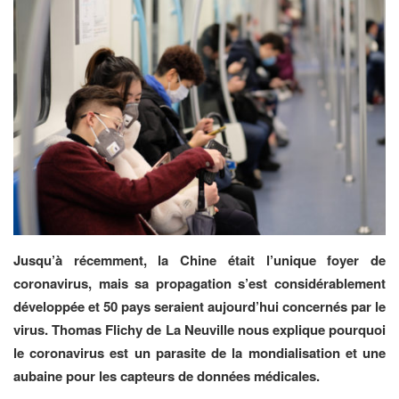
Jusqu’à récemment, la Chine était l’unique foyer de
coronavirus, mais sa propagation s’est considérablement
développée et 50 pays seraient aujourd’hui concernés par le
virus. Thomas Flichy de La Neuville nous explique pourquoi
le coronavirus est un parasite de la mondialisation et une
aubaine pour les capteurs de données médicales.