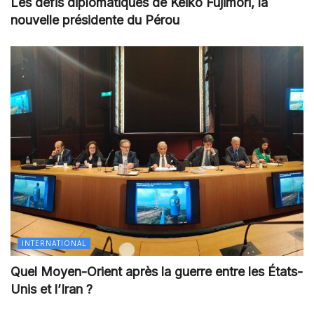
Les défis diplomatiques de Keiko Fujimori, la
nouvelle présidente du Pérou
INTERNATIONAL
Quel Moyen-Orient après la guerre entre les États-
Unis et l’Iran ?