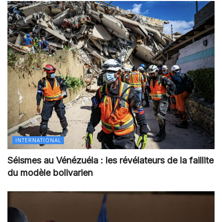
INTERNATIONAL
Séismes au Vénézuéla : les révélateurs de la faillite
du modèle bolivarien