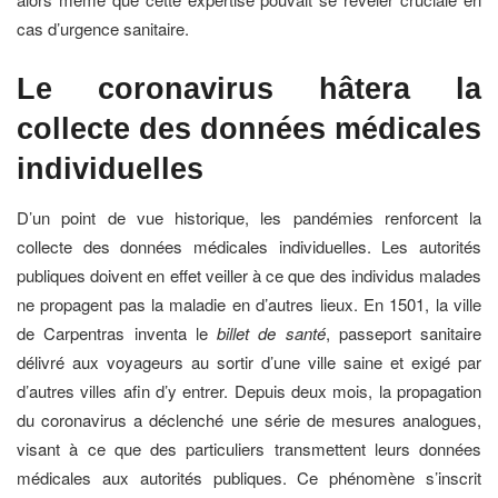
cas d’urgence sanitaire.
Le coronavirus hâtera la
collecte des données médicales
individuelles
D’un point de vue historique, les pandémies renforcent la
collecte des données médicales individuelles. Les autorités
publiques doivent en effet veiller à ce que des individus malades
ne propagent pas la maladie en d’autres lieux. En 1501, la ville
de Carpentras inventa le
billet de santé
, passeport sanitaire
délivré aux voyageurs au sortir d’une ville saine et exigé par
d’autres villes afin d’y entrer. Depuis deux mois, la propagation
du coronavirus a déclenché une série de mesures analogues,
visant à ce que des particuliers transmettent leurs données
médicales aux autorités publiques. Ce phénomène s’inscrit