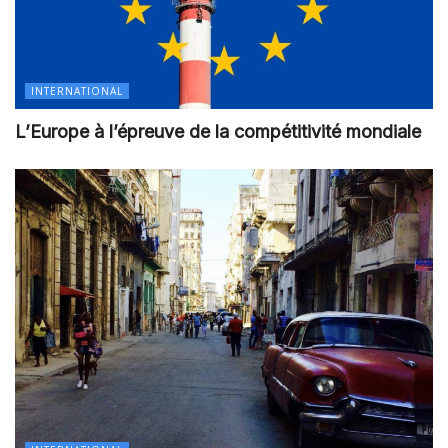
INTERNATIONAL
L’Europe à l’épreuve de la compétitivité mondiale