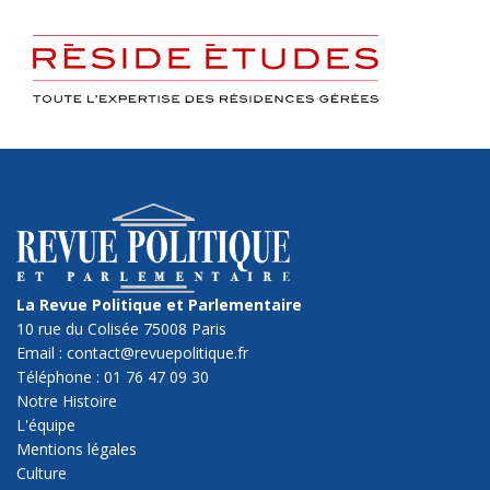
La Revue Politique et Parlementaire
10 rue du Colisée 75008 Paris
Email : contact@revuepolitique.fr
Téléphone : 01 76 47 09 30
Notre Histoire
L'équipe
Mentions légales
Culture