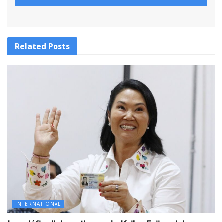
Related
Posts
INTERNATIONAL