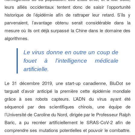
leurs alliés occidentaux tentent donc de saisir l’opportunité
historique de l’épidémie afin de rattraper leur retard. S’ils y
parvenaient, l’avantage obtenu serait considérable dans la
mesure où ils ont déjà surpassé la Chine dans le domaine des
algorithmes.
Le virus donne en outre un coup de
fouet à l’intelligence médicale
artificielle.
Le 31 décembre 2019, une start-up canadienne, BluDot se
targuait d’avoir anticipé la première cette épidémie mondiale
grâce à ses robots capteurs. L’ADN du virus ayant été
séquencé par des scientifiques chinois, une équipe de
l’Université de Caroline du Nord, dirigée par le Professeur Ralph
Baric, a pu recréer artificiellement le SRAS-CoV-2 afin de
comprendre ses mutations potentielles et pouvoir le combattre.