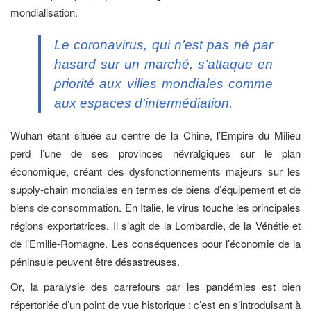
mondialisation.
Le coronavirus, qui n’est pas né par
hasard sur un marché, s’attaque en
priorité aux villes mondiales comme
aux espaces d’intermédiation.
Wuhan étant située au centre de la Chine, l’Empire du Milieu
perd l’une de ses provinces névralgiques sur le plan
économique, créant des dysfonctionnements majeurs sur les
supply-chain mondiales en termes de biens d’équipement et de
biens de consommation. En Italie, le virus touche les principales
régions exportatrices. Il s’agit de la Lombardie, de la Vénétie et
de l’Emilie-Romagne. Les conséquences pour l’économie de la
péninsule peuvent être désastreuses.
Or, la paralysie des carrefours par les pandémies est bien
répertoriée d’un point de vue historique : c’est en s’introduisant à