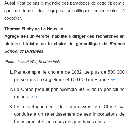
Aussi n’est-ce pas le moindre des paradoxes de cette épidémie
que de forcer des équipes scientifiques concurrentes à
coopérer.
Thomas Flichy de La Neuville
Agrégé de l’université, habilité à diriger des recherches en
histoire, titulaire de la chaire de géopolitque de
Rennes
School of Business
Photo : Robert Wei, Shutterstock
Par exemple, le choléra de 1832 tue plus de 500 000
personnes en Angleterre et 100 000 en France.
↩
La Chine produit par exemple 90 % de la pénicilline
mondiale.
↩
Le développement du coronavirus en Chine va
conduire à un ralentissement de ses importations de
biens agricoles au cours des prochains mois
↩