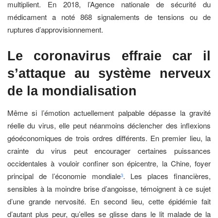
multiplient. En 2018, l’Agence nationale de sécurité du
médicament a noté 868 signalements de tensions ou de
ruptures d’approvisionnement.
Le coronavirus effraie car il
s’attaque au système nerveux
de la mondialisation
Même si l’émotion actuellement palpable dépasse la gravité
réelle du virus, elle peut néanmoins déclencher des inflexions
géoéconomiques de trois ordres différents. En premier lieu, la
crainte du virus peut encourager certaines puissances
occidentales à vouloir confiner son épicentre, la Chine, foyer
principal de l’économie mondiale
. Les places financières,
3
sensibles à la moindre brise d’angoisse, témoignent à ce sujet
d’une grande nervosité. En second lieu, cette épidémie fait
d’autant plus peur, qu’elles se glisse dans le lit malade de la