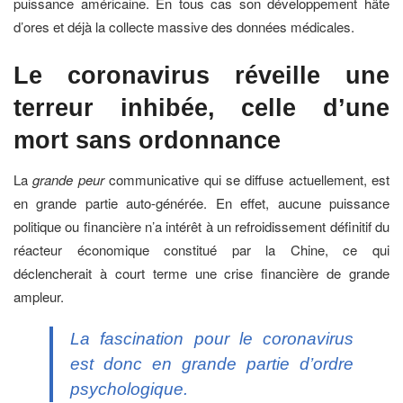
puissance américaine. En tous cas son développement hâte
d’ores et déjà la collecte massive des données médicales.
Le coronavirus réveille une
terreur inhibée, celle d’une
mort sans ordonnance
La
grande peur
communicative qui se diffuse actuellement, est
en grande partie auto-générée. En effet, aucune puissance
politique ou financière n’a intérêt à un refroidissement définitif du
réacteur économique constitué par la Chine, ce qui
déclencherait à court terme une crise financière de grande
ampleur.
La fascination pour le coronavirus
est donc en grande partie d’ordre
psychologique.