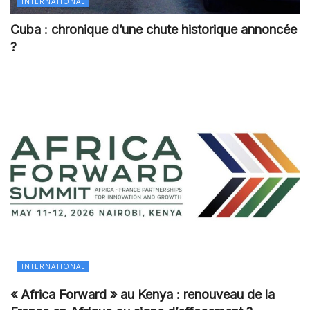
INTERNATIONAL
Cuba : chronique d’une chute historique annoncée
?
INTERNATIONAL
« Africa Forward » au Kenya : renouveau de la