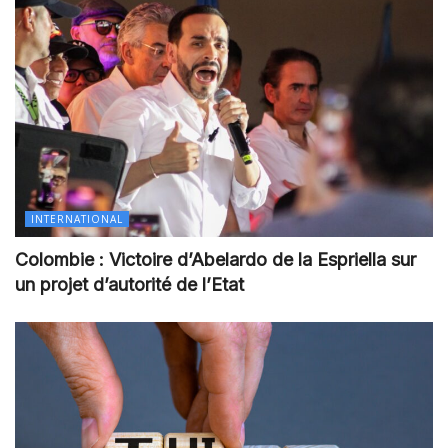
INTERNATIONAL
Colombie : Victoire d’Abelardo de la Espriella sur
un projet d’autorité de l’Etat