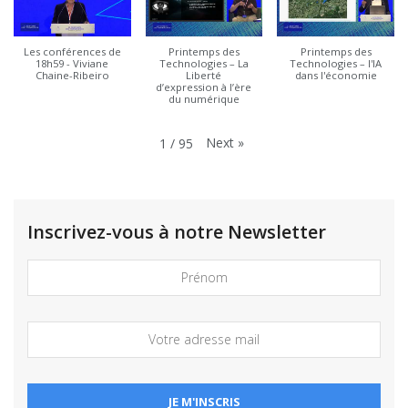
Les conférences de
Printemps des
Printemps des
18h59 - Viviane
Technologies – La
Technologies – l'IA
Chaine-Ribeiro
Liberté
dans l'économie
d’expression à l’ère
du numérique
Next
»
1
/
95
Inscrivez-vous à notre Newsletter