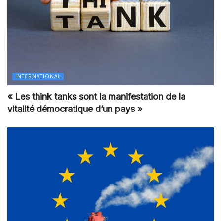
INTERNATIONAL
« Les think tanks sont la manifestation de la
vitalité démocratique d’un pays »