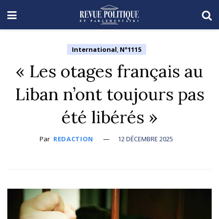
International
,
N°1115
« Les otages français au
Liban n’ont toujours pas
été libérés »
Par
REDACTION
12 DÉCEMBRE 2025