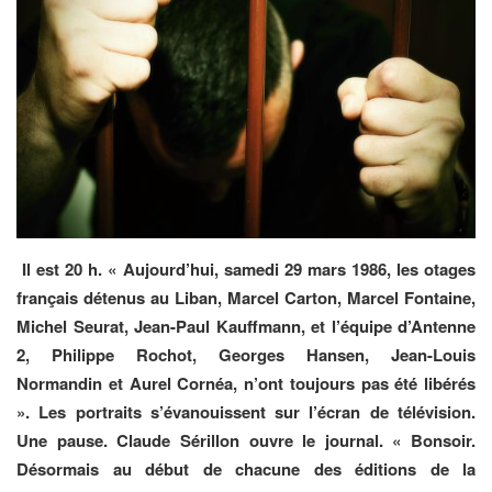
Il est 20 h. « Aujourd’hui, samedi 29 mars 1986, les otages
français détenus au Liban, Marcel Carton, Marcel Fontaine,
Michel Seurat, Jean-Paul Kauffmann, et l’équipe d’Antenne
2, Philippe Rochot, Georges Hansen, Jean-Louis
Normandin et Aurel Cornéa, n’ont toujours pas été libérés
». Les portraits s’évanouissent sur l’écran de télévision.
Une pause. Claude Sérillon ouvre le journal. « Bonsoir.
Désormais au début de chacune des éditions de la