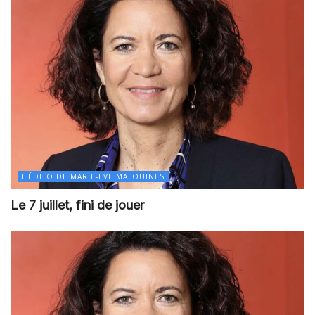
L'ÉDITO DE MARIE-EVE MALOUINES
Le 7 juillet, fini de jouer