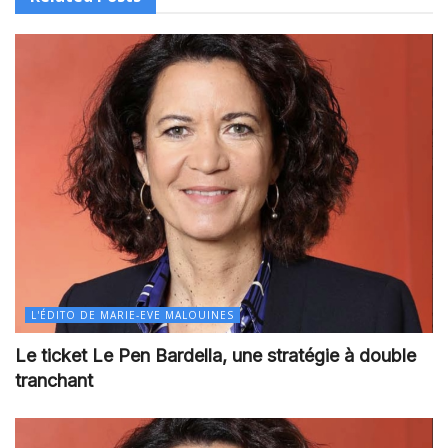
L'ÉDITO DE MARIE-EVE MALOUINES
Le ticket Le Pen Bardella, une stratégie à double
tranchant