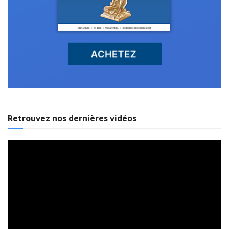
Retrouvez nos dernières vidéos