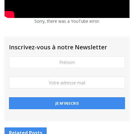
Sorry, there was a YouTube error.
Inscrivez-vous à notre Newsletter
Related
Posts