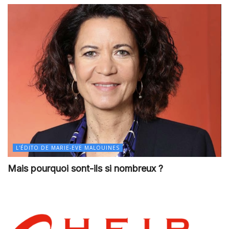
L'ÉDITO DE MARIE-EVE MALOUINES
Mais pourquoi sont-ils si nombreux ?