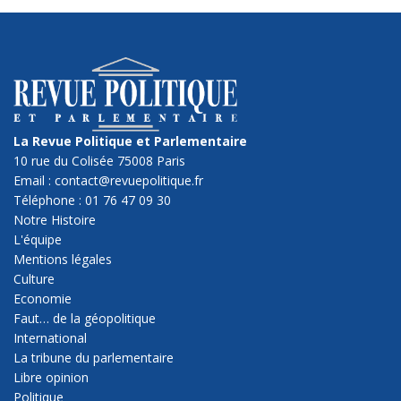
La Revue Politique et Parlementaire
10 rue du Colisée 75008 Paris
Email : contact@revuepolitique.fr
Téléphone : 01 76 47 09 30
Notre Histoire
L'équipe
Mentions légales
Culture
Economie
Faut… de la géopolitique
International
La tribune du parlementaire
Libre opinion
Politique