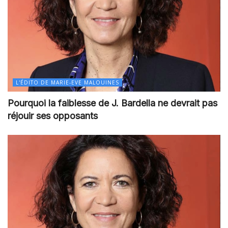
L'ÉDITO DE MARIE-EVE MALOUINES
Pourquoi la faiblesse de J. Bardella ne devrait pas
réjouir ses opposants