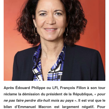
Après Édouard Philippe ou LFI, François Fillon à son tour
réclame la démission du président de la République,
« pour
ne pas faire perdre dix-huit mois au pays
». Il est vrai que le
bilan d’Emmanuel Macron est largement négatif. Pour