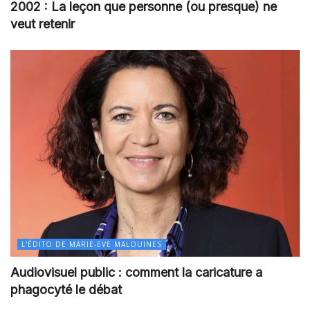
2002 : La leçon que personne (ou presque) ne
veut retenir
L'ÉDITO DE MARIE-EVE MALOUINES
Audiovisuel public : comment la caricature a
phagocyté le débat