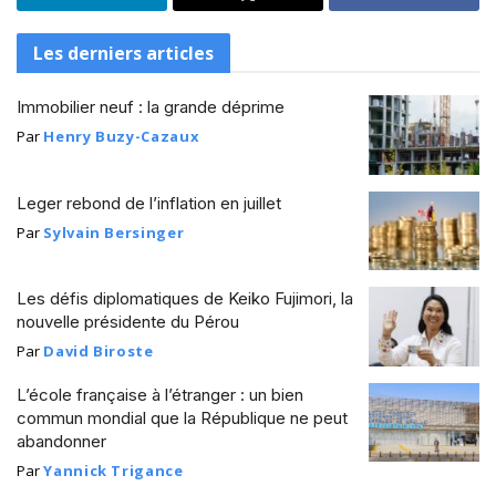
Les derniers articles
Immobilier neuf : la grande déprime
Par
Henry Buzy-Cazaux
Leger rebond de l’inflation en juillet
Par
Sylvain Bersinger
Les défis diplomatiques de Keiko Fujimori, la
nouvelle présidente du Pérou
Par
David Biroste
L’école française à l’étranger : un bien
commun mondial que la République ne peut
abandonner
Par
Yannick Trigance