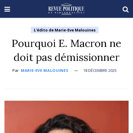
L'édito de Marie-Eve Malouines
Pourquoi E. Macron ne
doit pas démissionner
Par
MARIE-EVE MALOUINES
18 DÉCEMBRE 2025