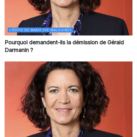
L'ÉDITO DE MARIE-EVE MALOUINES
Pourquoi demandent-ils la démission de Gérald
Darmanin ?