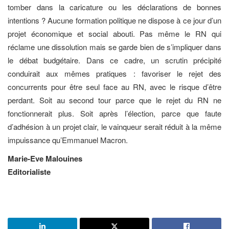
tomber dans la caricature ou les déclarations de bonnes
intentions ? Aucune formation politique ne dispose à ce jour d’un
projet économique et social abouti. Pas même le RN qui
réclame une dissolution mais se garde bien de s’impliquer dans
le débat budgétaire. Dans ce cadre, un scrutin précipité
conduirait aux mêmes pratiques : favoriser le rejet des
concurrents pour être seul face au RN, avec le risque d’être
perdant. Soit au second tour parce que le rejet du RN ne
fonctionnerait plus. Soit après l’élection, parce que faute
d’adhésion à un projet clair, le vainqueur serait réduit à la même
impuissance qu’Emmanuel Macron.
Marie-Eve Malouines
Editorialiste