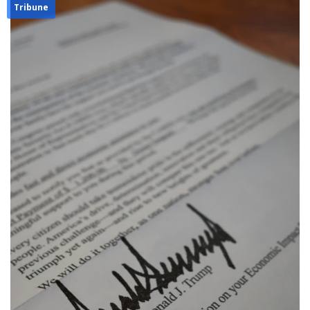
Tribune