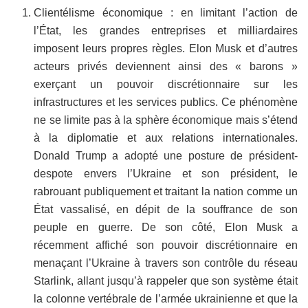
Clientélisme économique : en limitant l’action de
l’État, les grandes entreprises et milliardaires
imposent leurs propres règles. Elon Musk et d’autres
acteurs privés deviennent ainsi des « barons »
exerçant un pouvoir discrétionnaire sur les
infrastructures et les services publics. Ce phénomène
ne se limite pas à la sphère économique mais s’étend
à la diplomatie et aux relations internationales.
Donald Trump a adopté une posture de président-
despote envers l’Ukraine et son président, le
rabrouant publiquement et traitant la nation comme un
État vassalisé, en dépit de la souffrance de son
peuple en guerre. De son côté, Elon Musk a
récemment affiché son pouvoir discrétionnaire en
menaçant l’Ukraine à travers son contrôle du réseau
Starlink, allant jusqu’à rappeler que son système était
la colonne vertébrale de l’armée ukrainienne et que la