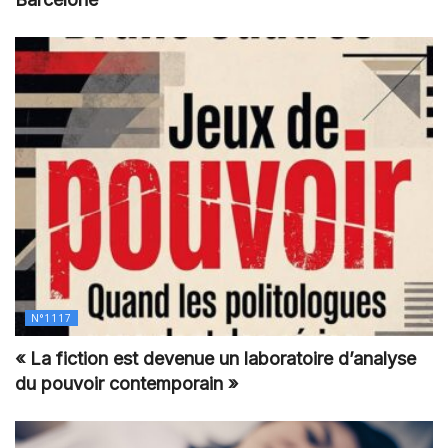
N°1117
« La fiction est devenue un laboratoire d’analyse
du pouvoir contemporain »