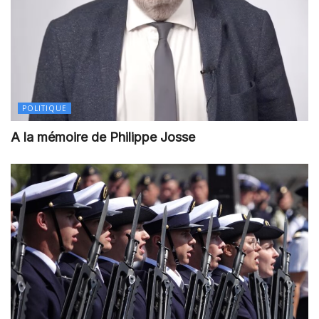
POLITIQUE
A la mémoire de Philippe Josse