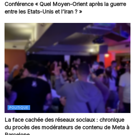
Conférence « Quel Moyen-Orient après la guerre
entre les Etats-Unis et l’Iran ? »
POLITIQUE
La face cachée des réseaux sociaux : chronique
du procès des modérateurs de contenu de Meta à
Barcelone