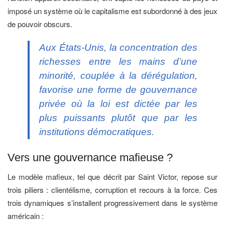
imposé un système où le capitalisme est subordonné à des jeux
de pouvoir obscurs.
Aux États-Unis, la concentration des
richesses entre les mains d’une
minorité, couplée à la dérégulation,
favorise une forme de gouvernance
privée où la loi est dictée par les
plus puissants plutôt que par les
institutions démocratiques.
Vers une gouvernance mafieuse ?
Le modèle mafieux, tel que décrit par Saint Victor, repose sur
trois piliers : clientélisme, corruption et recours à la force. Ces
trois dynamiques s’installent progressivement dans le système
américain :