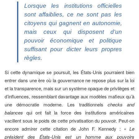
Lorsque les institutions officielles
sont affaiblies, ce ne sont pas les
citoyens qui gagnent en autonomie,
mais ceux qui disposent d’un
pouvoir économique et politique
suffisant pour dicter leurs propres
règles.
Si cette dynamique se poursuit, les États-Unis pourraient bien
entrer dans une ère où la gouvernance ne repose plus sur la loi
et la transparence, mais sur un système opaque de privilèges et
d’influences, ressemblant davantage aux modèles mafieux qu’à
une démocratie moderne. Les traditionnels
checks and
balances
qui ont fait la force des institutions américaines
vacillent sous le poids de cette privatisation du pouvoir. Peut-on
encore admirer cette citation de John F. Kennedy : «
Le
président des États-Unis est un homme aux pouvoirs