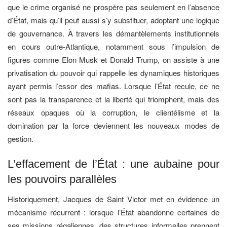
que le crime organisé ne prospère pas seulement en l’absence
d’État, mais qu’il peut aussi s’y substituer, adoptant une logique
de gouvernance. À travers les démantèlements institutionnels
en cours outre-Atlantique, notamment sous l’impulsion de
figures comme Elon Musk et Donald Trump, on assiste à une
privatisation du pouvoir qui rappelle les dynamiques historiques
ayant permis l’essor des mafias. Lorsque l’État recule, ce ne
sont pas la transparence et la liberté qui triomphent, mais des
réseaux opaques où la corruption, le clientélisme et la
domination par la force deviennent les nouveaux modes de
gestion.
L’effacement de l’État : une aubaine pour
les pouvoirs parallèles
Historiquement, Jacques de Saint Victor met en évidence un
mécanisme récurrent : lorsque l’État abandonne certaines de
ses missions régaliennes, des structures informelles prennent