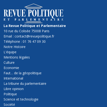
La Revue Politique et Parlementaire
10 rue du Colisée 75008 Paris
Email : contact@revuepolitique.fr
Téléphone : 01 76 47 09 30
Notre Histoire
L'équipe
Mentions légales
Culture
Economie
Faut… de la géopolitique
International
La tribune du parlementaire
Libre opinion
Politique
Science et technologie
Société