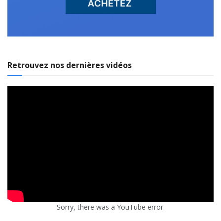
Retrouvez nos dernières vidéos
Sorry, there was a YouTube error.