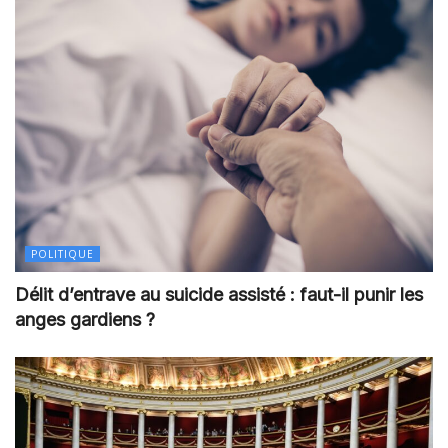
POLITIQUE
Délit d’entrave au suicide assisté : faut-il punir les
anges gardiens ?