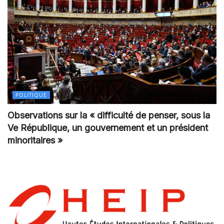
POLITIQUE
Observations sur la « difficulté de penser, sous la
Ve République, un gouvernement et un président
minoritaires »