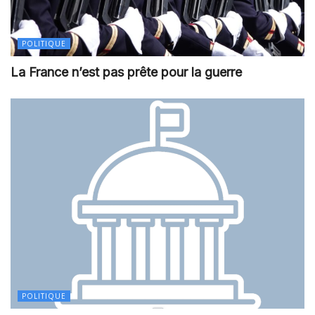
POLITIQUE
La France n’est pas prête pour la guerre
POLITIQUE