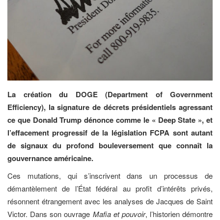
La création du DOGE (Department of Government
Efficiency), la signature de décrets présidentiels agressant
ce que Donald Trump dénonce comme le « Deep State », et
l’effacement progressif de la législation FCPA sont autant
de signaux du profond bouleversement que connaît la
gouvernance américaine.
Ces mutations, qui s’inscrivent dans un processus de
démantèlement de l’État fédéral au profit d’intérêts privés,
résonnent étrangement avec les analyses de Jacques de Saint
Victor. Dans son ouvrage
Mafia et pouvoir
, l’historien démontre