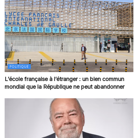
POLITIQUE
L’école française à l’étranger : un bien commun
mondial que la République ne peut abandonner