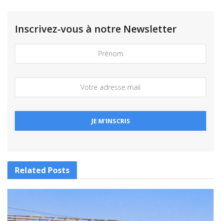
Inscrivez-vous à notre Newsletter
Related
Posts