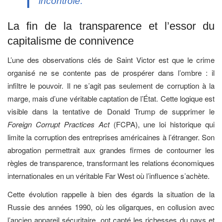
incontrôlé.
La fin de la transparence et l’essor du
capitalisme de connivence
L’une des observations clés de Saint Victor est que le crime
organisé ne se contente pas de prospérer dans l’ombre : il
infiltre le pouvoir. Il ne s’agit pas seulement de corruption à la
marge, mais d’une véritable captation de l’État. Cette logique est
visible dans la tentative de Donald Trump de supprimer le
Foreign Corrupt Practices Act
(FCPA), une loi historique qui
limite la corruption des entreprises américaines à l’étranger. Son
abrogation permettrait aux grandes firmes de contourner les
règles de transparence, transformant les relations économiques
internationales en un véritable Far West où l’influence s’achète.
Cette évolution rappelle à bien des égards la situation de la
Russie des années 1990, où les oligarques, en collusion avec
l’ancien appareil sécuritaire, ont capté les richesses du pays et