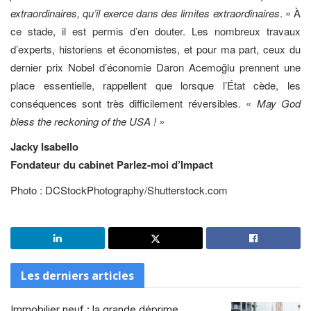
extraordinaires, qu’il exerce dans des limites extraordinaires
. » À
ce stade, il est permis d’en douter. Les nombreux travaux
d’experts, historiens et économistes, et pour ma part, ceux du
dernier prix Nobel d’économie Daron Acemoğlu prennent une
place essentielle, rappellent que lorsque l’État cède, les
conséquences sont très difficilement réversibles. «
May God
bless the reckoning of the USA ! »
Jacky Isabello
Fondateur du cabinet Parlez-moi d’Impact
Photo : DCStockPhotography/Shutterstock.com
Les derniers articles
Immobilier neuf : la grande déprime