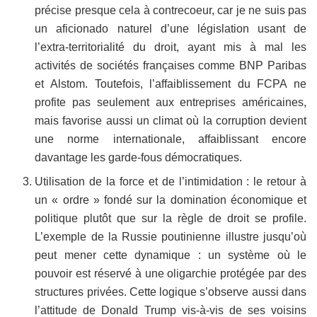
précise presque cela à contrecoeur, car je ne suis pas
un aficionado naturel d’une législation usant de
l’extra-territorialité du droit, ayant mis à mal les
activités de sociétés françaises comme BNP Paribas
et Alstom. Toutefois, l’affaiblissement du FCPA ne
profite pas seulement aux entreprises américaines,
mais favorise aussi un climat où la corruption devient
une norme internationale, affaiblissant encore
davantage les garde-fous démocratiques.
Utilisation de la force et de l’intimidation : le retour à
un « ordre » fondé sur la domination économique et
politique plutôt que sur la règle de droit se profile.
L’exemple de la Russie poutinienne illustre jusqu’où
peut mener cette dynamique : un système où le
pouvoir est réservé à une oligarchie protégée par des
structures privées. Cette logique s’observe aussi dans
l’attitude de Donald Trump vis-à-vis de ses voisins