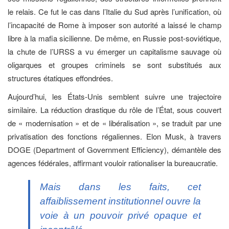
le relais. Ce fut le cas dans l’Italie du Sud après l’unification, où
l’incapacité de Rome à imposer son autorité a laissé le champ
libre à la mafia sicilienne. De même, en Russie post-soviétique,
la chute de l’URSS a vu émerger un capitalisme sauvage où
oligarques et groupes criminels se sont substitués aux
structures étatiques effondrées.
Aujourd’hui, les États-Unis semblent suivre une trajectoire
similaire. La réduction drastique du rôle de l’État, sous couvert
de « modernisation » et de « libéralisation », se traduit par une
privatisation des fonctions régaliennes. Elon Musk, à travers
DOGE (Department of Government Efficiency), démantèle des
agences fédérales, affirmant vouloir rationaliser la bureaucratie.
Mais dans les faits, cet
affaiblissement institutionnel ouvre la
voie à un pouvoir privé opaque et