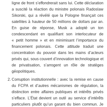
ligne de front s’effondrerait sans lui. Cette déclaration
a suscité la réaction du ministre polonais Radoslaw
Sikorski, qui a révélé que la Pologne finançait ces
satellites à hauteur de 50 millions de dollars par an.
En guise de réponse, Musk a adopté un ton
condescendant en qualifiant son interlocuteur de
« petit homme » et en minimisant l’importance du
financement polonais. Cette attitude traduit une
concentration du pouvoir dans les mains d’acteurs
privés qui, sous couvert d’innovation technologique et
de privatisation, s’arrogent un rôle de stratèges
géopolitiques.
Corruption institutionnelle : avec la remise en cause
du FCPA et d’autres mécanismes de régulation, la
distinction entre affaires publiques et intérêts privés
s’efface. L’État devient un outil au service d’intérêts
particuliers plutôt qu’un garant du bien commun. Je