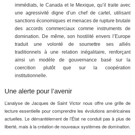
immédiats, le Canada et le Mexique, qu’il traite avec
une agressivité digne d’un chef de cartel, utilisant
sanctions économiques et menaces de rupture brutale
des accords commerciaux comme instruments de
domination. De même, son hostilité envers l’Europe
traduit une volonté de soumettre ses alliés
traditionnels à une relation inégalitaire, renforçant
ainsi un modèle de gouvernance basé sur la
coercition plutôt que sur la coopération
institutionnelle.
Une alerte pour l’avenir
L’analyse de Jacques de Saint Victor nous offre une grille de
lecture essentielle pour comprendre les évolutions américaines
actuelles. Le démantèlement de l’État ne conduit pas à plus de
liberté, mais à la création de nouveaux systèmes de domination.