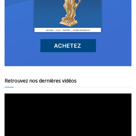
Retrouvez nos dernières vidéos