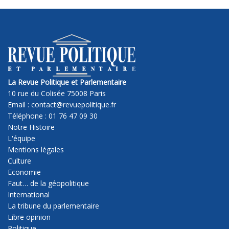
La Revue Politique et Parlementaire
10 rue du Colisée 75008 Paris
Email : contact@revuepolitique.fr
Téléphone : 01 76 47 09 30
Notre Histoire
L'équipe
Mentions légales
Culture
Economie
Faut… de la géopolitique
International
La tribune du parlementaire
Libre opinion
Politique