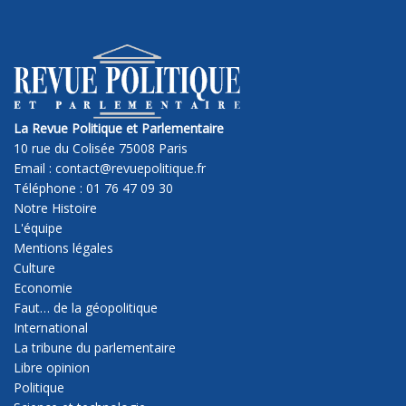
La Revue Politique et Parlementaire
10 rue du Colisée 75008 Paris
Email : contact@revuepolitique.fr
Téléphone : 01 76 47 09 30
Notre Histoire
L'équipe
Mentions légales
Culture
Economie
Faut… de la géopolitique
International
La tribune du parlementaire
Libre opinion
Politique