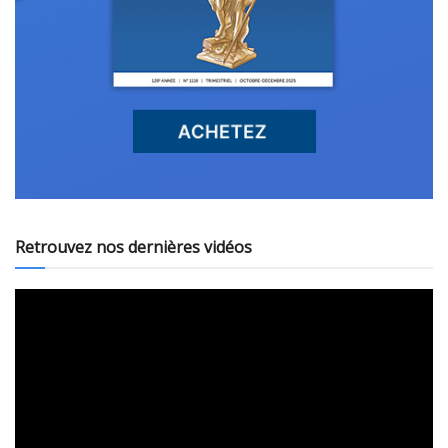
Retrouvez nos dernières vidéos