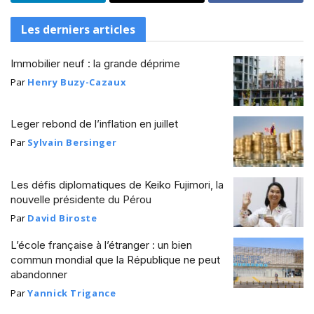
Les derniers articles
Immobilier neuf : la grande déprime
Par
Henry Buzy-Cazaux
Leger rebond de l’inflation en juillet
Par
Sylvain Bersinger
Les défis diplomatiques de Keiko Fujimori, la
nouvelle présidente du Pérou
Par
David Biroste
L’école française à l’étranger : un bien
commun mondial que la République ne peut
abandonner
Par
Yannick Trigance