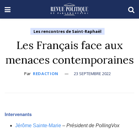
Les rencontres de Saint-Raphaël
Les Français face aux
menaces contemporaines
Par
REDACTION
23 SEPTEMBRE 2022
Intervenants
Jérôme Sainte-Marie
–
Président de PollingVox