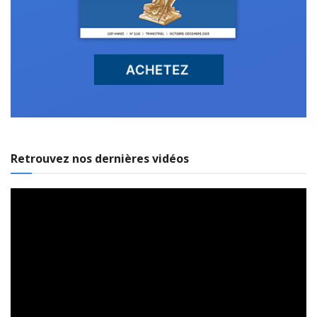
Retrouvez nos dernières vidéos