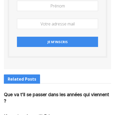
Related
Posts
Que va t’il se passer dans les années qui viennent
?