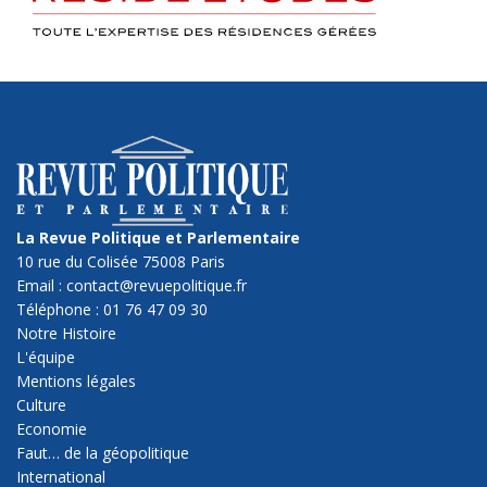
La Revue Politique et Parlementaire
10 rue du Colisée 75008 Paris
Email : contact@revuepolitique.fr
Téléphone : 01 76 47 09 30
Notre Histoire
L'équipe
Mentions légales
Culture
Economie
Faut… de la géopolitique
International