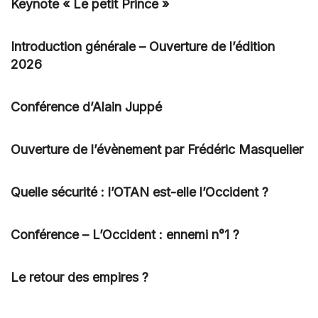
Keynote « Le petit Prince »
Introduction générale – Ouverture de l’édition
2026
Conférence d’Alain Juppé
Ouverture de l’évènement par Frédéric Masquelier
Quelle sécurité : l’OTAN est-elle l’Occident ?
Conférence – L’Occident : ennemi n°1 ?
Le retour des empires ?