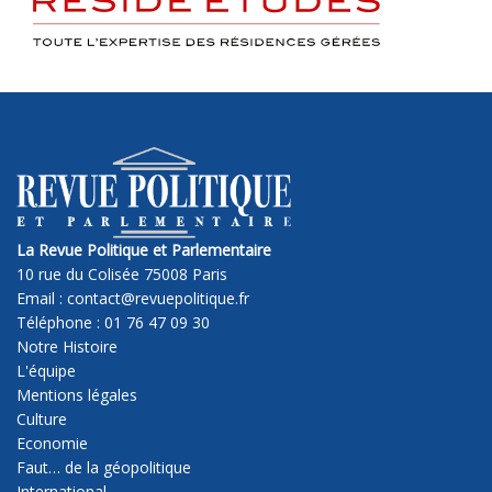
La Revue Politique et Parlementaire
10 rue du Colisée 75008 Paris
Email : contact@revuepolitique.fr
Téléphone : 01 76 47 09 30
Notre Histoire
L'équipe
Mentions légales
Culture
Economie
Faut… de la géopolitique
International