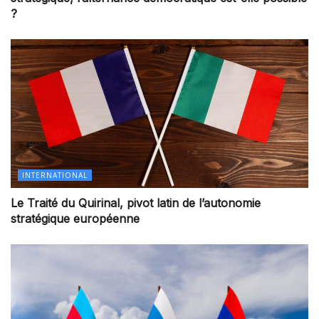
?
INTERNATIONAL
Le Traité du Quirinal, pivot latin de l’autonomie
stratégique européenne