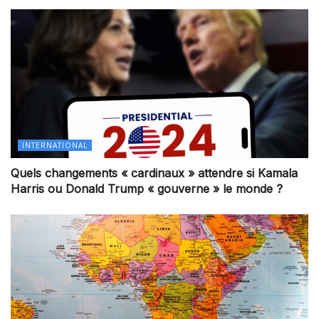
INTERNATIONAL
Quels changements « cardinaux » attendre si Kamala
Harris ou Donald Trump « gouverne » le monde ?