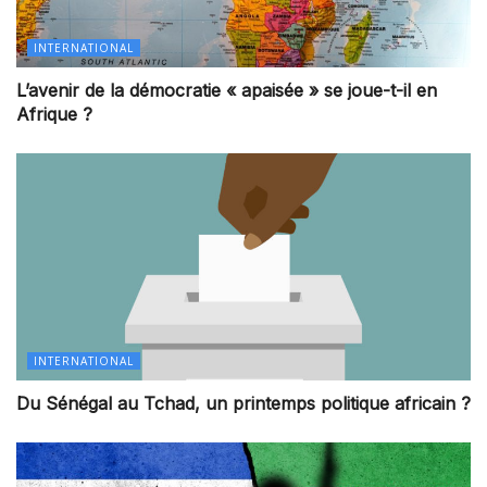
INTERNATIONAL
L’avenir de la démocratie « apaisée » se joue-t-il en
Afrique ?
INTERNATIONAL
Du Sénégal au Tchad, un printemps politique africain ?