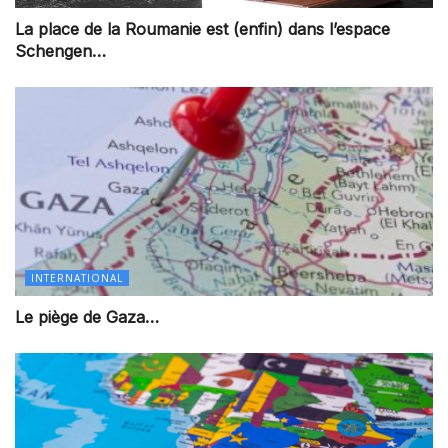
La place de la Roumanie est (enfin) dans l’espace
Schengen…
INTERNATIONAL
Le piège de Gaza…