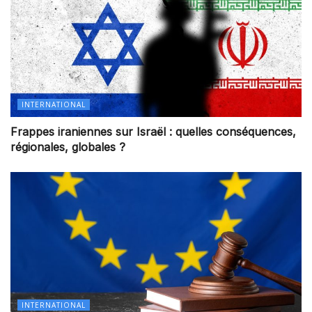
INTERNATIONAL
Frappes iraniennes sur Israël : quelles conséquences,
régionales, globales ?
INTERNATIONAL