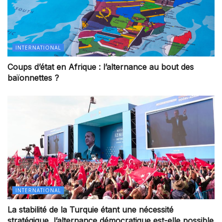
INTERNATIONAL
Coups d’état en Afrique : l’alternance au bout des
baïonnettes ?
INTERNATIONAL
La stabilité de la Turquie étant une nécessité
stratégique, l’alternance démocratique est-elle possible