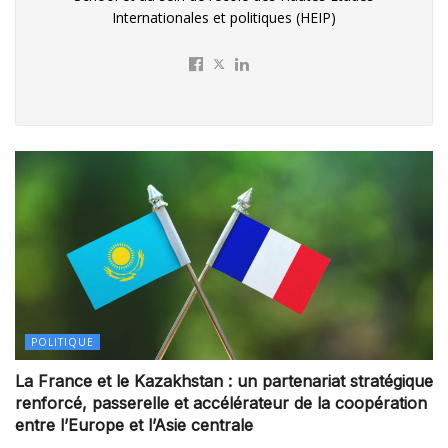
Internationales et politiques (HEIP)
POLITIQUE
La France et le Kazakhstan : un partenariat stratégique
renforcé, passerelle et accélérateur de la coopération
entre l’Europe et l’Asie centrale