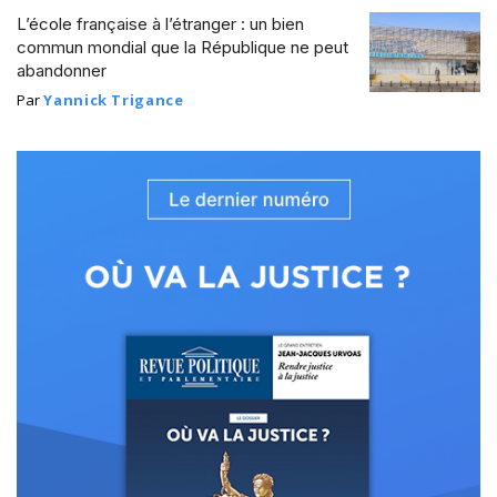
L’école française à l’étranger : un bien
commun mondial que la République ne peut
abandonner
Par
Yannick Trigance