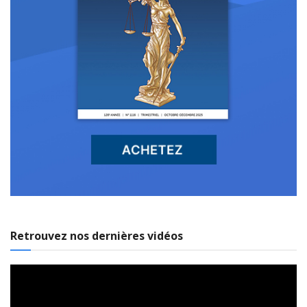
Retrouvez nos dernières vidéos