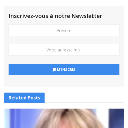
Inscrivez-vous à notre Newsletter
Related
Posts