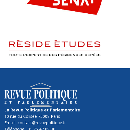
La Revue Politique et Parlementaire
10 rue du Colisée 75008 Paris
Email : contact@revuepolitique.fr
Téléphone : 01 76 47 09 30