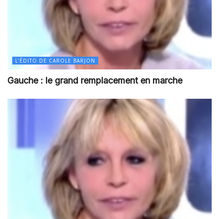
L’ÉDITO DE CAROLE BARJON
Gauche : le grand remplacement en marche