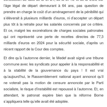
l’âge légal de départ demeurant à 64 ans, pas question de
prendre en charge le coût d’un aménagement de la pénibilité qui
s’élèverait à plusieurs milliards d’euros, ni d’accepter un départ
plus tôt à la retraite pour les salariés concernés par ce critère.
Et ce, malgré les exonérations de charges sociales patronales
qui ont représenté une perte de recettes directes de 77,3
milliards d’euros en 2024 pour la sécurité sociale, d’après un
récent rapport de la Cour des comptes.
Et dire qu’à l’automne dernier, le Medef avait signé une tribune
commune avec les syndicats pour appeler à la responsabilité et
à la stabilité de la gouvernance du pays ! Il est vrai
qu’aujourd’hui, le Rassemblement national ayant annoncé qu’il
ne voterait pas la motion de censure annoncée par le Parti
socialiste, le risque d’instabilité est repoussé à l’automne. Et, en
attendant, le patronat espère bien que la réforme Borne
s’appliquera telle qu’elle avait été adoptée.