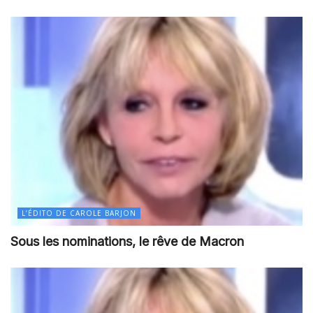
L’ÉDITO DE CAROLE BARJON
Sous les nominations, le rêve de Macron