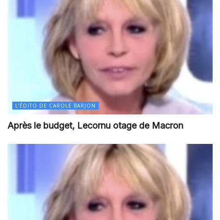
L’ÉDITO DE CAROLE BARJON
Après le budget, Lecornu otage de Macron