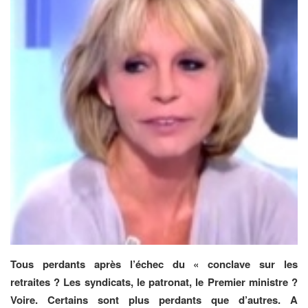
Tous perdants après l’échec du « conclave sur les
retraites ? Les syndicats, le patronat, le Premier ministre ?
Voire. Certains sont plus perdants que d’autres. A