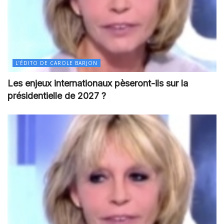
L’ÉDITO DE CAROLE BARJON
Les enjeux internationaux pèseront-ils sur la
présidentielle de 2027 ?