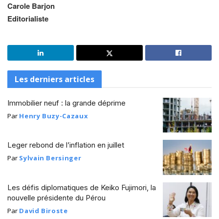
Carole Barjon
Editorialiste
Les derniers articles
Immobilier neuf : la grande déprime
Par
Henry Buzy-Cazaux
Leger rebond de l’inflation en juillet
Par
Sylvain Bersinger
Les défis diplomatiques de Keiko Fujimori, la
nouvelle présidente du Pérou
Par
David Biroste