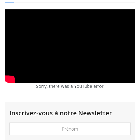
Sorry, there was a YouTube error.
Inscrivez-vous à notre Newsletter