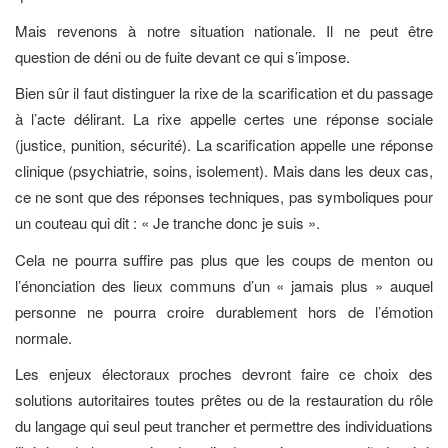
Mais revenons à notre situation nationale. Il ne peut être
question de déni ou de fuite devant ce qui s’impose.
Bien sûr il faut distinguer la rixe de la scarification et du passage
à l’acte délirant. La rixe appelle certes une réponse sociale
(justice, punition, sécurité). La scarification appelle une réponse
clinique (psychiatrie, soins, isolement). Mais dans les deux cas,
ce ne sont que des réponses techniques, pas symboliques pour
un couteau qui dit : « Je tranche donc je suis ».
Cela ne pourra suffire pas plus que les coups de menton ou
l’énonciation des lieux communs d’un « jamais plus » auquel
personne ne pourra croire durablement hors de l’émotion
normale.
Les enjeux électoraux proches devront faire ce choix des
solutions autoritaires toutes prêtes ou de la restauration du rôle
du langage qui seul peut trancher et permettre des individuations