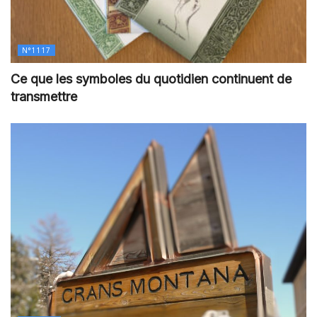
N°1117
Ce que les symboles du quotidien continuent de
transmettre