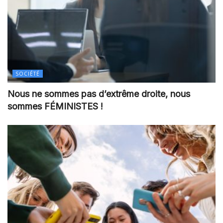
SOCIÉTÉ
Nous ne sommes pas d’extrême droite, nous
sommes FÉMINISTES !