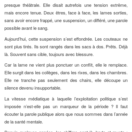
presque théâtrale. Elle disait autrefois une tension extrême,
mais encore tenue. Deux êtres, face à face, les lames sorties,
sans avoir encore frappé, une suspension, un différé, une parole
possible avant le sang.
Aujourd’hui, cette suspension s’est effondrée. Les couteaux ne
sont plus tirés. Ils sont rangés dans les sacs à dos. Prêts. Déjà
là. Souvent sans cible, toujours avec blessure.
Car la lame ne vient plus ponctuer un conflit, elle le remplace.
Elle surgit dans les collèges, dans les rixes, dans les chambres.
Elle ne tranche pas seulement des chairs, elle découpe un
silence devenu insupportable.
La vitesse médiatique à laquelle l’exploitation politique s’est
imposée n’est-elle pas un marqueur de la période ? Il faut
écouter la parole publique alors que nous sommes dans l’année
de la santé mentale.