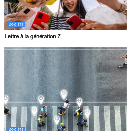
SOCIÉTÉ
Lettre à la génération Z
SOCIÉTÉ