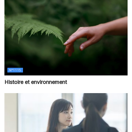
N°1115
Histoire et environnement