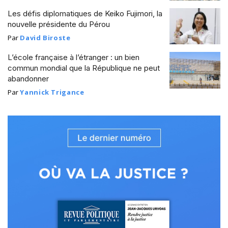
Les défis diplomatiques de Keiko Fujimori, la
nouvelle présidente du Pérou
Par
David Biroste
L’école française à l’étranger : un bien
commun mondial que la République ne peut
abandonner
Par
Yannick Trigance