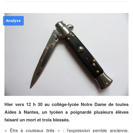
Analyse
Hier vers 12 h 30 au collège-lycée Notre Dame de toutes
Aides à Nantes, un lycéen a poignardé plusieurs élèves
faisant un mort et trois blessés.
« Être à couteaux tirés » : l’expression semble ancienne,