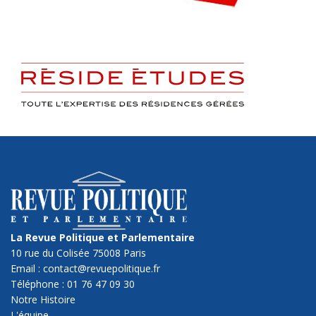
La Revue Politique et Parlementaire
10 rue du Colisée 75008 Paris
Email : contact@revuepolitique.fr
Téléphone : 01 76 47 09 30
Notre Histoire
L'équipe