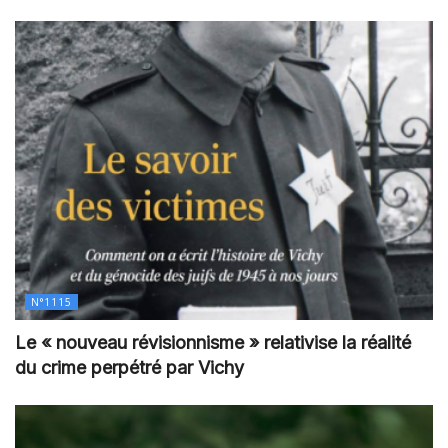
N°1115
Le « nouveau révisionnisme » relativise la réalité
du crime perpétré par Vichy