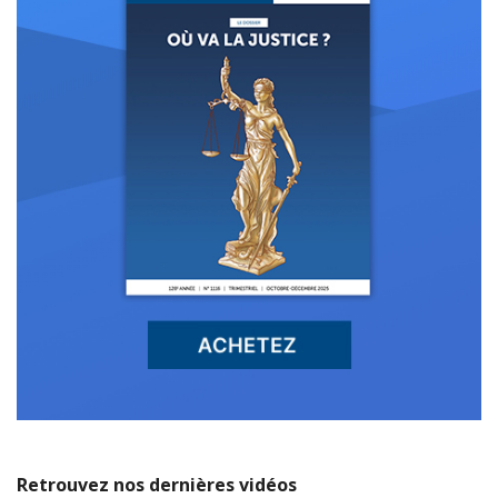
Retrouvez nos dernières vidéos