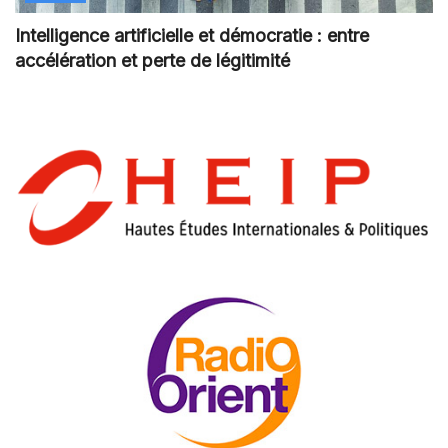
Intelligence artificielle et démocratie : entre
accélération et perte de légitimité