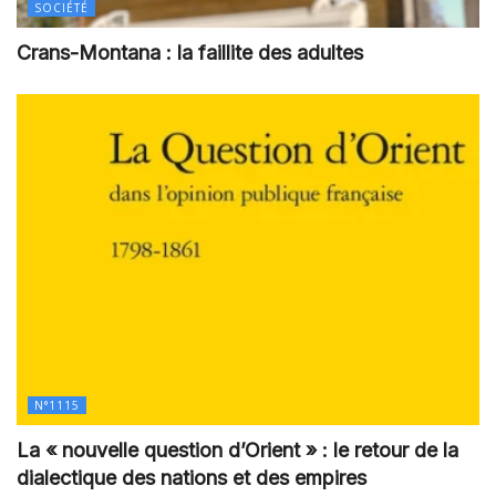
SOCIÉTÉ
Crans-Montana : la faillite des adultes
N°1115
La « nouvelle question d’Orient » : le retour de la
dialectique des nations et des empires