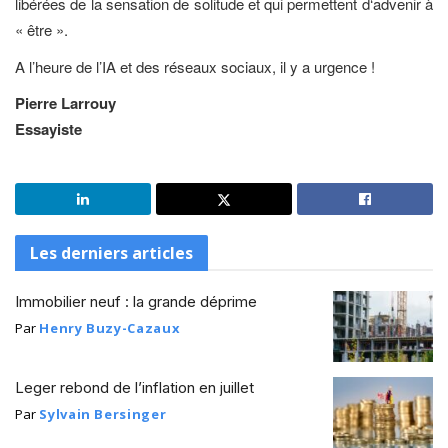
libérées de la sensation de solitude et qui permettent d‘advenir à
« être ».
A l’heure de l’IA et des réseaux sociaux, il y a urgence !
Pierre Larrouy
Essayiste
Les derniers articles
Immobilier neuf : la grande déprime
Par
Henry Buzy-Cazaux
Leger rebond de l’inflation en juillet
Par
Sylvain Bersinger