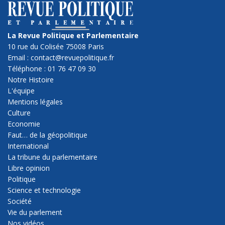
La Revue Politique et Parlementaire
10 rue du Colisée 75008 Paris
Email : contact@revuepolitique.fr
Téléphone : 01 76 47 09 30
Notre Histoire
L'équipe
Mentions légales
Culture
Economie
Faut… de la géopolitique
International
La tribune du parlementaire
Libre opinion
Politique
Science et technologie
Société
Vie du parlement
Nos vidéos