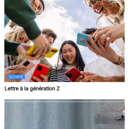
SOCIÉTÉ
Lettre à la génération Z