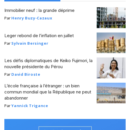
Immobilier neuf : la grande déprime
Par
Henry Buzy-Cazaux
Leger rebond de l’inflation en juillet
Par
Sylvain Bersinger
Les défis diplomatiques de Keiko Fujimori, la
nouvelle présidente du Pérou
Par
David Biroste
L’école française à l’étranger : un bien
commun mondial que la République ne peut
abandonner
Par
Yannick Trigance