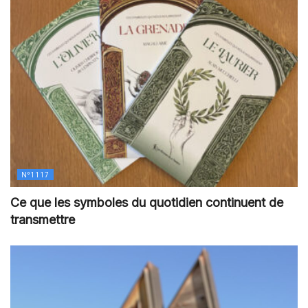
N°1117
Ce que les symboles du quotidien continuent de
transmettre