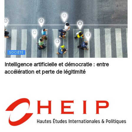
SOCIÉTÉ
Intelligence artificielle et démocratie : entre
accélération et perte de légitimité