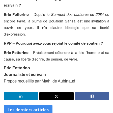
écrivain ?
Eric Fottorino –
Depuis le
Serment des barbares
ou
2084
ou
encore
Vivre
, la plume de Boualem Sansal est une invitation à
ouvrir les yeux. Il n’a d’autre idéologie que sa liberté
d’expression.
RPP – Pourquoi avez-vous rejoint le comité de soutien ?
Eric Fottorino –
Précisément défendre à la fois l’homme et sa
cause, sa liberté d’écrire, de penser, de vivre.
Eric Fottorino
Journaliste et écrivain
Propos recueillis par Mathilde Aubinaud
Les derniers articles