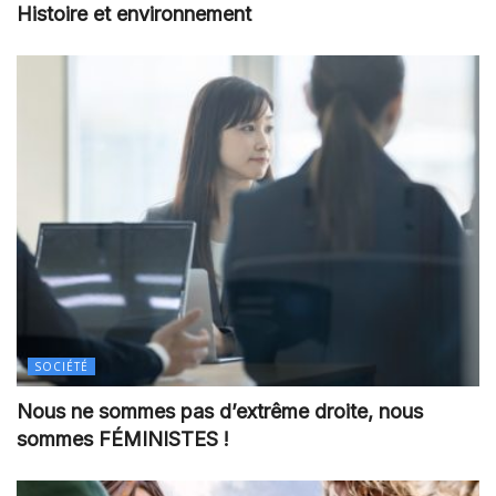
Histoire et environnement
SOCIÉTÉ
Nous ne sommes pas d’extrême droite, nous
sommes FÉMINISTES !