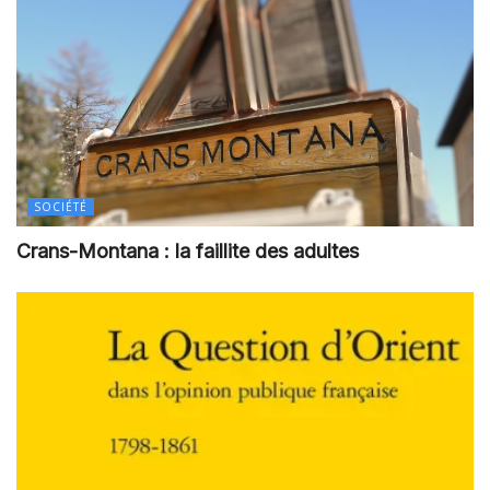
SOCIÉTÉ
Crans-Montana : la faillite des adultes