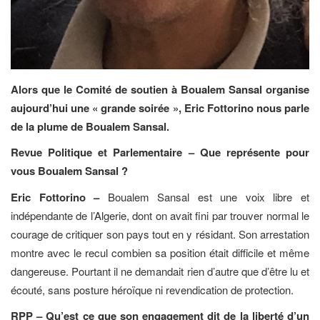
Alors que le Comité de soutien à Boualem Sansal organise
aujourd’hui une « grande soirée », Eric Fottorino nous parle
de la plume de Boualem Sansal.
Revue Politique et Parlementaire – Que représente pour
vous Boualem Sansal ?
Eric Fottorino –
Boualem Sansal est une voix libre et
indépendante de l’Algerie, dont on avait fini par trouver normal le
courage de critiquer son pays tout en y résidant. Son arrestation
montre avec le recul combien sa position était difficile et même
dangereuse. Pourtant il ne demandait rien d’autre que d’être lu et
écouté, sans posture héroïque ni revendication de protection.
RPP – Qu’est ce que son engagement dit de la liberté d’un