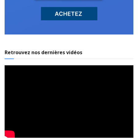
Retrouvez nos dernières vidéos