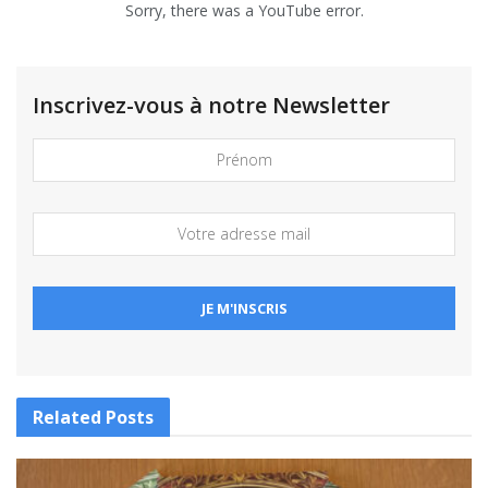
Sorry, there was a YouTube error.
Inscrivez-vous à notre Newsletter
Related
Posts