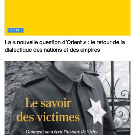
N°1115
La « nouvelle question d’Orient » : le retour de la
dialectique des nations et des empires