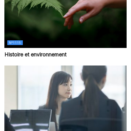
N°1115
Histoire et environnement