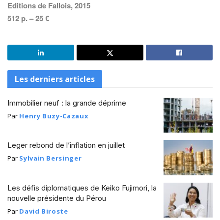
Editions de Fallois, 2015
512 p. – 25 €
Les derniers articles
Immobilier neuf : la grande déprime
Par
Henry Buzy-Cazaux
Leger rebond de l’inflation en juillet
Par
Sylvain Bersinger
Les défis diplomatiques de Keiko Fujimori, la
nouvelle présidente du Pérou
Par
David Biroste