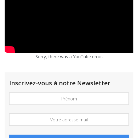
Sorry, there was a YouTube error.
Inscrivez-vous à notre Newsletter