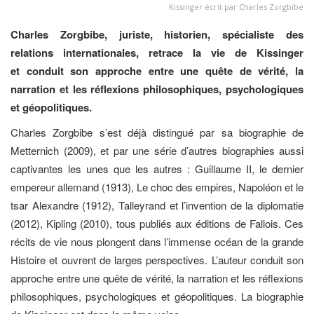
Kissinger écrit par Charles Zorgbibe
Charles Zorgbibe, juriste, historien, spécialiste des
relations internationales, retrace la vie de Kissinger
et conduit son approche entre une quête de vérité, la
narration et les réflexions philosophiques, psychologiques
et géopolitiques.
Charles Zorgbibe s’est déjà distingué par sa biographie de
Metternich (2009), et par une série d’autres biographies aussi
captivantes les unes que les autres : Guillaume II, le dernier
empereur allemand (1913), Le choc des empires, Napoléon et le
tsar Alexandre (1912), Talleyrand et l’invention de la diplomatie
(2012), Kipling (2010), tous publiés aux éditions de Fallois. Ces
récits de vie nous plongent dans l’immense océan de la grande
Histoire et ouvrent de larges perspectives. L’auteur conduit son
approche entre une quête de vérité, la narration et les réflexions
philosophiques, psychologiques et géopolitiques. La biographie