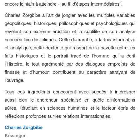
encore lointain à atteindre – au fil d’étapes intermédiaires”.
Charles Zorgbibe a l’art de jongler avec les multiples variables
géopolitiques, historiques, philosophiques et psychologiques qui
révèlent son extrême érudition et la subtilité de son analyse
nuancée loin des clichés. Cette démarche, à la fois informative
et analytique, cette dextérité qui ressort de la navette entre les
faits historiques et le portrait tracé de l’homme qui a écrit
l’Histoire, le tout agrémenté par des dialogues empreints de
finesse et d’humour, contribuent au caractère attrayant de
l’ouvrage.
Tous ces ingrédients concourent avec succès à intéresser
aussi bien le chercheur spécialisé en quête d’informations
sûres, l’étudiant en sciences humaines et le lecteur épris de
réflexions profondes sur les relations internationales.
Charles Zorgbibe
Kissinger