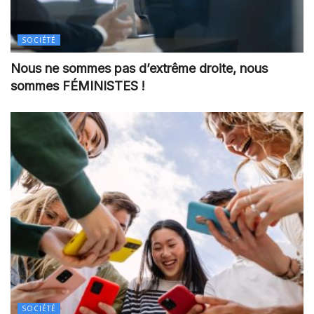
SOCIÉTÉ
Nous ne sommes pas d’extrême droite, nous
sommes FÉMINISTES !
SOCIÉTÉ