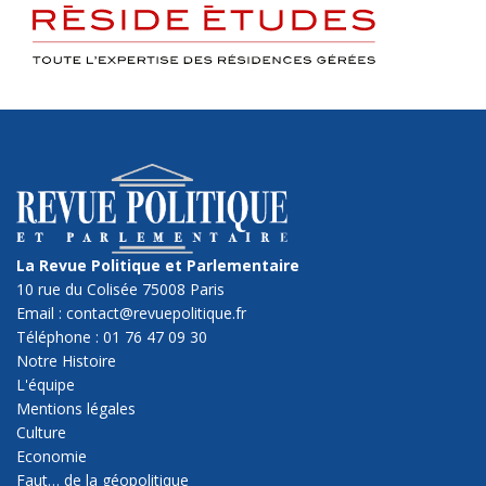
La Revue Politique et Parlementaire
10 rue du Colisée 75008 Paris
Email : contact@revuepolitique.fr
Téléphone : 01 76 47 09 30
Notre Histoire
L'équipe
Mentions légales
Culture
Economie
Faut… de la géopolitique