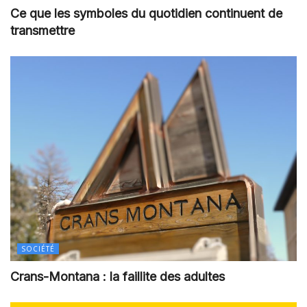
Ce que les symboles du quotidien continuent de
transmettre
SOCIÉTÉ
Crans-Montana : la faillite des adultes