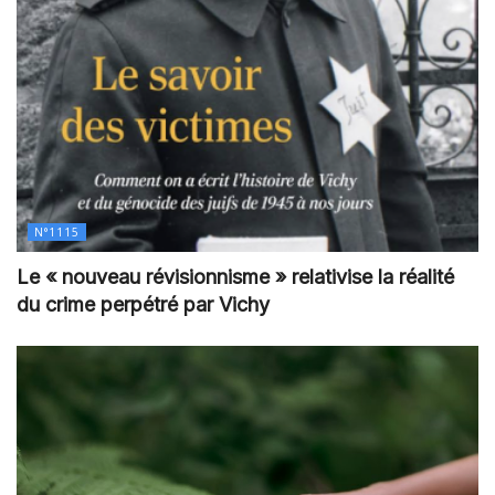
N°1115
Le « nouveau révisionnisme » relativise la réalité
du crime perpétré par Vichy