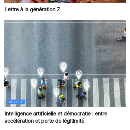
Lettre à la génération Z
SOCIÉTÉ
Intelligence artificielle et démocratie : entre
accélération et perte de légitimité