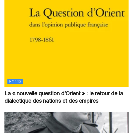
N°1115
La « nouvelle question d’Orient » : le retour de la
dialectique des nations et des empires