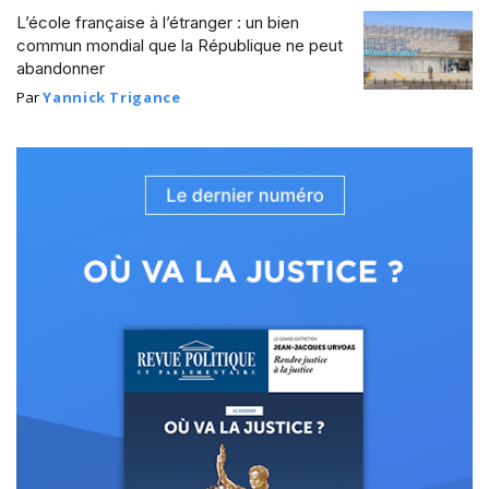
L’école française à l’étranger : un bien
commun mondial que la République ne peut
abandonner
Par
Yannick Trigance