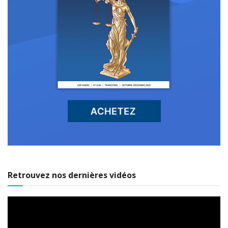
Retrouvez nos dernières vidéos