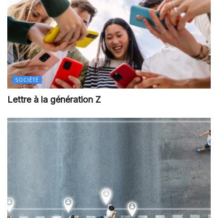
SOCIÉTÉ
Lettre à la génération Z