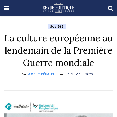
Société
La culture européenne au
lendemain de la Première
Guerre mondiale
Par
AXEL TRÉFAUT
17 FÉVRIER 2020