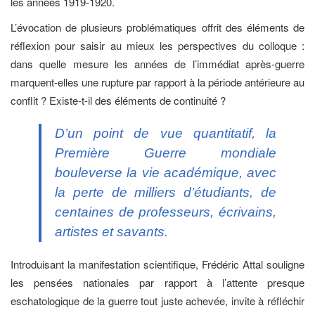
les années 1919-1920.
L’évocation de plusieurs problématiques offrit des éléments de
réflexion pour saisir au mieux les perspectives du colloque :
dans quelle mesure les années de l’immédiat après-guerre
marquent-elles une rupture par rapport à la période antérieure au
conflit
? Existe-t-il des éléments de continuité ?
D’un point de vue quantitatif, la
Première Guerre mondiale
bouleverse la vie académique, avec
la perte de milliers d’étudiants, de
centaines de professeurs, écrivains,
artistes et savants.
Introduisant la manifestation scientifique, Frédéric Attal souligne
les pensées nationales par rapport à l’attente presque
eschatologique de la guerre tout juste achevée, invite à réfléchir