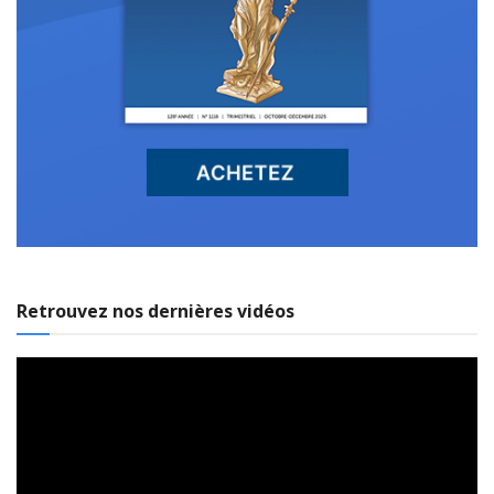
Retrouvez nos dernières vidéos