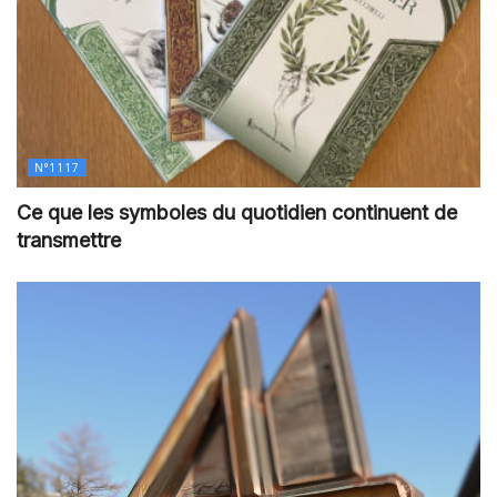
N°1117
Ce que les symboles du quotidien continuent de
transmettre