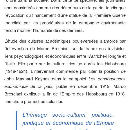
sont considérés comme des déserteurs de la patrie, tandis que
l’évocation du financement d’une statue de la Première Guerre
mondiale par les propriétaires de la campagne environnante
tend à montrer l’humanité de ces derniers.
L’étude des cultures académiques bouleversées s’amorce par
l’intervention de Marco Bresciani sur la trame des invisibles
liens psychologiques et économiques entre l’Autriche-Hongrie et
l’Italie. Elle porte sur la culture triestine après les Habsbourg
(1918-1924). L’intervenant commence par citer la position de
John Maynard Keynes dans le pamphlet
Les conséquences
économique de la paix
, publié en décembre 1919. Marco
Bresciani explique la fin de l’Empire des Habsbourg en 1918,
une chute préméditée selon lui.
L’héritage socio-culturel, politique,
juridique et économique de l’Empire