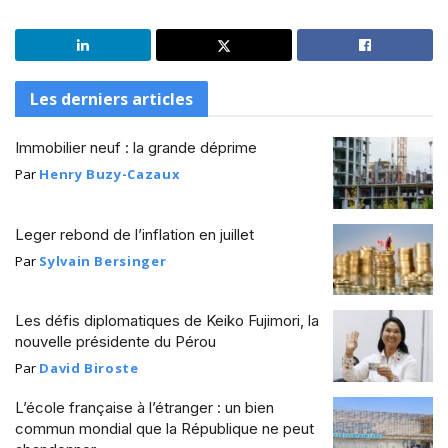
Les derniers articles
Immobilier neuf : la grande déprime
Par
Henry Buzy-Cazaux
Leger rebond de l’inflation en juillet
Par
Sylvain Bersinger
Les défis diplomatiques de Keiko Fujimori, la
nouvelle présidente du Pérou
Par
David Biroste
L’école française à l’étranger : un bien
commun mondial que la République ne peut