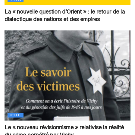
La « nouvelle question d’Orient » : le retour de la
dialectique des nations et des empires
N°1115
Le « nouveau révisionnisme » relativise la réalité
du crime perpétré par Vichy