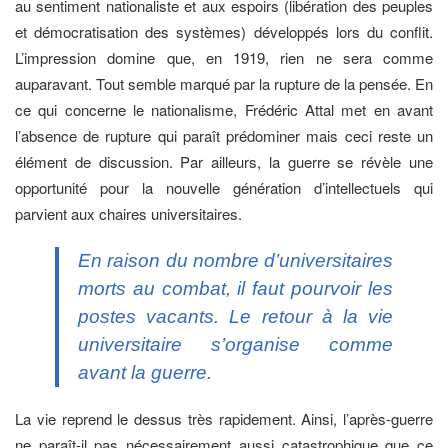
au sentiment nationaliste et aux espoirs (libération des peuples
et démocratisation des systèmes) développés lors du conflit.
L’impression domine que, en 1919, rien ne sera comme
auparavant. Tout semble marqué par la rupture de la pensée. En
ce qui concerne le nationalisme, Frédéric Attal met en avant
l’absence de rupture qui paraît prédominer mais ceci reste un
élément de discussion. Par ailleurs, la guerre se révèle une
opportunité pour la nouvelle génération d’intellectuels qui
parvient aux chaires universitaires.
En raison du nombre d’universitaires
morts au combat, il faut pourvoir les
postes vacants. Le retour à la vie
universitaire s’organise comme
avant la guerre.
La vie reprend le dessus très rapidement. Ainsi, l’après-guerre
ne paraît-il pas nécessairement aussi catastrophique que ce