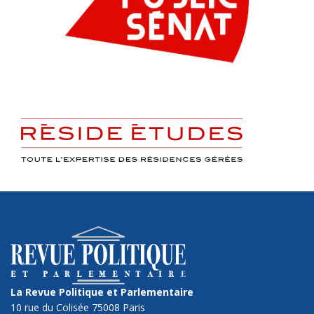
La Revue Politique et Parlementaire
10 rue du Colisée 75008 Paris