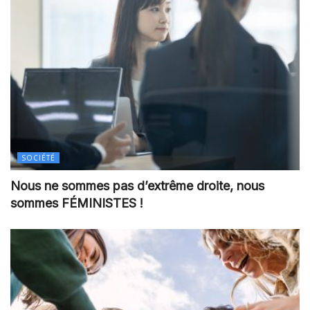
SOCIÉTÉ
Nous ne sommes pas d’extrême droite, nous
sommes FÉMINISTES !