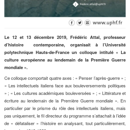
Le 12 et 13 décembre 2019, Frédéric Attal, professeur
d’histoire contemporaine, organisait à l’Université
polytechnique Hauts-de-France un colloque intitulé « La
culture européenne au lendemain de la Première Guerre
mondiale ».
Ce colloque comportait quatre axes : « Penser l’après-guerre » ;
« Les intellectuels italiens face aux bouleversements politiques
» ; « Les cultures académiques bouleversées » ; « Littérature et
écriture au lendemain de la Première Guerre mondiale ». En
particulier par le prisme du rôle des intellectuels italiens, mais
pas uniquement, le fil directeur du programme s’attachait à l’idée
de « défataliser » l’histoire en analysant, tout particulièrement,