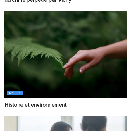
N°1115
Histoire et environnement