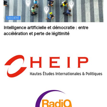
SOCIÉTÉ
Intelligence artificielle et démocratie : entre
accélération et perte de légitimité