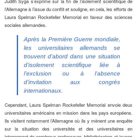
Judith Syga s’exprime sur la fin de l’isolement scientifique de
l’Allemagne à l’issue du conflit et souligne, en cela, les efforts de
Laura Spelman Rockefeller Memorial en faveur des sciences
sociales allemandes.
Après la Première Guerre mondiale,
les universitaires allemands se
trouvent d’abord dans une situation
d’isolement scientifique liée à
l’exclusion ou à l’absence
d’invitation aux congrès
internationaux.
Cependant, Laura Spelman Rockefeller Memorial envoie deux
universitaires américains en mission dans les pays européens.
Ils visitent notamment l’Allemagne où ils y mènent une enquête
sur la situation des universités et des universitaires en
interrogeant de nombreux professeurs, bibliothécaires et jeunes