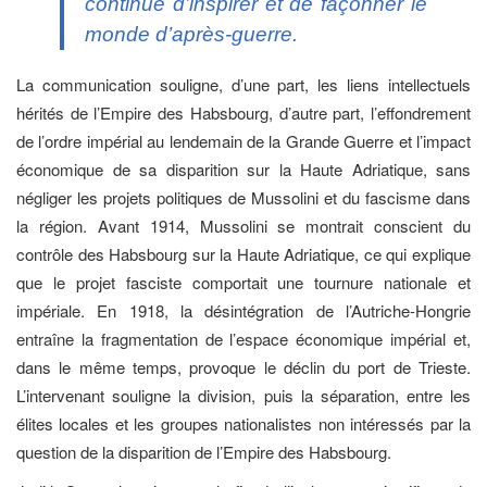
continue d’inspirer et de façonner le
monde d’après-guerre.
La communication souligne, d’une part, les liens intellectuels
hérités de l’Empire des Habsbourg, d’autre part, l’effondrement
de l’ordre impérial au lendemain de la Grande Guerre et l’impact
économique de sa disparition sur la Haute Adriatique, sans
négliger les projets politiques de Mussolini et du fascisme dans
la région. Avant 1914, Mussolini se montrait conscient du
contrôle des Habsbourg sur la Haute Adriatique, ce qui explique
que le projet fasciste comportait une tournure nationale et
impériale. En 1918, la désintégration de l’Autriche-Hongrie
entraîne la fragmentation de l’espace économique impérial et,
dans le même temps, provoque le déclin du port de Trieste.
L’intervenant souligne la division, puis la séparation, entre les
élites locales et les groupes nationalistes non intéressés par la
question de la disparition de l’Empire des Habsbourg.