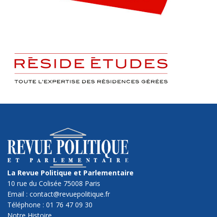
La Revue Politique et Parlementaire
10 rue du Colisée 75008 Paris
Email : contact@revuepolitique.fr
Téléphone : 01 76 47 09 30
Notre Histoire