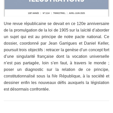
Une revue républicaine se devait en ce 120e anniversaire
de la promulgation de la loi de 1905 sur la laïcité d’aborder
un sujet qui est au principe de notre pacte national. Ce
dossier, coordonné par Jean Garrigues et Daniel Keller,
poursuit trois objectifs : retracer la genèse d’un concept fort
d’une singularité française dont la vocation universelle
n’est pas partagée, loin s’en faut, à travers le monde ;
poser un diagnostic sur la relation de ce principe,
constitutionnalisé sous la IVe République, à la société et
dessiner enfin les nouveaux défis auxquels la législation
est désormais confrontée.