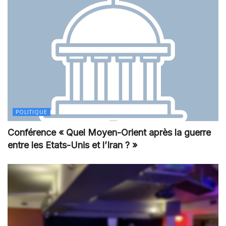
POLITIQUE
Conférence « Quel Moyen-Orient après la guerre
entre les Etats-Unis et l’Iran ? »