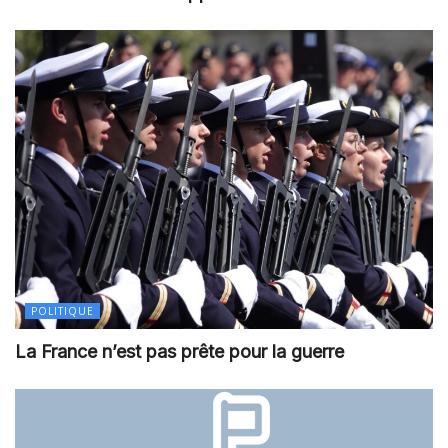
POLITIQUE
La France n’est pas prête pour la guerre