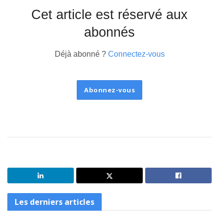
Cet article est réservé aux
abonnés
Déjà abonné ?
Connectez-vous
Abonnez-vous
Les derniers articles