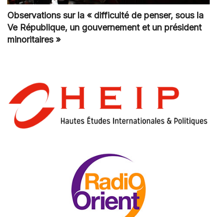
Observations sur la « difficulté de penser, sous la
Ve République, un gouvernement et un président
minoritaires »