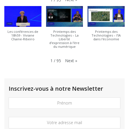
Les conférences de
Printemps des
Printemps des
18h59 - Viviane
Technologies – La
Technologies – l'IA
Chaine-Ribeiro
Liberté
dans l'économie
d’expression à l’ère
du numérique
Next
»
1
/
95
Inscrivez-vous à notre Newsletter