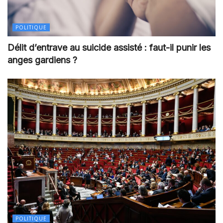
POLITIQUE
Délit d’entrave au suicide assisté : faut-il punir les
anges gardiens ?
POLITIQUE