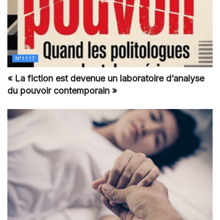
N°1117
« La fiction est devenue un laboratoire d’analyse
du pouvoir contemporain »