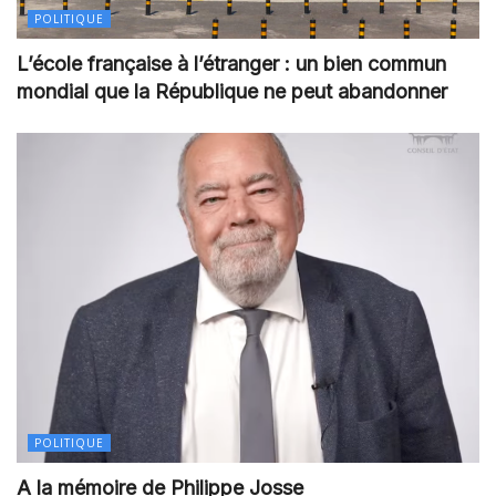
POLITIQUE
L’école française à l’étranger : un bien commun
mondial que la République ne peut abandonner
POLITIQUE
A la mémoire de Philippe Josse