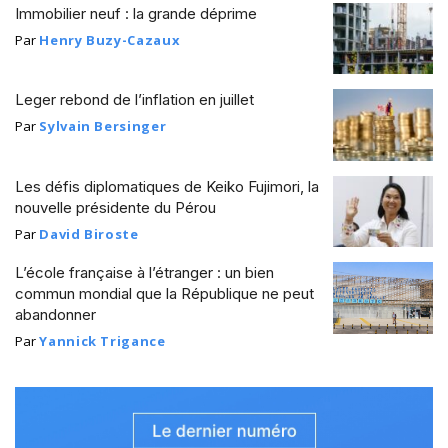
Immobilier neuf : la grande déprime
Par
Henry Buzy-Cazaux
Leger rebond de l’inflation en juillet
Par
Sylvain Bersinger
Les défis diplomatiques de Keiko Fujimori, la
nouvelle présidente du Pérou
Par
David Biroste
L’école française à l’étranger : un bien
commun mondial que la République ne peut
abandonner
Par
Yannick Trigance