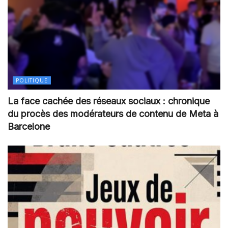
POLITIQUE
La face cachée des réseaux sociaux : chronique
du procès des modérateurs de contenu de Meta à
Barcelone