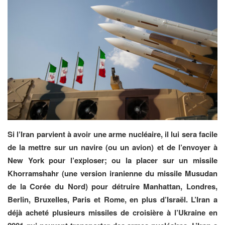
Si l’Iran parvient à avoir une arme nucléaire, il lui sera facile
de la mettre sur un navire (ou un avion) et de l’envoyer à
New York pour l’exploser; ou la placer sur un missile
Khorramshahr (une version iranienne du missile Musudan
de la Corée du Nord) pour détruire Manhattan, Londres,
Berlin, Bruxelles, Paris et Rome, en plus d’Israël. L’Iran a
déjà acheté plusieurs missiles de croisière à l’Ukraine en