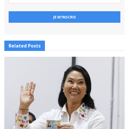
Related
Posts