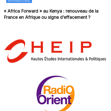
INTERNATIONAL
« Africa Forward » au Kenya : renouveau de la
France en Afrique ou signe d’effacement ?