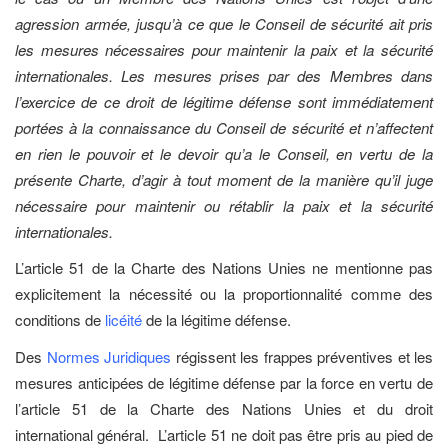
agression armée, jusqu’à ce que le Conseil de sécurité ait pris
les mesures nécessaires pour maintenir la paix et la sécurité
internationales. Les mesures prises par des Membres dans
l’exercice de ce droit de légitime défense sont immédiatement
portées à la connaissance du Conseil de sécurité et n’affectent
en rien le pouvoir et le devoir qu’a le Conseil, en vertu de la
présente Charte, d’agir à tout moment de la manière qu’il juge
nécessaire pour maintenir ou rétablir la paix et la sécurité
internationales.
L’article 51 de la Charte des Nations Unies ne mentionne pas
explicitement la nécessité ou la proportionnalité comme des
conditions de
licéité
de la légitime défense.
Des
Normes Juridiques
régissent les frappes préventives et les
mesures anticipées de légitime défense par la force en vertu de
l’article 51 de la Charte des Nations Unies et du droit
international général. L’article 51 ne doit pas être pris au pied de