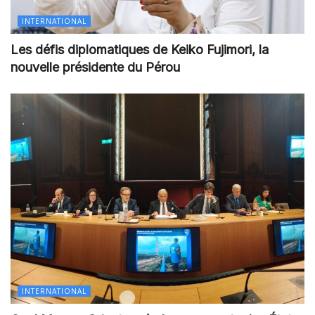
INTERNATIONAL
Les défis diplomatiques de Keiko Fujimori, la
nouvelle présidente du Pérou
INTERNATIONAL