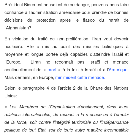
Président Biden est conscient de ce danger, pouvons-nous faire
confiance à l’administration américaine pour prendre de bonnes
décisions de protection après le fiasco du retrait de
l’Afghanistan?
En violation du traité de non-prolifération, l’Iran veut devenir
nucléaire. Elle a mis au point des missiles balistiques à
moyenne et longue portée déjà capables d’atteindre Israël et
l’Europe. L’Iran ne reconnaît pas Israël et menace
continuellement de «
mort
» à la fois à Israël et à l’
Amérique
.
Mais certains, en Europe,
minimisent cette menace.
Selon le paragraphe 4 de l’article 2 de la Charte des Nations
Unies:
« Les Membres de l’Organisation s’abstiennent, dans leurs
relations internationales, de recourir à la menace ou à l’emploi
de la force, soit contre l’intégrité territoriale ou l’indépendance
politique de tout Etat, soit de toute autre manière incompatible