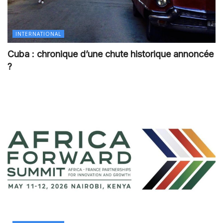
INTERNATIONAL
Cuba : chronique d’une chute historique annoncée
?