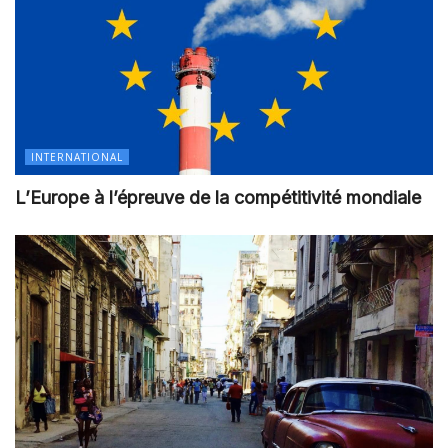
INTERNATIONAL
L’Europe à l’épreuve de la compétitivité mondiale