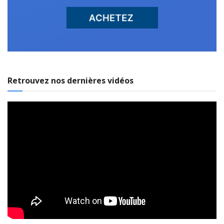
Retrouvez nos dernières vidéos