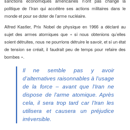
sanctions économiques américaines n’ont pas changé la
politique de l’Iran qui accélère ses actions militaires dans le
monde et pour se doter de l’arme nucléaire.
Alfred Kastler, Prix Nobel de physique en 1966 a déclaré au
sujet des armes atomiques que « si nous obtenions qu’elles
soient détruites, nous ne pourrions détruire le savoir, et si un état
de tension se créait, il faudrait peu de temps pour refaire des
bombes ».
Il ne semble pas y avoir
d’alternatives raisonnables à l’usage
de la force – avant que l’Iran ne
dispose de l’arme atomique. Après
cela, il sera trop tard car l’Iran les
utilisera et causera un préjudice
irréversible.