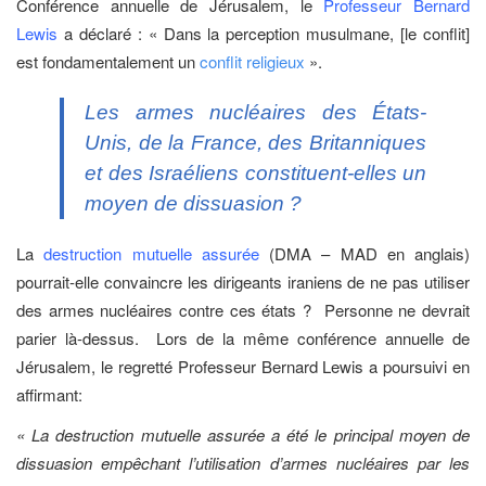
Conférence annuelle de Jérusalem, le
Professeur Bernard
Lewis
a déclaré : « Dans la perception musulmane, [le conflit]
est fondamentalement un
conflit religieux
».
Les armes nucléaires des États-
Unis, de la France, des Britanniques
et des Israéliens constituent-elles un
moyen de dissuasion ?
La
destruction mutuelle assurée
(DMA – MAD en anglais)
pourrait-elle convaincre les dirigeants iraniens de ne pas utiliser
des armes nucléaires contre ces états ? Personne ne devrait
parier là-dessus. Lors de la même conférence annuelle de
Jérusalem, le regretté Professeur Bernard Lewis a poursuivi en
affirmant:
« La destruction mutuelle assurée a été le principal moyen de
dissuasion empêchant l’utilisation d’armes nucléaires par les