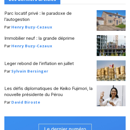
Parc locatif privé : le paradoxe de
l’autogestion
Par
Henry Buzy-Cazaux
Immobilier neuf : la grande déprime
Par
Henry Buzy-Cazaux
Leger rebond de l’inflation en juillet
Par
Sylvain Bersinger
Les défis diplomatiques de Keiko Fujimori, la
nouvelle présidente du Pérou
Par
David Biroste