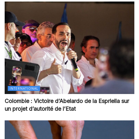
INTERNATIONAL
Colombie : Victoire d’Abelardo de la Espriella sur
un projet d’autorité de l’Etat