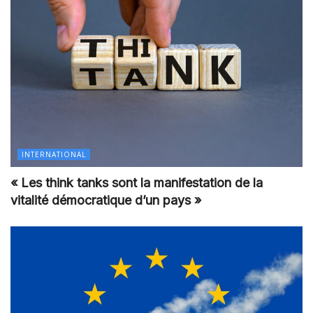
INTERNATIONAL
« Les think tanks sont la manifestation de la
vitalité démocratique d’un pays »