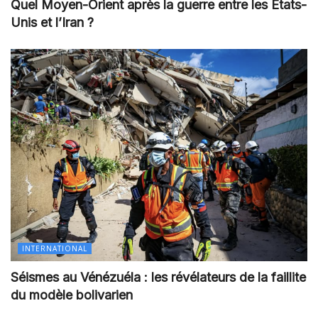
Quel Moyen-Orient après la guerre entre les États-
Unis et l’Iran ?
INTERNATIONAL
Séismes au Vénézuéla : les révélateurs de la faillite
du modèle bolivarien