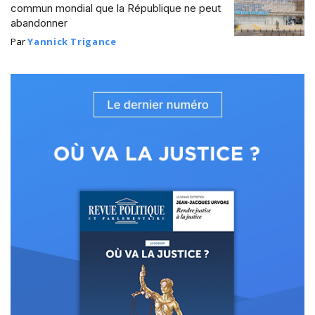
commun mondial que la République ne peut
abandonner
Par
Yannick Trigance