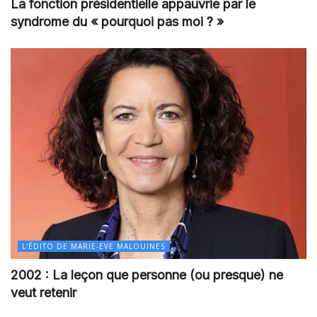
La fonction présidentielle appauvrie par le
syndrome du « pourquoi pas moi ? »
L'ÉDITO DE MARIE-EVE MALOUINES
2002 : La leçon que personne (ou presque) ne
veut retenir