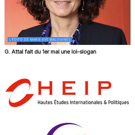
L'ÉDITO DE MARIE-EVE MALOUINES
G. Attal fait du 1er mai une loi-slogan