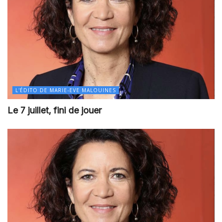
L'ÉDITO DE MARIE-EVE MALOUINES
Le 7 juillet, fini de jouer