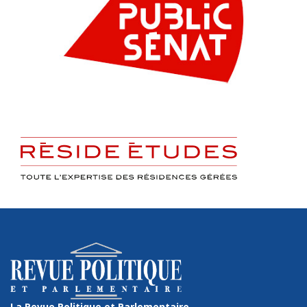
La Revue Politique et Parlementaire