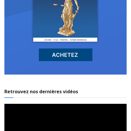
Retrouvez nos dernières vidéos