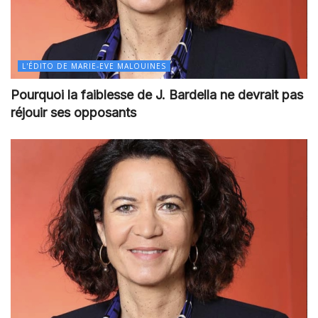
L'ÉDITO DE MARIE-EVE MALOUINES
Pourquoi la faiblesse de J. Bardella ne devrait pas
réjouir ses opposants