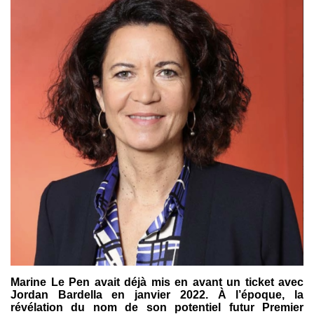
Marine Le Pen avait déjà mis en avant un ticket avec
Jordan Bardella en janvier 2022. À l’époque, la
révélation du nom de son potentiel futur Premier