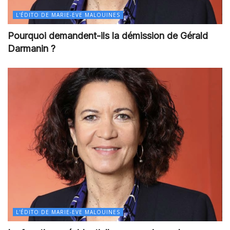
L'ÉDITO DE MARIE-EVE MALOUINES
Pourquoi demandent-ils la démission de Gérald
Darmanin ?
L'ÉDITO DE MARIE-EVE MALOUINES