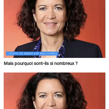
L'ÉDITO DE MARIE-EVE MALOUINES
Mais pourquoi sont-ils si nombreux ?