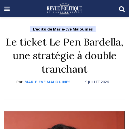
L'édito de Marie-Eve Malouines
Le ticket Le Pen Bardella,
une stratégie à double
tranchant
Par
MARIE-EVE MALOUINES
9 JUILLET 2026