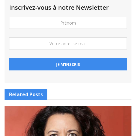
Inscrivez-vous à notre Newsletter
Related
Posts