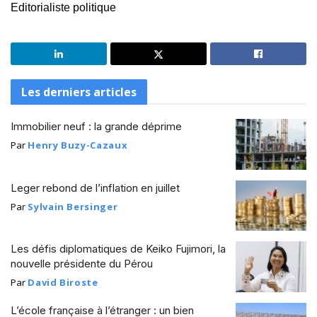
Editorialiste politique
Les derniers articles
Immobilier neuf : la grande déprime
Par
Henry Buzy-Cazaux
Leger rebond de l’inflation en juillet
Par
Sylvain Bersinger
Les défis diplomatiques de Keiko Fujimori, la
nouvelle présidente du Pérou
Par
David Biroste
L’école française à l’étranger : un bien