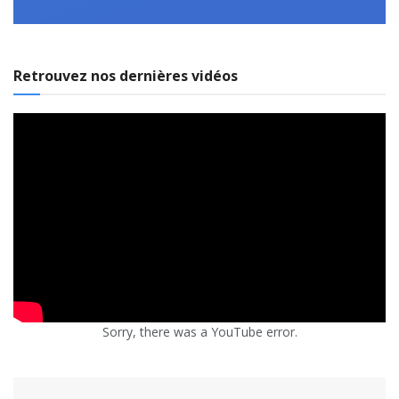
Retrouvez nos dernières vidéos
Sorry, there was a YouTube error.