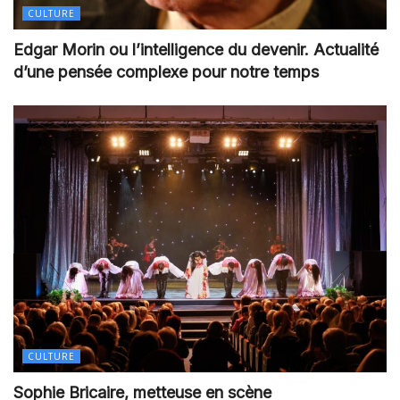
CULTURE
Edgar Morin ou l’intelligence du devenir. Actualité
d’une pensée complexe pour notre temps
CULTURE
Sophie Bricaire, metteuse en scène