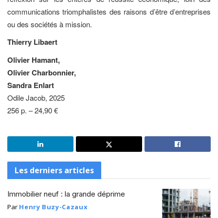
communications triomphalistes des raisons d’être d’entreprises
ou des sociétés à mission.
Thierry Libaert
Olivier Hamant,
Olivier Charbonnier,
Sandra Enlart
Odile Jacob, 2025
256 p. – 24,90 €
Les derniers articles
Immobilier neuf : la grande déprime
Par
Henry Buzy-Cazaux