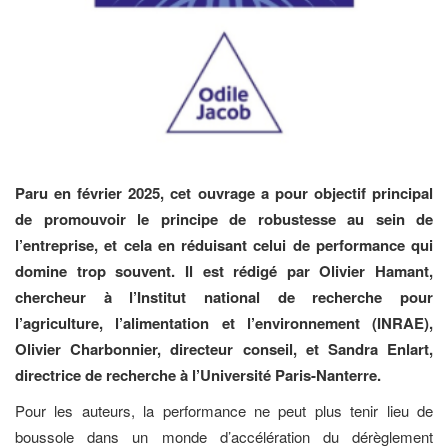
Paru en février 2025, cet ouvrage a pour objectif principal
de promouvoir le principe de robustesse au sein de
l’entreprise, et cela en réduisant celui de performance qui
domine trop souvent. Il est rédigé par Olivier Hamant,
chercheur à l’Institut national de recherche pour
l’agriculture, l’alimentation et l’environnement (INRAE),
Olivier Charbonnier, directeur conseil, et Sandra Enlart,
directrice de recherche à l’Université Paris-Nanterre.
Pour les auteurs, la performance ne peut plus tenir lieu de
boussole dans un monde d’accélération du dérèglement