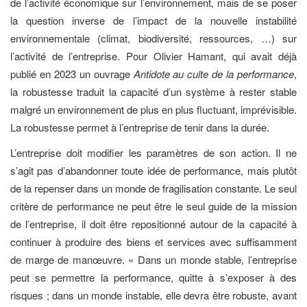
de l’activité économique sur l’environnement, mais de se poser
la question inverse de l’impact de la nouvelle instabilité
environnementale (climat, biodiversité, ressources, …) sur
l’activité de l’entreprise. Pour Olivier Hamant, qui avait déjà
publié en 2023 un ouvrage
Antidote au culte de la performance
,
la robustesse traduit la capacité d’un système à rester stable
malgré un environnement de plus en plus fluctuant, imprévisible.
La robustesse permet à l’entreprise de tenir dans la durée.
L’entreprise doit modifier les paramètres de son action. Il ne
s’agit pas d’abandonner toute idée de performance, mais plutôt
de la repenser dans un monde de fragilisation constante. Le seul
critère de performance ne peut être le seul guide de la mission
de l’entreprise, il doit être repositionné autour de la capacité à
continuer à produire des biens et services avec suffisamment
de marge de manœuvre. « Dans un monde stable, l’entreprise
peut se permettre la performance, quitte à s’exposer à des
risques ; dans un monde instable, elle devra être robuste, avant