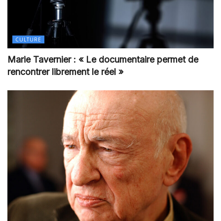
CULTURE
Marie Tavernier : « Le documentaire permet de
rencontrer librement le réel »