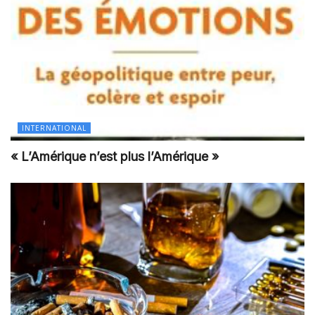
INTERNATIONAL
« L’Amérique n’est plus l’Amérique »