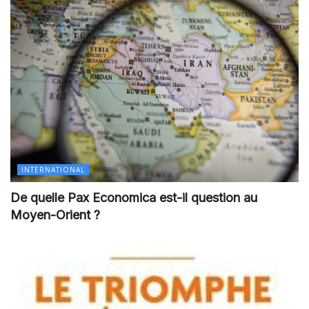
INTERNATIONAL
De quelle Pax Economica est-il question au
Moyen-Orient ?