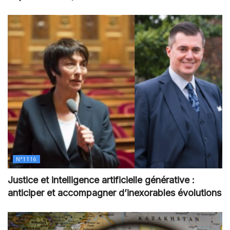
N°1116
Justice et intelligence artificielle générative :
anticiper et accompagner d’inexorables évolutions