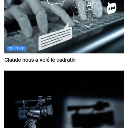
CULTURE
Claude nous a volé le cadratin