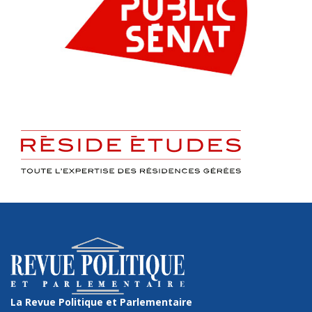
La Revue Politique et Parlementaire