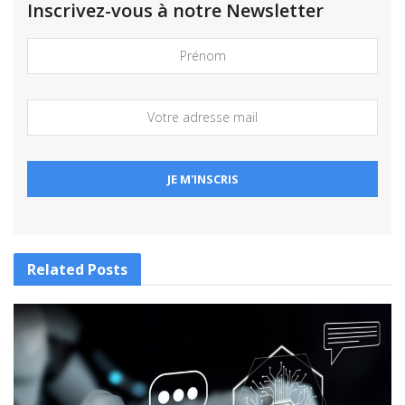
Inscrivez-vous à notre Newsletter
Related
Posts