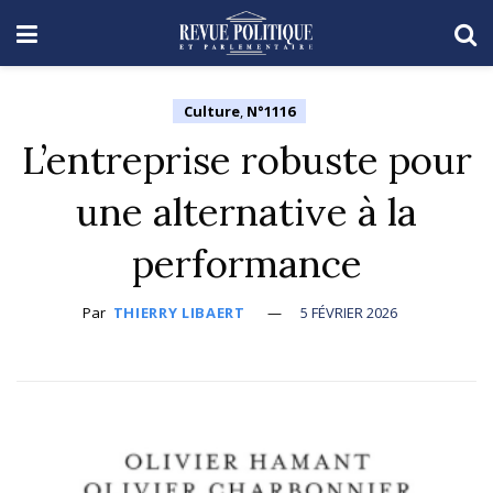
Culture
,
N°1116
L’entreprise robuste pour
une alternative à la
performance
Par
THIERRY LIBAERT
5 FÉVRIER 2026