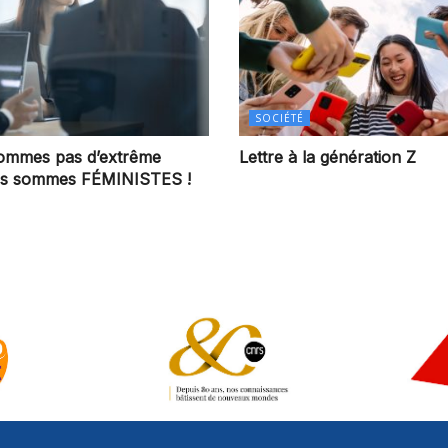
SOCIÉTÉ
ommes pas d’extrême
Lettre à la génération Z
ous sommes FÉMINISTES !