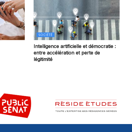
SOCIÉTÉ
Intelligence artificielle et démocratie :
entre accélération et perte de
légitimité