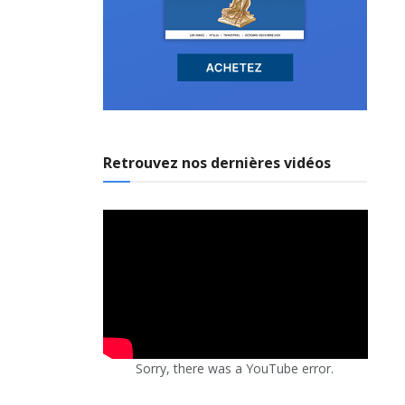
Retrouvez nos dernières vidéos
Sorry, there was a YouTube error.