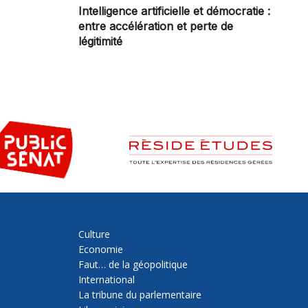
Intelligence artificielle et démocratie :
entre accélération et perte de
légitimité
Culture
Economie
Faut… de la géopolitique
International
La tribune du parlementaire