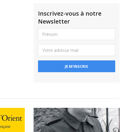
Inscrivez-vous à notre
Newsletter