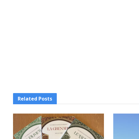
Related
Posts