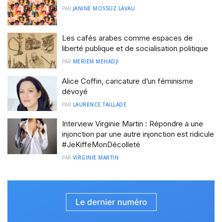
PAR
JANINE MOSSUZ LAVAU
Les cafés arabes comme espaces de
liberté publique et de socialisation politique
PAR
MERIEM MEHADJI
Alice Coffin, caricature d’un féminisme
dévoyé
PAR
LAURENCE TAILLADE
Interview Virginie Martin : Répondre à une
injonction par une autre injonction est ridicule
#JeKiffeMonDécolleté
PAR
VIRGINIE MARTIN