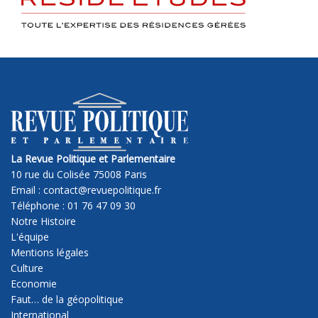
La Revue Politique et Parlementaire
10 rue du Colisée 75008 Paris
Email : contact@revuepolitique.fr
Téléphone : 01 76 47 09 30
Notre Histoire
L'équipe
Mentions légales
Culture
Economie
Faut… de la géopolitique
International