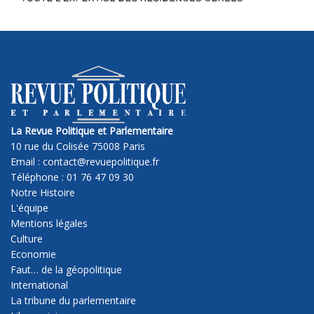
La Revue Politique et Parlementaire
10 rue du Colisée 75008 Paris
Email : contact@revuepolitique.fr
Téléphone : 01 76 47 09 30
Notre Histoire
L'équipe
Mentions légales
Culture
Economie
Faut… de la géopolitique
International
La tribune du parlementaire