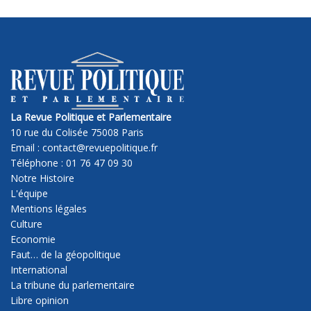
La Revue Politique et Parlementaire
10 rue du Colisée 75008 Paris
Email : contact@revuepolitique.fr
Téléphone : 01 76 47 09 30
Notre Histoire
L'équipe
Mentions légales
Culture
Economie
Faut… de la géopolitique
International
La tribune du parlementaire
Libre opinion