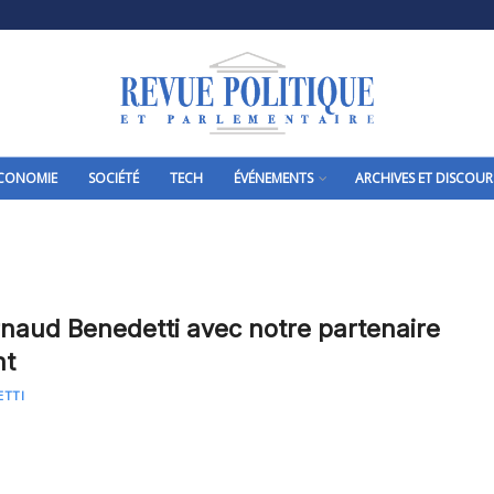
CONOMIE
SOCIÉTÉ
TECH
ÉVÉNEMENTS
ARCHIVES ET DISCOUR
Arnaud Benedetti avec notre partenaire
nt
ETTI