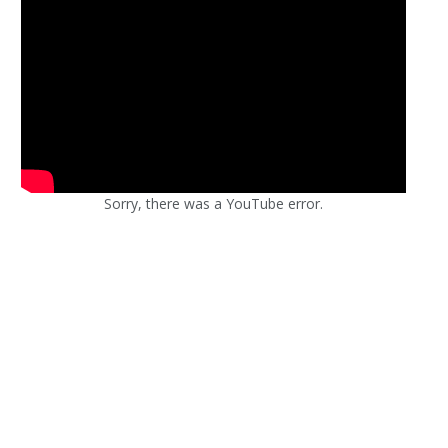
Sorry, there was a YouTube error.