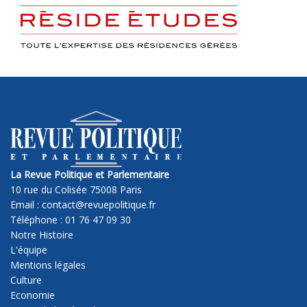
La Revue Politique et Parlementaire
10 rue du Colisée 75008 Paris
Email : contact@revuepolitique.fr
Téléphone : 01 76 47 09 30
Notre Histoire
L'équipe
Mentions légales
Culture
Economie