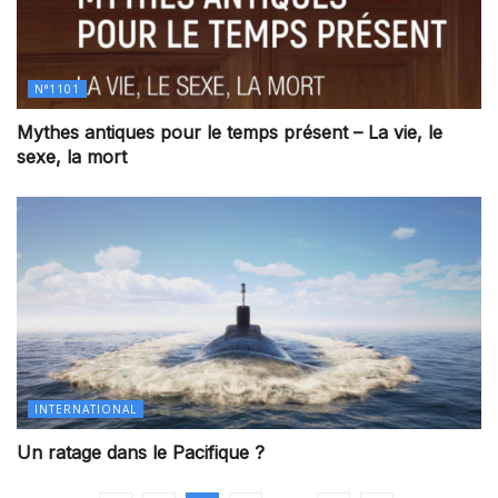
N°1101
Mythes antiques pour le temps présent – La vie, le
sexe, la mort
INTERNATIONAL
Un ratage dans le Pacifique ?