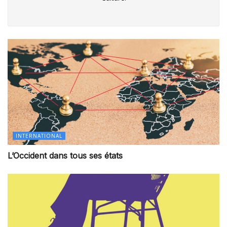
INTERNATIONAL
L’Occident dans tous ses états