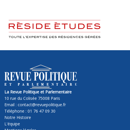
La Revue Politique et Parlementaire
10 rue du Colisée 75008 Paris
Email : contact@revuepolitique.fr
Téléphone : 01 76 47 09 30
Notre Histoire
L'équipe