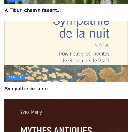
À Tibur, chemin faisant…
SOCIÉTÉ
Sympathie de la nuit