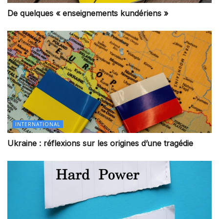
De quelques « enseignements kundériens »
INTERNATIONAL
Ukraine : réflexions sur les origines d’une tragédie