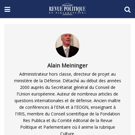
Alain Meininger
Administrateur hors classe, directeur de projet au
ministère de la Défense. Détaché́ au début des années
2000 auprès du Secrétariat général du Conseil de
l'Union européenne. Auteur de nombreux articles de
questions internationales et de défense. Ancien maître
de conférences à l'ENA et à l'EOGN, enseignant à
l'IRIS, membre du Conseil scientifique de la Fondation
Res Publica et du Comité éditorial de la Revue
Politique et Parlementaire où il anime la rubrique
Culture.