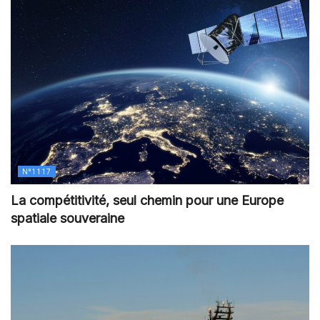
N°1117
La compétitivité, seul chemin pour une Europe
spatiale souveraine