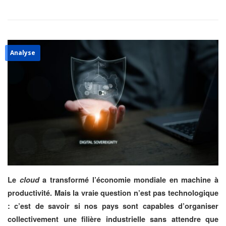
Analyse
Le
cloud
a transformé l’économie mondiale en machine à
productivité. Mais la vraie question n’est pas technologique
: c’est de savoir si nos pays sont capables d’organiser
collectivement une filière industrielle sans attendre que