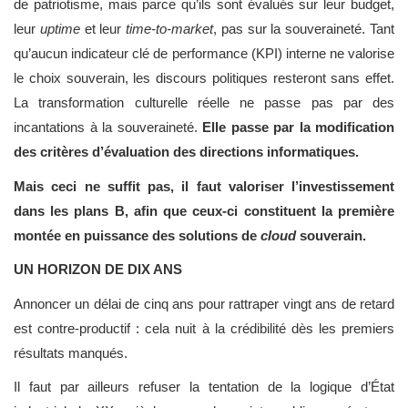
de patriotisme, mais parce qu’ils sont évalués sur leur budget,
leur
uptime
et leur
time-to-market
, pas sur la souveraineté. Tant
qu’aucun indicateur clé de performance (KPI) interne ne valorise
le choix souverain, les discours politiques resteront sans effet.
La transformation culturelle réelle ne passe pas par des
incantations à la souveraineté.
Elle passe par la modification
des critères d’évaluation des directions informatiques.
Mais ceci ne suffit pas, il faut valoriser l’investissement
dans les plans B, afin que ceux-ci constituent la première
montée en puissance des solutions de
cloud
souverain.
UN HORIZON DE DIX ANS
Annoncer un délai de cinq ans pour rattraper vingt ans de retard
est contre-productif : cela nuit à la crédibilité dès les premiers
résultats manqués.
Il faut par ailleurs refuser la tentation de la logique d’État