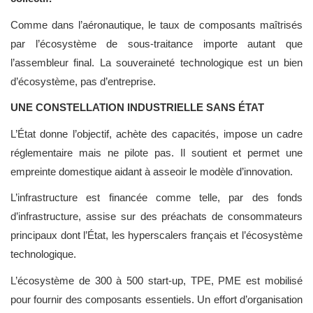
Comme dans l’aéronautique, le taux de composants maîtrisés
par l’écosystème de sous-traitance importe autant que
l’assembleur final. La souveraineté technologique est un bien
d’écosystème, pas d’entreprise.
UNE CONSTELLATION INDUSTRIELLE SANS ÉTAT
L’État donne l’objectif, achète des capacités, impose un cadre
réglementaire mais ne pilote pas. Il soutient et permet une
empreinte domestique aidant à asseoir le modèle d’innovation.
L’infrastructure est financée comme telle, par des fonds
d’infrastructure, assise sur des préachats de consommateurs
principaux dont l’État, les hyperscalers français et l’écosystème
technologique.
L’écosystème de 300 à 500 start-up, TPE, PME est mobilisé
pour fournir des composants essentiels. Un effort d’organisation