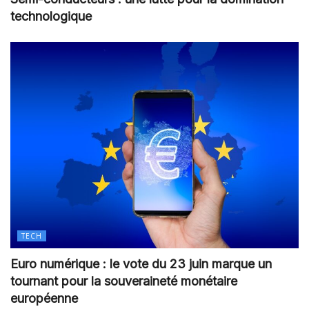
technologique
TECH
Euro numérique : le vote du 23 juin marque un
tournant pour la souveraineté monétaire
européenne