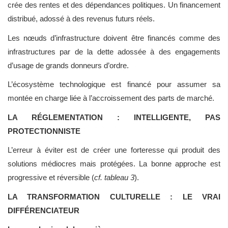
crée des rentes et des dépendances politiques. Un financement
distribué, adossé à des revenus futurs réels.
Les nœuds d’infrastructure doivent être financés comme des
infrastructures par de la dette adossée à des engagements
d’usage de grands donneurs d’ordre.
L’écosystème technologique est financé pour assumer sa
montée en charge liée à l’accroissement des parts de marché.
LA RÉGLEMENTATION : INTELLIGENTE, PAS
PROTECTIONNISTE
L’erreur à éviter est de créer une forteresse qui produit des
solutions médiocres mais protégées. La bonne approche est
progressive et réversible (
cf. tableau 3
).
LA TRANSFORMATION CULTURELLE : LE VRAI
DIFFÉRENCIATEUR