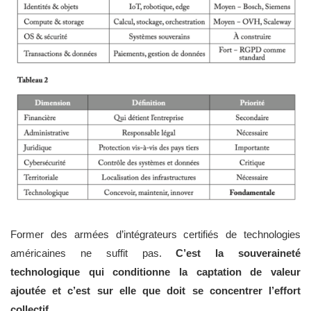
Former des armées d’intégrateurs certifiés de technologies
américaines ne suffit pas.
C’est la souveraineté
technologique qui conditionne la captation de valeur
ajoutée et c’est sur elle que doit se concentrer l’effort
collectif.