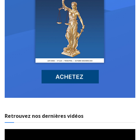
Retrouvez nos dernières vidéos