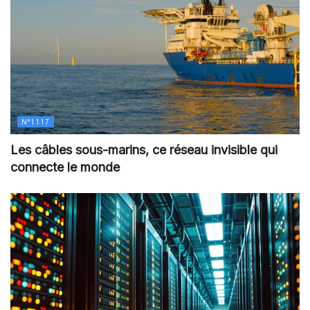
N°1117
Les câbles sous-marins, ce réseau invisible qui
connecte le monde