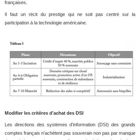
françaises.
Il faut un récit du prestige qui ne soit pas centré sur la
participation à la technologie américaine.
Modifier les critères d’achat des DSI
Les directions des systèmes d’information (DSI) des grands
comptes français n’achètent pas souverain non pas par manque