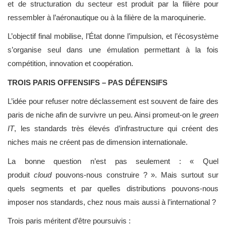
et de structuration du secteur est produit par la filière pour
ressembler à l’aéronautique ou à la filière de la maroquinerie.
L’objectif final mobilise, l’État donne l’impulsion, et l’écosystème
s’organise seul dans une émulation permettant à la fois
compétition, innovation et coopération.
TROIS PARIS OFFENSIFS – PAS DÉFENSIFS
L’idée pour refuser notre déclassement est souvent de faire des
paris de niche afin de survivre un peu. Ainsi promeut-on le
green
IT
, les standards très élevés d’infrastructure qui créent des
niches mais ne créent pas de dimension internationale.
La bonne question n’est pas seulement : « Quel
produit
cloud
pouvons-nous construire ? ». Mais surtout sur
quels segments et par quelles distributions pouvons-nous
imposer nos standards, chez nous mais aussi à l’international ?
Trois paris méritent d’être poursuivis :