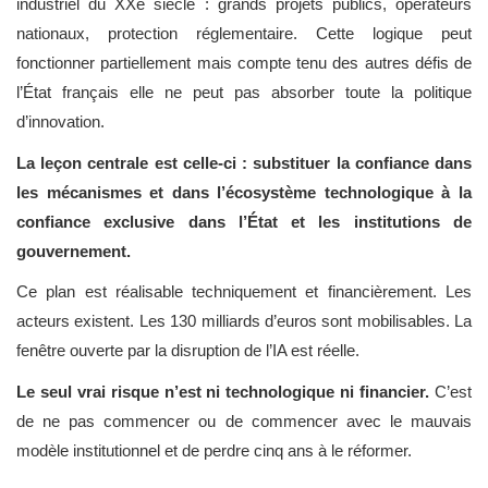
industriel du XXe siècle : grands projets publics, opérateurs
nationaux, protection réglementaire. Cette logique peut
fonctionner partiellement mais compte tenu des autres défis de
l’État français elle ne peut pas absorber toute la politique
d’innovation.
La leçon centrale est celle-ci : substituer la confiance dans
les mécanismes et dans l’écosystème technologique à la
confiance exclusive dans l’État et les institutions de
gouvernement.
Ce plan est réalisable techniquement et financièrement. Les
acteurs existent. Les 130 milliards d’euros sont mobilisables. La
fenêtre ouverte par la disruption de l’IA est réelle.
Le seul vrai risque n’est ni technologique ni financier.
C’est
de ne pas commencer ou de commencer avec le mauvais
modèle institutionnel et de perdre cinq ans à le réformer.