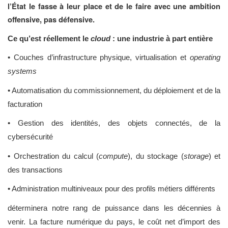
l’État le fasse à leur place et de le faire avec une ambition
offensive, pas défensive.
Ce qu’est réellement le
cloud
: une industrie à part entière
• Couches d’infrastructure physique, virtualisation et
operating
systems
• Automatisation du commissionnement, du déploiement et de la
facturation
• Gestion des identités, des objets connectés, de la
cybersécurité
• Orchestration du calcul (
compute
), du stockage (
storage
) et
des transactions
• Administration multiniveaux pour des profils métiers différents
déterminera notre rang de puissance dans les décennies à
venir. La facture numérique du pays, le coût net d’import des