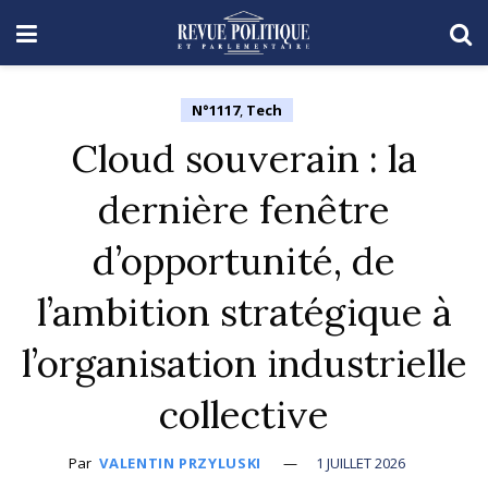
N°1117
,
Tech
Cloud souverain : la
dernière fenêtre
d’opportunité, de
l’ambition stratégique à
l’organisation industrielle
collective
Par
VALENTIN PRZYLUSKI
1 JUILLET 2026