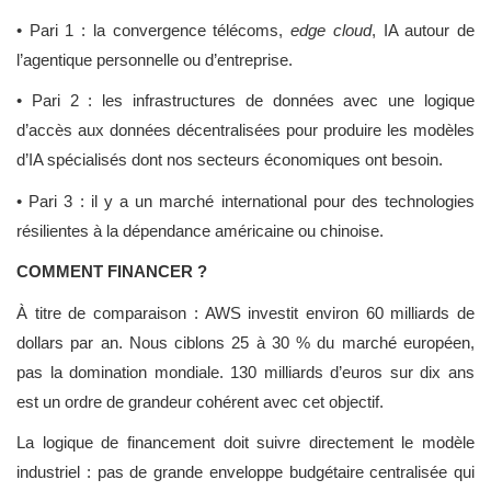
• Pari 1 : la convergence télécoms,
edge cloud
, IA autour de
l’agentique personnelle ou d’entreprise.
• Pari 2 : les infrastructures de données avec une logique
d’accès aux données décentralisées pour produire les modèles
d’IA spécialisés dont nos secteurs économiques ont besoin.
• Pari 3 : il y a un marché international pour des technologies
résilientes à la dépendance américaine ou chinoise.
COMMENT FINANCER ?
À titre de comparaison : AWS investit environ 60 milliards de
dollars par an. Nous ciblons 25 à 30 % du marché européen,
pas la domination mondiale. 130 milliards d’euros sur dix ans
est un ordre de grandeur cohérent avec cet objectif.
La logique de financement doit suivre directement le modèle
industriel : pas de grande enveloppe budgétaire centralisée qui