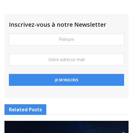
Inscrivez-vous à notre Newsletter
Related
Posts