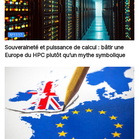
N°1117
Souveraineté et puissance de calcul : bâtir une
Europe du HPC plutôt qu’un mythe symbolique