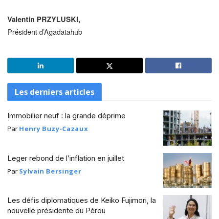
Valentin PRZYLUSKI,
Président d’Agadatahub
Les derniers articles
Immobilier neuf : la grande déprime
Par
Henry Buzy-Cazaux
Leger rebond de l’inflation en juillet
Par
Sylvain Bersinger
Les défis diplomatiques de Keiko Fujimori, la
nouvelle présidente du Pérou