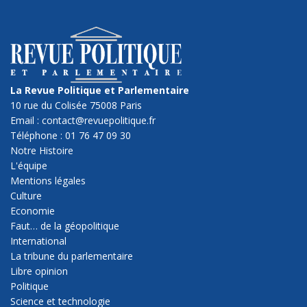
La Revue Politique et Parlementaire
10 rue du Colisée 75008 Paris
Email : contact@revuepolitique.fr
Téléphone : 01 76 47 09 30
Notre Histoire
L'équipe
Mentions légales
Culture
Economie
Faut… de la géopolitique
International
La tribune du parlementaire
Libre opinion
Politique
Science et technologie