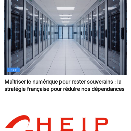
TECH
Maîtriser le numérique pour rester souverains : la
stratégie française pour réduire nos dépendances