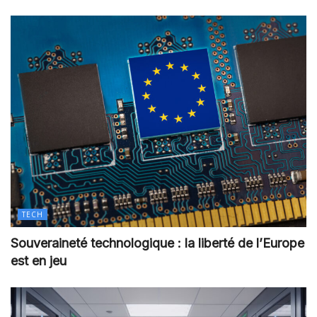
TECH
Souveraineté technologique : la liberté de l’Europe
est en jeu