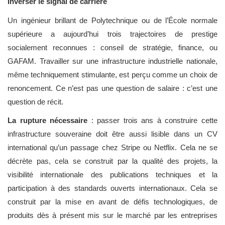
Inverser le signal de carrière
Un ingénieur brillant de Polytechnique ou de l’École normale
supérieure a aujourd’hui trois trajectoires de prestige
socialement reconnues : conseil de stratégie, finance, ou
GAFAM. Travailler sur une infrastructure industrielle nationale,
même techniquement stimulante, est perçu comme un choix de
renoncement. Ce n’est pas une question de salaire : c’est une
question de récit.
La rupture nécessaire
: passer trois ans à construire cette
infrastructure souveraine doit être aussi lisible dans un CV
international qu’un passage chez Stripe ou Netflix. Cela ne se
décrète pas, cela se construit par la qualité des projets, la
visibilité internationale des publications techniques et la
participation à des standards ouverts internationaux. Cela se
construit par la mise en avant de défis technologiques, de
produits dès à présent mis sur le marché par les entreprises